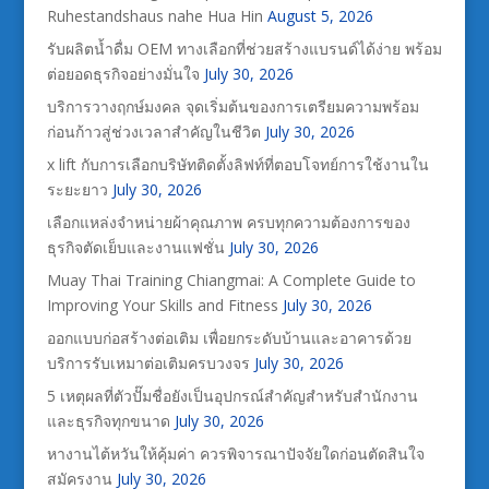
Ruhestandshaus nahe Hua Hin
August 5, 2026
รับผลิตน้ำดื่ม OEM ทางเลือกที่ช่วยสร้างแบรนด์ได้ง่าย พร้อม
ต่อยอดธุรกิจอย่างมั่นใจ
July 30, 2026
บริการวางฤกษ์มงคล จุดเริ่มต้นของการเตรียมความพร้อม
ก่อนก้าวสู่ช่วงเวลาสำคัญในชีวิต
July 30, 2026
x lift กับการเลือกบริษัทติดตั้งลิฟท์ที่ตอบโจทย์การใช้งานใน
ระยะยาว
July 30, 2026
เลือกแหล่งจำหน่ายผ้าคุณภาพ ครบทุกความต้องการของ
ธุรกิจตัดเย็บและงานแฟชั่น
July 30, 2026
Muay Thai Training Chiangmai: A Complete Guide to
Improving Your Skills and Fitness
July 30, 2026
ออกแบบก่อสร้างต่อเติม เพื่อยกระดับบ้านและอาคารด้วย
บริการรับเหมาต่อเติมครบวงจร
July 30, 2026
5 เหตุผลที่ตัวปั๊มชื่อยังเป็นอุปกรณ์สำคัญสำหรับสำนักงาน
และธุรกิจทุกขนาด
July 30, 2026
หางานไต้หวันให้คุ้มค่า ควรพิจารณาปัจจัยใดก่อนตัดสินใจ
สมัครงาน
July 30, 2026