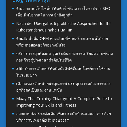
รับออกแบบเว็บไซต์บริษัททัวร์ พร้อมวางโครงสร้าง SEO
เพื่อเพิ่มโอกาสในการเข้าถึงลูกค้า
Nach der Übergabe: 6 praktische Absprachen für Ihr
Ruhestandshaus nahe Hua Hin
รับผลิตน้ำดื่ม OEM ทางเลือกที่ช่วยสร้างแบรนด์ได้ง่าย
พร้อมต่อยอดธุรกิจอย่างมั่นใจ
บริการวางฤกษ์มงคล จุดเริ่มต้นของการเตรียมความพร้อม
ก่อนก้าวสู่ช่วงเวลาสำคัญในชีวิต
x lift กับการเลือกบริษัทติดตั้งลิฟท์ที่ตอบโจทย์การใช้งาน
ในระยะยาว
เลือกแหล่งจำหน่ายผ้าคุณภาพ ครบทุกความต้องการของ
ธุรกิจตัดเย็บและงานแฟชั่น
Muay Thai Training Chiangmai: A Complete Guide to
Improving Your Skills and Fitness
ออกแบบก่อสร้างต่อเติม เพื่อยกระดับบ้านและอาคารด้วย
บริการรับเหมาต่อเติมครบวงจร