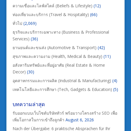
ความเชื่อและไลฟ์สไตล์ (Beliefs & Lifestyle)
(12)
ท่องเที่ยวและบริการ (Travel & Hospitality)
(66)
ทั่วไป
(2,069)
ธุรกิจและบริการเฉพาะทาง (Business & Professional
Services)
(36)
ยานยนต์และขนส่ง (Automotive & Transport)
(42)
สุขภาพและความงาม (Health, Medical & Beauty)
(11)
อสังหาริมทรัพย์และที่อยู่อาศัย (Real Estate & Home
Decor)
(30)
อุตสาหกรรมและการผลิต (Industrial & Manufacturing)
(4)
เทคโนโลยีและการศึกษา (Tech, Gadgets & Education)
(5)
บทความล่าสุด
รับออกแบบเว็บไซต์บริษัททัวร์ พร้อมวางโครงสร้าง SEO เพื่อ
เพิ่มโอกาสในการเข้าถึงลูกค้า
August 6, 2026
Nach der Übergabe: 6 praktische Absprachen für Ihr