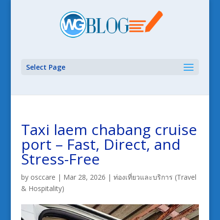
Select Page
Taxi laem chabang cruise
port – Fast, Direct, and
Stress-Free
by
osccare
|
Mar 28, 2026
|
ท่องเที่ยวและบริการ (Travel
& Hospitality)