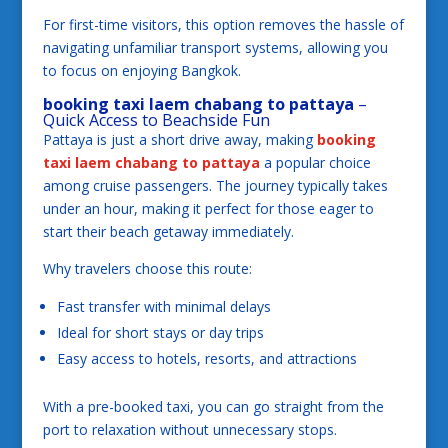
For first-time visitors, this option removes the hassle of
navigating unfamiliar transport systems, allowing you
to focus on enjoying Bangkok.
booking taxi laem chabang to pattaya
–
Quick Access to Beachside Fun
Pattaya is just a short drive away, making
booking
taxi laem chabang to pattaya
a popular choice
among cruise passengers. The journey typically takes
under an hour, making it perfect for those eager to
start their beach getaway immediately.
Why travelers choose this route:
Fast transfer with minimal delays
Ideal for short stays or day trips
Easy access to hotels, resorts, and attractions
With a pre-booked taxi, you can go straight from the
port to relaxation without unnecessary stops.