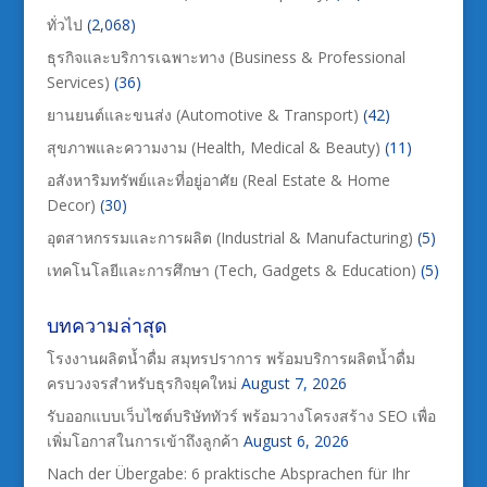
ทั่วไป
(2,068)
ธุรกิจและบริการเฉพาะทาง (Business & Professional
Services)
(36)
ยานยนต์และขนส่ง (Automotive & Transport)
(42)
สุขภาพและความงาม (Health, Medical & Beauty)
(11)
อสังหาริมทรัพย์และที่อยู่อาศัย (Real Estate & Home
Decor)
(30)
อุตสาหกรรมและการผลิต (Industrial & Manufacturing)
(5)
เทคโนโลยีและการศึกษา (Tech, Gadgets & Education)
(5)
บทความล่าสุด
โรงงานผลิตน้ำดื่ม สมุทรปราการ พร้อมบริการผลิตน้ำดื่ม
ครบวงจรสำหรับธุรกิจยุคใหม่
August 7, 2026
รับออกแบบเว็บไซต์บริษัททัวร์ พร้อมวางโครงสร้าง SEO เพื่อ
เพิ่มโอกาสในการเข้าถึงลูกค้า
August 6, 2026
Nach der Übergabe: 6 praktische Absprachen für Ihr