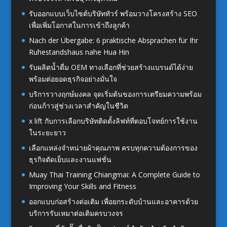
รับออกแบบเว็บไซต์บริษัททัวร์ พร้อมวางโครงสร้าง SEO
เพื่อเพิ่มโอกาสในการเข้าถึงลูกค้า
Nach der Übergabe: 6 praktische Absprachen für Ihr
Ruhestandshaus nahe Hua Hin
รับผลิตน้ำดื่ม OEM ทางเลือกที่ช่วยสร้างแบรนด์ได้ง่าย
พร้อมต่อยอดธุรกิจอย่างมั่นใจ
บริการวางฤกษ์มงคล จุดเริ่มต้นของการเตรียมความพร้อม
ก่อนก้าวสู่ช่วงเวลาสำคัญในชีวิต
x lift กับการเลือกบริษัทติดตั้งลิฟท์ที่ตอบโจทย์การใช้งาน
ในระยะยาว
เลือกแหล่งจำหน่ายผ้าคุณภาพ ครบทุกความต้องการของ
ธุรกิจตัดเย็บและงานแฟชั่น
Muay Thai Training Chiangmai: A Complete Guide to
Improving Your Skills and Fitness
ออกแบบก่อสร้างต่อเติม เพื่อยกระดับบ้านและอาคารด้วย
บริการรับเหมาต่อเติมครบวงจร