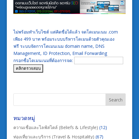
ไม่พร้อมทำเว็บไซต์ แต่คิดชื่อได้แล้ว จดโดเมนเนม .com
เพียง 499 บาท พร้อมระบบบริหารโดเมนด้วยตัวคุณเอง
ฟรี ระบบจัดการโดเมนเนม domain name, DNS
Management, ID Protection, Email Forwarding
กรอกชื่อโดเมนเนมที่ต้องการจด:
หมวดหมู่
ความเชื่อและไลฟ์สไตล์ (Beliefs & Lifestyle)
(12)
ท่องเที่ยวและบริการ (Travel & Hospitality)
(67)