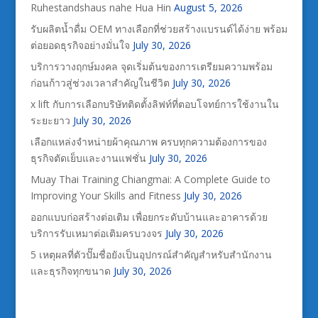
Ruhestandshaus nahe Hua Hin
August 5, 2026
รับผลิตน้ำดื่ม OEM ทางเลือกที่ช่วยสร้างแบรนด์ได้ง่าย พร้อม
ต่อยอดธุรกิจอย่างมั่นใจ
July 30, 2026
บริการวางฤกษ์มงคล จุดเริ่มต้นของการเตรียมความพร้อม
ก่อนก้าวสู่ช่วงเวลาสำคัญในชีวิต
July 30, 2026
x lift กับการเลือกบริษัทติดตั้งลิฟท์ที่ตอบโจทย์การใช้งานใน
ระยะยาว
July 30, 2026
เลือกแหล่งจำหน่ายผ้าคุณภาพ ครบทุกความต้องการของ
ธุรกิจตัดเย็บและงานแฟชั่น
July 30, 2026
Muay Thai Training Chiangmai: A Complete Guide to
Improving Your Skills and Fitness
July 30, 2026
ออกแบบก่อสร้างต่อเติม เพื่อยกระดับบ้านและอาคารด้วย
บริการรับเหมาต่อเติมครบวงจร
July 30, 2026
5 เหตุผลที่ตัวปั๊มชื่อยังเป็นอุปกรณ์สำคัญสำหรับสำนักงาน
และธุรกิจทุกขนาด
July 30, 2026