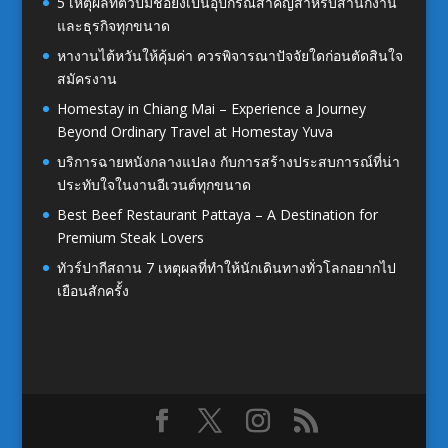
5 เหตุผลที่ตัวปั๊มชื่อยังเป็นอุปกรณ์สำคัญสำหรับสำนักงาน
และธุรกิจทุกขนาด
หางานไต้หวันให้คุ้มค่า ควรพิจารณาปัจจัยใดก่อนตัดสินใจ
สมัครงาน
Homestay in Chiang Mai – Experience a Journey
Beyond Ordinary Travel at Homestay Yuva
บริการฉายหนังกลางแปลง กับการสร้างประสบการณ์ที่น่า
ประทับใจในงานอีเวนต์ทุกขนาด
Best Beef Restaurant Pattaya – A Destination for
Premium Steak Lovers
ทัวร์ปากีสถาน 7 เหตุผลที่ทำให้นักเดินทางทั่วโลกอยากไป
เยือนสักครั้ง