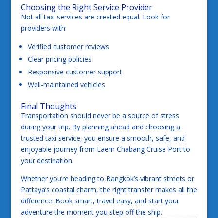
Choosing the Right Service Provider
Not all taxi services are created equal. Look for
providers with:
Verified customer reviews
Clear pricing policies
Responsive customer support
Well-maintained vehicles
Final Thoughts
Transportation should never be a source of stress
during your trip. By planning ahead and choosing a
trusted taxi service, you ensure a smooth, safe, and
enjoyable journey from Laem Chabang Cruise Port to
your destination.
Whether you’re heading to Bangkok’s vibrant streets or
Pattaya’s coastal charm, the right transfer makes all the
difference. Book smart, travel easy, and start your
adventure the moment you step off the ship.