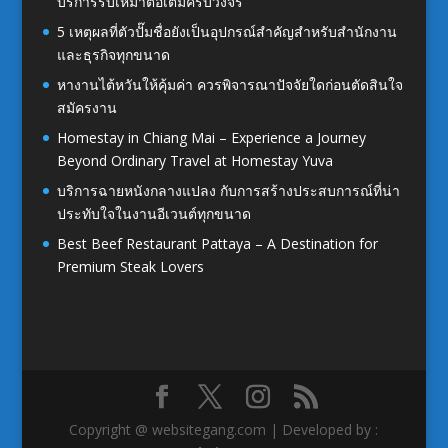
บริการรับเหมาต่อเติมครบวงจร
5 เหตุผลที่ตัวปั๊มชื่อยังเป็นอุปกรณ์สำคัญสำหรับสำนักงาน
และธุรกิจทุกขนาด
หางานไต้หวันให้คุ้มค่า ควรพิจารณาปัจจัยใดก่อนตัดสินใจ
สมัครงาน
Homestay in Chiang Mai – Experience a Journey
Beyond Ordinary Travel at Homestay Yuva
บริการฉายหนังกลางแปลง กับการสร้างประสบการณ์ที่น่า
ประทับใจในงานอีเวนต์ทุกขนาด
Best Beef Restaurant Pattaya – A Destination for
Premium Steak Lovers
Copyright @ websitegang.com | Developed by :