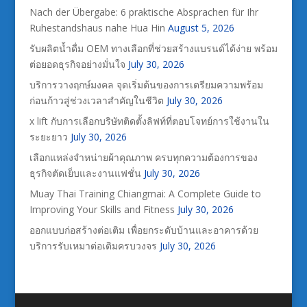
Nach der Übergabe: 6 praktische Absprachen für Ihr
Ruhestandshaus nahe Hua Hin
August 5, 2026
รับผลิตน้ำดื่ม OEM ทางเลือกที่ช่วยสร้างแบรนด์ได้ง่าย พร้อม
ต่อยอดธุรกิจอย่างมั่นใจ
July 30, 2026
บริการวางฤกษ์มงคล จุดเริ่มต้นของการเตรียมความพร้อม
ก่อนก้าวสู่ช่วงเวลาสำคัญในชีวิต
July 30, 2026
x lift กับการเลือกบริษัทติดตั้งลิฟท์ที่ตอบโจทย์การใช้งานใน
ระยะยาว
July 30, 2026
เลือกแหล่งจำหน่ายผ้าคุณภาพ ครบทุกความต้องการของ
ธุรกิจตัดเย็บและงานแฟชั่น
July 30, 2026
Muay Thai Training Chiangmai: A Complete Guide to
Improving Your Skills and Fitness
July 30, 2026
ออกแบบก่อสร้างต่อเติม เพื่อยกระดับบ้านและอาคารด้วย
บริการรับเหมาต่อเติมครบวงจร
July 30, 2026