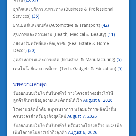
ธุรกิจและบริการเฉพาะทาง (Business & Professional
Services)
(36)
ยานยนต์และขนส่ง (Automotive & Transport)
(42)
สุขภาพและความงาม (Health, Medical & Beauty)
(11)
อสังหาริมทรัพย์และที่อยู่อาศัย (Real Estate & Home
Decor)
(30)
อุตสาหกรรมและการผลิต (Industrial & Manufacturing)
(5)
เทคโนโลยีและการศึกษา (Tech, Gadgets & Education)
(5)
บทความล่าสุด
รับออกแบบเว็บไซต์บริษัททัวร์ วางโครงสร้างอย่างไรให้
ลูกค้าค้นหาข้อมูลง่ายและติดต่อได้เร็ว
August 8, 2026
โรงงานผลิตน้ำดื่ม สมุทรปราการ พร้อมบริการผลิตน้ำดื่ม
ครบวงจรสำหรับธุรกิจยุคใหม่
August 7, 2026
รับออกแบบเว็บไซต์บริษัททัวร์ พร้อมวางโครงสร้าง SEO เพื่อ
เพิ่มโอกาสในการเข้าถึงลูกค้า
August 6, 2026