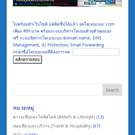
ไม่พร้อมทำเว็บไซต์ แต่คิดชื่อได้แล้ว จดโดเมนเนม .com
เพียง 499 บาท พร้อมระบบบริหารโดเมนด้วยตัวคุณเอง
ฟรี ระบบจัดการโดเมนเนม domain name, DNS
Management, ID Protection, Email Forwarding
กรอกชื่อโดเมนเนมที่ต้องการจด:
หมวดหมู่
ความเชื่อและไลฟ์สไตล์ (Beliefs & Lifestyle)
(12)
ท่องเที่ยวและบริการ (Travel & Hospitality)
(67)
ทั่วไป
(2,069)