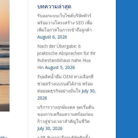
บทความล่าสุด
รับออกแบบเว็บไซต์บริษัททัวร์
พร้อมวางโครงสร้าง SEO เพื่อ
เพิ่มโอกาสในการเข้าถึงลูกค้า
August 6, 2026
Nach der Übergabe: 6
praktische Absprachen für Ihr
Ruhestandshaus nahe Hua
Hin
August 5, 2026
รับผลิตน้ำดื่ม OEM ทางเลือกที่
ช่วยสร้างแบรนด์ได้ง่าย พร้อม
ต่อยอดธุรกิจอย่างมั่นใจ
July 30,
2026
บริการวางฤกษ์มงคล จุดเริ่มต้น
ของการเตรียมความพร้อมก่อน
ก้าวสู่ช่วงเวลาสำคัญในชีวิต
July 30, 2026
x lift กับการเลือกบริษัทติดตั้ง
lity