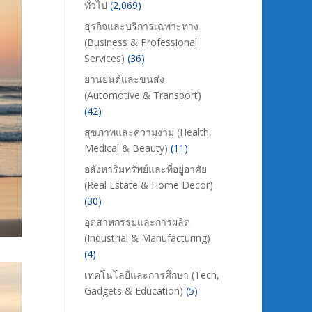
ทั่วไป
(2,069)
ธุรกิจและบริการเฉพาะทาง
(Business & Professional
Services)
(36)
ยานยนต์และขนส่ง
(Automotive & Transport)
(42)
สุขภาพและความงาม (Health,
Medical & Beauty)
(11)
อสังหาริมทรัพย์และที่อยู่อาศัย
(Real Estate & Home Decor)
(30)
อุตสาหกรรมและการผลิต
(Industrial & Manufacturing)
(4)
เทคโนโลยีและการศึกษา (Tech,
Gadgets & Education)
(5)