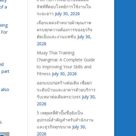
ลิฟท์ที่ตอบโจทย์การใช้งานใน
of a
ระยะยาว
July 30, 2026
เลือกแหล่งจำหน่ายผ้าคุณภาพ
wing
ครบทุกความต้องการของธุรกิจ
 For
ตัดเย็บและงานแฟชั่น
July 30,
2026
Muay Thai Training
Chiangmai: A Complete Guide
nd
to Improving Your Skills and
 part
Fitness
July 30, 2026
ออกแบบก่อสร้างต่อเติม เพื่อยก
 also
ระดับบ้านและอาคารด้วยบริการ
รับเหมาต่อเติมครบวงจร
July 30,
2026
5 เหตุผลที่ตัวปั๊มชื่อยังเป็น
อุปกรณ์สำคัญสำหรับสำนักงาน
y,
และธุรกิจทุกขนาด
July 30,
2026