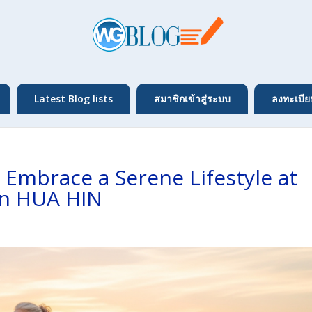
Latest Blog lists
สมาชิกเข้าสู่ระบบ
ลงทะเบีย
 Embrace a Serene Lifestyle at
n HUA HIN