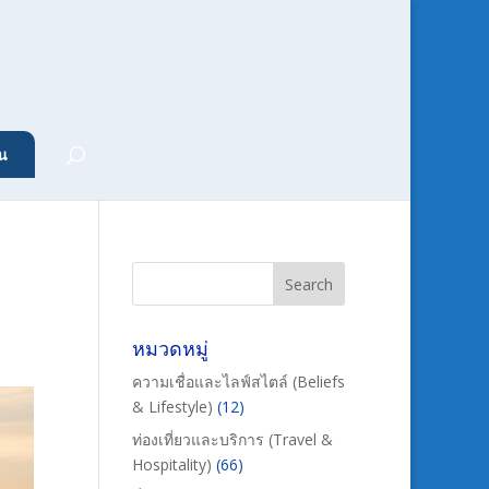
น
หมวดหมู่
ความเชื่อและไลฟ์สไตล์ (Beliefs
& Lifestyle)
(12)
ท่องเที่ยวและบริการ (Travel &
Hospitality)
(66)