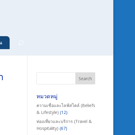
น
า
หมวดหมู่
ความเชื่อและไลฟ์สไตล์ (Beliefs
& Lifestyle)
(12)
ท่องเที่ยวและบริการ (Travel &
Hospitality)
(67)