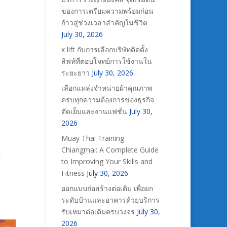
ของการเตรียมความพร้อมก่อน
ก้าวสู่ช่วงเวลาสำคัญในชีวิต
July 30, 2026
x lift กับการเลือกบริษัทติดตั้ง
ลิฟท์ที่ตอบโจทย์การใช้งานใน
ระยะยาว
July 30, 2026
เลือกแหล่งจำหน่ายผ้าคุณภาพ
ครบทุกความต้องการของธุรกิจ
ตัดเย็บและงานแฟชั่น
July 30,
2026
Muay Thai Training
Chiangmai: A Complete Guide
to Improving Your Skills and
Fitness
July 30, 2026
ออกแบบก่อสร้างต่อเติม เพื่อยก
ระดับบ้านและอาคารด้วยบริการ
รับเหมาต่อเติมครบวงจร
July 30,
2026