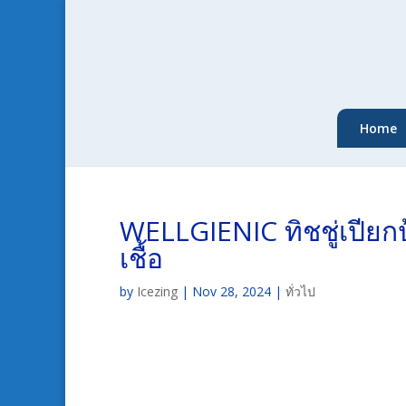
Home
WELLGIENIC ทิชชู่เปียกป
เชื้อ
by
Icezing
|
Nov 28, 2024
|
ทั่วไป