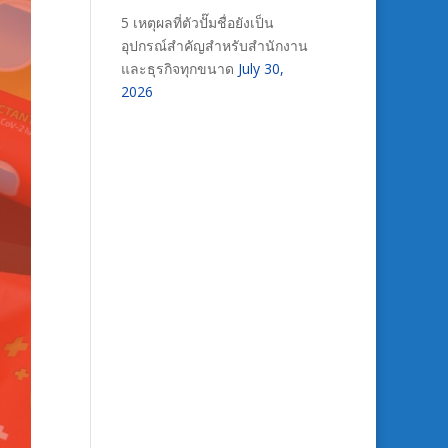
5 เหตุผลที่ตัวปั๊มชื่อยังเป็น
อุปกรณ์สำคัญสำหรับสำนักงาน
และธุรกิจทุกขนาด
July 30,
2026