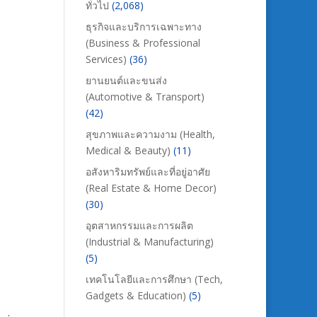
ทั่วไป
(2,068)
ธุรกิจและบริการเฉพาะทาง
(Business & Professional
Services)
(36)
ยานยนต์และขนส่ง
(Automotive & Transport)
(42)
สุขภาพและความงาม (Health,
Medical & Beauty)
(11)
อสังหาริมทรัพย์และที่อยู่อาศัย
(Real Estate & Home Decor)
(30)
อุตสาหกรรมและการผลิต
(Industrial & Manufacturing)
(5)
เทคโนโลยีและการศึกษา (Tech,
Gadgets & Education)
(5)