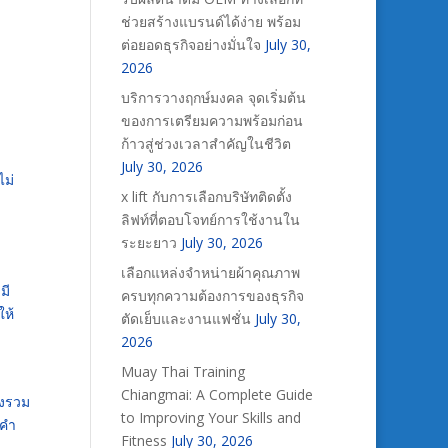
ช่วยสร้างแบรนด์ได้ง่าย พร้อม
ต่อยอดธุรกิจอย่างมั่นใจ
July 30,
2026
บริการวางฤกษ์มงคล จุดเริ่มต้น
ของการเตรียมความพร้อมก่อน
ก้าวสู่ช่วงเวลาสำคัญในชีวิต
July 30, 2026
ไม่
x lift กับการเลือกบริษัทติดตั้ง
ลิฟท์ที่ตอบโจทย์การใช้งานใน
ระยะยาว
July 30, 2026
เลือกแหล่งจำหน่ายผ้าคุณภาพ
มี
ครบทุกความต้องการของธุรกิจ
ให้
ตัดเย็บและงานแฟชั่น
July 30,
2026
Muay Thai Training
Chiangmai: A Complete Guide
่งรวม
to Improving Your Skills and
 คำ
Fitness
July 30, 2026