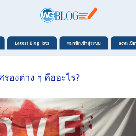
Latest Blog lists
สมาชิกเข้าสู่ระบบ
ลงทะเบีย
รองต่าง ๆ คืออะไร?