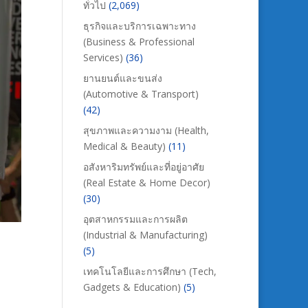
ทั่วไป
(2,069)
ธุรกิจและบริการเฉพาะทาง
(Business & Professional
Services)
(36)
ยานยนต์และขนส่ง
(Automotive & Transport)
(42)
สุขภาพและความงาม (Health,
Medical & Beauty)
(11)
อสังหาริมทรัพย์และที่อยู่อาศัย
(Real Estate & Home Decor)
(30)
อุตสาหกรรมและการผลิต
(Industrial & Manufacturing)
(5)
เทคโนโลยีและการศึกษา (Tech,
Gadgets & Education)
(5)