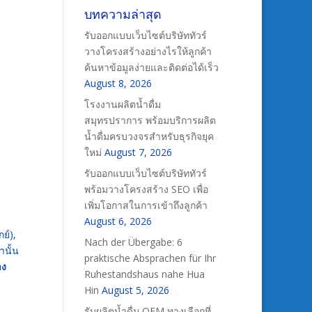
บทความล่าสุด
รับออกแบบเว็บไซต์บริษัททัวร์
วางโครงสร้างอย่างไรให้ลูกค้า
ค้นหาข้อมูลง่ายและติดต่อได้เร็ว
August 8, 2026
โรงงานผลิตน้ำดื่ม
สมุทรปราการ พร้อมบริการผลิต
น้ำดื่มครบวงจรสำหรับธุรกิจยุค
ใหม่
August 7, 2026
รับออกแบบเว็บไซต์บริษัททัวร์
พร้อมวางโครงสร้าง SEO เพื่อ
เพิ่มโอกาสในการเข้าถึงลูกค้า
August 6, 2026
กย์),
Nach der Übergabe: 6
านั้น
praktische Absprachen für Ihr
าง
Ruhestandshaus nahe Hua
Hin
August 5, 2026
รับผลิตน้ำดื่ม OEM ทางเลือกที่