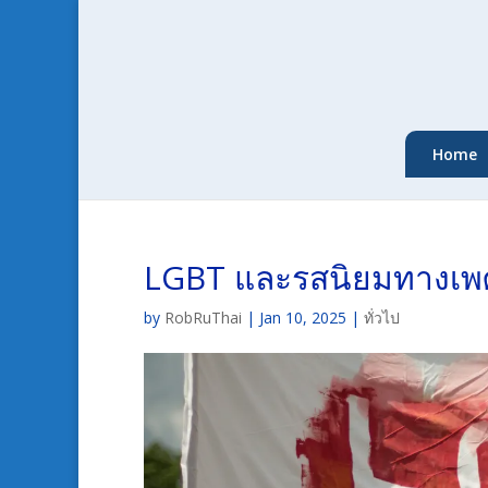
Home
LGBT และรสนิยมทางเพศ
by
RobRuThai
|
Jan 10, 2025
|
ทั่วไป