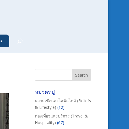
น
หมวดหมู่
ความเชื่อและไลฟ์สไตล์ (Beliefs
& Lifestyle)
(12)
ท่องเที่ยวและบริการ (Travel &
Hospitality)
(67)