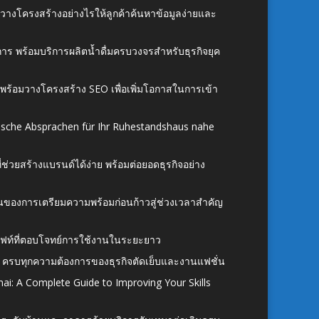
์ วางโครงสร้างอย่างไรให้ลูกค้าค้นหาข้อมูลง่ายและ
าร พร้อมบริการผลิตน้ำดื่มครบวงจรสำหรับธุรกิจยุค
์ พร้อมวางโครงสร้าง SEO เพื่อเพิ่มโอกาสในการเข้า
ische Absprachen für Ihr Ruhestandshaus nahe
ี่ช่วยสร้างแบรนด์ได้ง่าย พร้อมต่อยอดธุรกิจอย่าง
้นของการเตรียมความพร้อมก่อนก้าวสู่ช่วงเวลาสำคัญ
ั้งลิฟท์ที่ตอบโจทย์การใช้งานในระยะยาว
 ครบทุกความต้องการของธุรกิจตัดเย็บและงานแฟชั่น
ai: A Complete Guide to Improving Your Skills