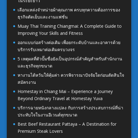
ในระยะยาว
เลือกแหล่งจำหน่ายผ้าคุณภาพ ครบทุกความต้องการของ
ธุรกิจตัดเย็บและงานแฟชั่น
Muay Thai Training Chiangmai: A Complete Guide to
Improving Your Skills and Fitness
ออกแบบก่อสร้างต่อเติม เพื่อยกระดับบ้านและอาคารด้วย
บริการรับเหมาต่อเติมครบวงจร
5 เหตุผลที่ตัวปั๊มชื่อยังเป็นอุปกรณ์สำคัญสำหรับสำนักงาน
และธุรกิจทุกขนาด
หางานไต้หวันให้คุ้มค่า ควรพิจารณาปัจจัยใดก่อนตัดสินใจ
สมัครงาน
Homestay in Chiang Mai – Experience a Journey
Beyond Ordinary Travel at Homestay Yuva
บริการฉายหนังกลางแปลง กับการสร้างประสบการณ์ที่น่า
ประทับใจในงานอีเวนต์ทุกขนาด
Best Beef Restaurant Pattaya – A Destination for
Premium Steak Lovers