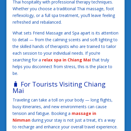
Thai hospitality with professional therapy techniques.
Whether you choose a traditional Thai massage, foot
reflexology, or a full spa treatment, you’ll leave feeling
refreshed and rebalanced.
What sets Friend Massage and Spa apart is its attention
to detail — from the calming scents and soft lighting to
the skilled hands of therapists who are trained to tailor
each session to your individual needs. If you’re
searching for a
relax spa in Chiang Mai
that truly
helps you disconnect from stress, this is the place to
be.
🧳 For Tourists Visiting Chiang
Mai
Traveling can take a toll on your body — long flights,
busy itineraries, and new environments can cause
tension and fatigue. Booking a
massage in
Nimman
during your stay is not just a treat, it’s a way
to recharge and enhance your overall travel experience.