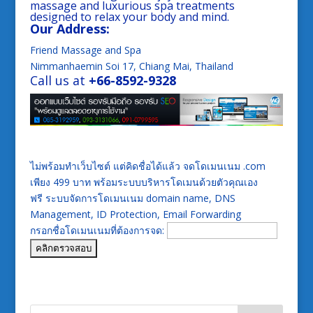
massage and luxurious spa treatments
designed to relax your body and mind.
Our Address:
Friend Massage and Spa
Nimmanhaemin Soi 17, Chiang Mai, Thailand
Call us at
+66-8592-9328
ไม่พร้อมทำเว็บไซต์ แต่คิดชื่อได้แล้ว จดโดเมนเนม .com
เพียง 499 บาท พร้อมระบบบริหารโดเมนด้วยตัวคุณเอง
ฟรี ระบบจัดการโดเมนเนม domain name, DNS
Management, ID Protection, Email Forwarding
กรอกชื่อโดเมนเนมที่ต้องการจด: