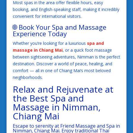
Most spas in the area offer flexible hours, easy
booking, and English-speaking staff, making it incredibly
convenient for international visitors.
🌐 Book Your Spa and Massage
Experience Today
Whether you’re looking for a luxurious
spa and
massage in Chiang Mai
, or a quick foot massage
between sightseeing adventures, Nimman is the perfect
destination. Discover a world of peace, healing, and
comfort — all in one of Chiang Mai’s most beloved
neighborhoods.
Relax and Rejuvenate at
the Best
Spa and
Massage in Nimman
,
Chiang Mai
Escape to serenity at Friend Massage and Spa in
Nimman, Chiang Mai. Enjoy traditional Thai