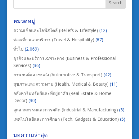
หมวดหมู่
ความเชื่อและไลฟ์สไตล์ (Beliefs & Lifestyle)
(12)
ท่องเที่ยวและบริการ (Travel & Hospitality)
(67)
ทั่วไป
(2,069)
ธุรกิจและบริการเฉพาะทาง (Business & Professional
Services)
(36)
ยานยนต์และขนส่ง (Automotive & Transport)
(42)
สุขภาพและความงาม (Health, Medical & Beauty)
(11)
อสังหาริมทรัพย์และที่อยู่อาศัย (Real Estate & Home
Decor)
(30)
อุตสาหกรรมและการผลิต (Industrial & Manufacturing)
(5)
เทคโนโลยีและการศึกษา (Tech, Gadgets & Education)
(5)
บทความล่าสุด