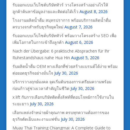
รับออกแบบเว็บไซต์บริษัททัวร์ วางโครงสร้างอย่างไรให้
ลูกค้าค้นหาข้อมูลง่ายและติดต่อได้เร็ว
August 8, 2026
โรงงานผลิตน้ำดื่ม สมุทรปราการ พร้อมบริการผลิตน้ำดื่ม
ครบวงจรสำหรับธุรกิจยุคใหม่
August 7, 2026
รับออกแบบเว็บไซต์บริษัททัวร์ พร้อมวางโครงสร้าง SEO เพื่อ
เพิ่มโอกาสในการเข้าถึงลูกค้า
August 6, 2026
Nach der Übergabe: 6 praktische Absprachen für Ihr
Ruhestandshaus nahe Hua Hin
August 5, 2026
รับผลิตน้ำดื่ม OEM ทางเลือกที่ช่วยสร้างแบรนด์ได้ง่าย พร้อม
ต่อยอดธุรกิจอย่างมั่นใจ
July 30, 2026
บริการวางฤกษ์มงคล จุดเริ่มต้นของการเตรียมความพร้อม
ก่อนก้าวสู่ช่วงเวลาสำคัญในชีวิต
July 30, 2026
x lift กับการเลือกบริษัทติดตั้งลิฟท์ที่ตอบโจทย์การใช้งานใน
ระยะยาว
July 30, 2026
เลือกแหล่งจำหน่ายผ้าคุณภาพ ครบทุกความต้องการของ
ธุรกิจตัดเย็บและงานแฟชั่น
July 30, 2026
Muay Thai Training Chiangmai: A Complete Guide to