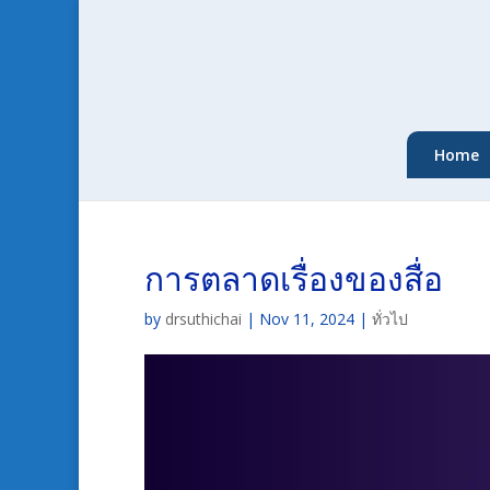
Home
การตลาดเรื่องของสื่อ
by
drsuthichai
|
Nov 11, 2024
|
ทั่วไป