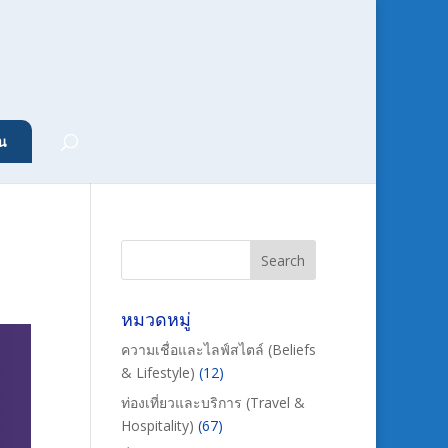
น
หมวดหมู่
ความเชื่อและไลฟ์สไตล์ (Beliefs
& Lifestyle)
(12)
ท่องเที่ยวและบริการ (Travel &
Hospitality)
(67)