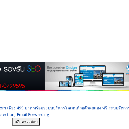
 .com เพียง 499 บาท พร้อมระบบบริหารโดเมนด้วยตัวคุณเอง ฟรี ระบบจัดก
ection, Email Forwarding