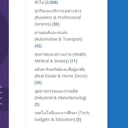
ทั่วไป
(2,068)
ธุรกิจและบริการเฉพาะทาง
(Business & Professional
Services)
(36)
ยานยนต์และขนส่ง
(Automotive & Transport)
(42)
สุขภาพและความงาม (Health,
Medical & Beauty)
(11)
อสังหาริมทรัพย์และที่อยู่อาศัย
(Real Estate & Home Decor)
(30)
อุตสาหกรรมและการผลิต
(Industrial & Manufacturing)
(5)
เทคโนโลยีและการศึกษา (Tech,
Gadgets & Education)
(5)