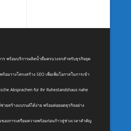
าร พร้อมบริการผลิตน้ำดื่มครบวงจรสำหรับธุรกิจยุค
์ พร้อมวางโครงสร้าง SEO เพื่อเพิ่มโอกาสในการเข้า
ische Absprachen für Ihr Ruhestandshaus nahe
ี่ช่วยสร้างแบรนด์ได้ง่าย พร้อมต่อยอดธุรกิจอย่าง
้นของการเตรียมความพร้อมก่อนก้าวสู่ช่วงเวลาสำคัญ