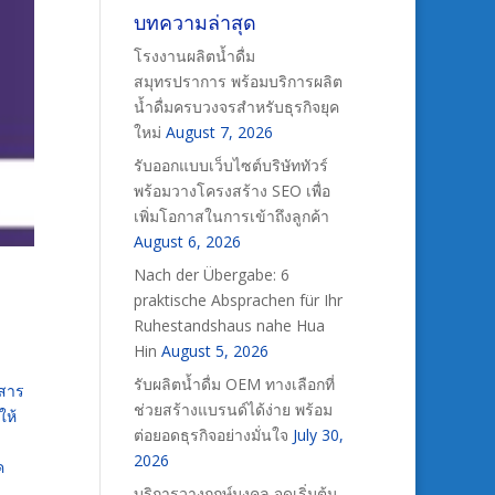
บทความล่าสุด
โรงงานผลิตน้ำดื่ม
สมุทรปราการ พร้อมบริการผลิต
น้ำดื่มครบวงจรสำหรับธุรกิจยุค
ใหม่
August 7, 2026
รับออกแบบเว็บไซต์บริษัททัวร์
พร้อมวางโครงสร้าง SEO เพื่อ
เพิ่มโอกาสในการเข้าถึงลูกค้า
August 6, 2026
Nach der Übergabe: 6
praktische Absprachen für Ihr
Ruhestandshaus nahe Hua
Hin
August 5, 2026
รับผลิตน้ำดื่ม OEM ทางเลือกที่
วสาร
ช่วยสร้างแบรนด์ได้ง่าย พร้อม
ให้
ต่อยอดธุรกิจอย่างมั่นใจ
July 30,
2026
ค
บริการวางฤกษ์มงคล จุดเริ่มต้น