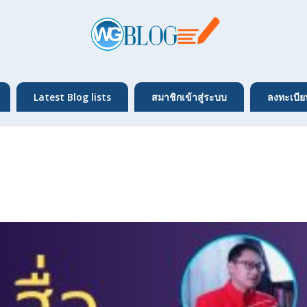
Latest Blog lists
สมาชิกเข้าสู่ระบบ
ลงทะเบีย