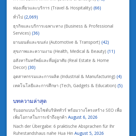
ท่องเที่ยวและบริการ (Travel & Hospitality)
(66)
ทั่วไป
(2,069)
ธุรกิจและบริการเฉพาะทาง (Business & Professional
Services)
(36)
ยานยนต์และขนส่ง (Automotive & Transport)
(42)
สุขภาพและความงาม (Health, Medical & Beauty)
(11)
อสังหาริมทรัพย์และที่อยู่อาศัย (Real Estate & Home
Decor)
(30)
อุตสาหกรรมและการผลิต (Industrial & Manufacturing)
(4)
เทคโนโลยีและการศึกษา (Tech, Gadgets & Education)
(5)
บทความล่าสุด
รับออกแบบเว็บไซต์บริษัททัวร์ พร้อมวางโครงสร้าง SEO เพื่อ
เพิ่มโอกาสในการเข้าถึงลูกค้า
August 6, 2026
Nach der Übergabe: 6 praktische Absprachen für Ihr
Ruhestandshaus nahe Hua Hin
August 5, 2026