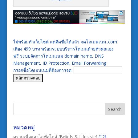
ไม่พร้อมทำเว็บไซต์ แต่คิดชื่อได้แล้ว จดโดเมนเนม .com
เพียง 499 บาท พร้อมระบบบริหารโดเมนด้วยตัวคุณเอง
ฟรี ระบบจัดการโดเมนเนม domain name, DNS
Management, ID Protection, Email Forwarding
กรอกชื่อโดเมนเนมที่ต้องการจด:
หมวดหมู่
ความเชื่อและไลฟ์สไตล์ (Beliefs & Lifestyle)
(12)