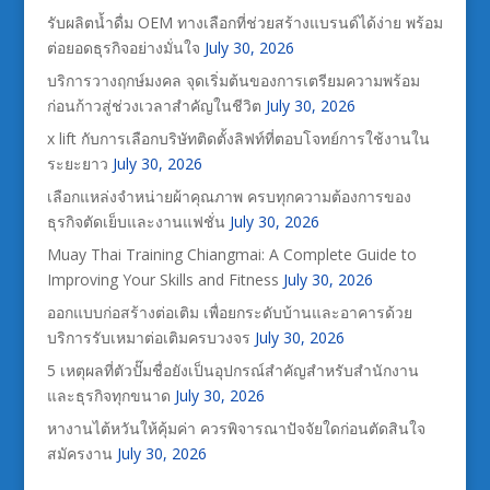
รับผลิตน้ำดื่ม OEM ทางเลือกที่ช่วยสร้างแบรนด์ได้ง่าย พร้อม
ต่อยอดธุรกิจอย่างมั่นใจ
July 30, 2026
บริการวางฤกษ์มงคล จุดเริ่มต้นของการเตรียมความพร้อม
ก่อนก้าวสู่ช่วงเวลาสำคัญในชีวิต
July 30, 2026
x lift กับการเลือกบริษัทติดตั้งลิฟท์ที่ตอบโจทย์การใช้งานใน
ระยะยาว
July 30, 2026
เลือกแหล่งจำหน่ายผ้าคุณภาพ ครบทุกความต้องการของ
ธุรกิจตัดเย็บและงานแฟชั่น
July 30, 2026
Muay Thai Training Chiangmai: A Complete Guide to
Improving Your Skills and Fitness
July 30, 2026
ออกแบบก่อสร้างต่อเติม เพื่อยกระดับบ้านและอาคารด้วย
บริการรับเหมาต่อเติมครบวงจร
July 30, 2026
5 เหตุผลที่ตัวปั๊มชื่อยังเป็นอุปกรณ์สำคัญสำหรับสำนักงาน
และธุรกิจทุกขนาด
July 30, 2026
หางานไต้หวันให้คุ้มค่า ควรพิจารณาปัจจัยใดก่อนตัดสินใจ
สมัครงาน
July 30, 2026