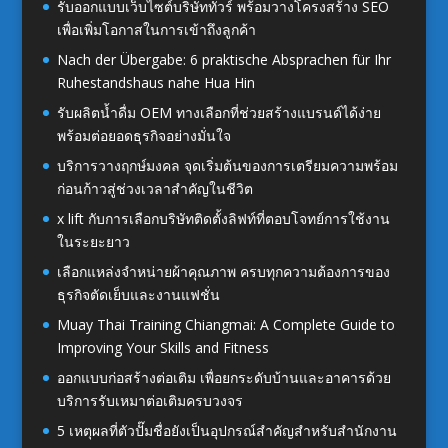
รับออกแบบเว็บไซต์บริษัททัวร์ พร้อมวางโครงสร้าง SEO
เพื่อเพิ่มโอกาสในการเข้าถึงลูกค้า
Nach der Übergabe: 6 praktische Absprachen für Ihr
Ruhestandshaus nahe Hua Hin
รับผลิตน้ำดื่ม OEM ทางเลือกที่ช่วยสร้างแบรนด์ได้ง่าย
พร้อมต่อยอดธุรกิจอย่างมั่นใจ
บริการวางฤกษ์มงคล จุดเริ่มต้นของการเตรียมความพร้อม
ก่อนก้าวสู่ช่วงเวลาสำคัญในชีวิต
x lift กับการเลือกบริษัทติดตั้งลิฟท์ที่ตอบโจทย์การใช้งาน
ในระยะยาว
เลือกแหล่งจำหน่ายผ้าคุณภาพ ครบทุกความต้องการของ
ธุรกิจตัดเย็บและงานแฟชั่น
Muay Thai Training Chiangmai: A Complete Guide to
Improving Your Skills and Fitness
ออกแบบก่อสร้างต่อเติม เพื่อยกระดับบ้านและอาคารด้วย
บริการรับเหมาต่อเติมครบวงจร
5 เหตุผลที่ตัวปั๊มชื่อยังเป็นอุปกรณ์สำคัญสำหรับสำนักงาน