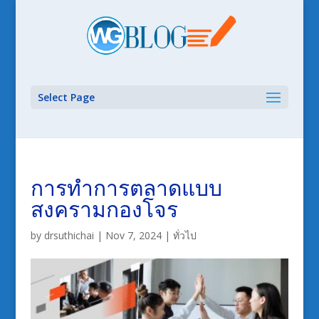
Select Page
การทำการตลาดแบบ
สงครามกองโจร
by
drsuthichai
|
Nov 7, 2024
|
ทั่วไป