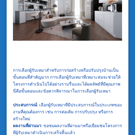
การเลือกผู้รับเหมาสำหรับการก่อสร้างหรือปรับปรุงบ้านเป็น
ขั้นตอนที่สำคัญมาก การเลือกผู้รับเหมาที่เหมาะสมจะช่วยให้
โครงการดำเนินไปได้อย่างราบรื่นและได้ผลลัพธ์ที่มีคุณภาพ
นี่คือขั้นตอนและข้อควรพิจารณาในการเลือกผู้รับเหมา
ประสบการณ์
: เลือกผู้รับเหมาที่มีประสบการณ์ในประเภทของ
งานที่คุณต้องการ เช่น การต่อเติม การปรับปรุง หรือการ
สร้างใหม่
ผลงานที่ผ่านมา
: ขอชมผลงานที่ผ่านมาหรือเยี่ยมชมโครงการ
ที่ผู้รับเหมาดำเนินการเสร็จสิ้นแล้ว