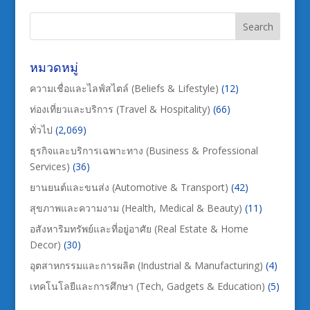
หมวดหมู่
ความเชื่อและไลฟ์สไตล์ (Beliefs & Lifestyle)
(12)
ท่องเที่ยวและบริการ (Travel & Hospitality)
(66)
ทั่วไป
(2,069)
ธุรกิจและบริการเฉพาะทาง (Business & Professional
Services)
(36)
ยานยนต์และขนส่ง (Automotive & Transport)
(42)
สุขภาพและความงาม (Health, Medical & Beauty)
(11)
อสังหาริมทรัพย์และที่อยู่อาศัย (Real Estate & Home
Decor)
(30)
อุตสาหกรรมและการผลิต (Industrial & Manufacturing)
(4)
เทคโนโลยีและการศึกษา (Tech, Gadgets & Education)
(5)