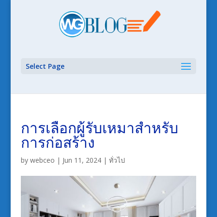
Select Page
การเลือกผู้รับเหมาสำหรับ
การก่อสร้าง
by
webceo
|
Jun 11, 2024
|
ทั่วไป