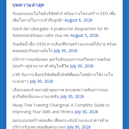
บทความล่าสุด
รับออกแบบเว็บไซต์บริษัททัวร์ พร้อมวางโครงสร้าง SEO เพื่อ
เพิ่มโอกาสในการเข้าถึงลูกค้า
August 6, 2026
Nach der Übergabe: 6 praktische Absprachen für Ihr
Ruhestandshaus nahe Hua Hin
August 5, 2026
รับผลิตน้ำดื่ม OEM ทางเลือกที่ช่วยสร้างแบรนด์ได้ง่าย พร้อม
ต่อยอดธุรกิจอย่างมั่นใจ
July 30, 2026
บริการวางฤกษ์มงคล จุดเริ่มต้นของการเตรียมความพร้อม
ก่อนก้าวสู่ช่วงเวลาสำคัญในชีวิต
July 30, 2026
x lift กับการเลือกบริษัทติดตั้งลิฟท์ที่ตอบโจทย์การใช้งานใน
ระยะยาว
July 30, 2026
เลือกแหล่งจำหน่ายผ้าคุณภาพ ครบทุกความต้องการของ
ธุรกิจตัดเย็บและงานแฟชั่น
July 30, 2026
Muay Thai Training Chiangmai: A Complete Guide to
Improving Your Skills and Fitness
July 30, 2026
ออกแบบก่อสร้างต่อเติม เพื่อยกระดับบ้านและอาคารด้วย
บริการรับเหมาต่อเติมครบวงจร
July 30, 2026