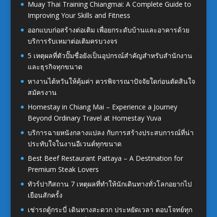
Muay Thai Training Chiangmai: A Complete Guide to
Improving Your Skills and Fitness
ออกแบบก่อสร้างต่อเติม เพื่อยกระดับบ้านและอาคารด้วย
บริการรับเหมาต่อเติมครบวงจร
5 เหตุผลที่ตัวปั๊มชื่อยังเป็นอุปกรณ์สำคัญสำหรับสำนักงาน
และธุรกิจทุกขนาด
หางานไต้หวันให้คุ้มค่า ควรพิจารณาปัจจัยใดก่อนตัดสินใจ
สมัครงาน
Homestay in Chiang Mai – Experience a Journey
Beyond Ordinary Travel at Homestay Yuva
บริการฉายหนังกลางแปลง กับการสร้างประสบการณ์ที่น่า
ประทับใจในงานอีเวนต์ทุกขนาด
Best Beef Restaurant Pattaya – A Destination for
Premium Steak Lovers
ทัวร์ปากีสถาน 7 เหตุผลที่ทำให้นักเดินทางทั่วโลกอยากไป
เยือนสักครั้ง
เช่ารถตู้กระบี่ เดินทางสะดวก ประหยัดเวลา ตอบโจทย์ทุก