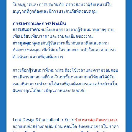
ใบอนุญาตและการประกันภัย: ตรวจสอบว่าผู้รับเหมามีใบ
อนุญาตที่ถูกต้องและมีการประกันภัยที่ครอบคลุม
การเจรจาและการประเมิน
การเสนอราคา:
ขอใบเสนอราคาจากผู้รับเหมาหลายๆ ราย
เพื่อเปรียบเทียบราคาและรายละเอียดของงาน
การพูดคุย:
พูดคุยกับผู้รับเหมาเกี่ยวกับแนวคิดและความ
ต้องการของคุณ เพื่อให้แน่ใจว่าพวกเขาเข้าใจและสามารถ
ดำเนินงานตามที่คุณต้องการ
การเลือกผู้รับเหมาที่เหมาะสมต้องใช้เวลาและความรอบคอบ
การพิจารณาอย่างถี่ถ้วนในทุกขั้นตอนจะช่วยให้คุณได้ผู้รับ
เหมาที่สามารถทำงานได้ตามที่คุณต้องการและสร้างบ้านใน
ฝันของคุณได้อย่างมีคุณภาพและปลอดภัย
Lerd Design&Consultant บริการ
รับเหมาต่อเติมครบวงจร
ออกแบบก่อสร้างต่อเติม บ้าน คอนโด รับตกแต่งภายใน ราคา