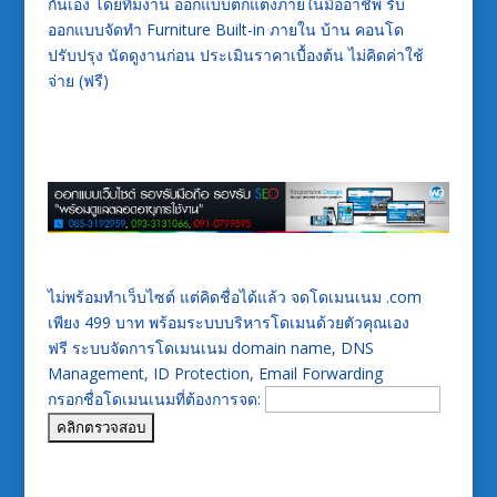
กันเอง โดยทีมงาน ออกแบบตกแต่งภายในมืออาชีพ รับ
ออกแบบจัดทำ Furniture Built-in ภายใน บ้าน คอนโด
ปรับปรุง นัดดูงานก่อน ประเมินราคาเบื้องต้น ไม่คิดค่าใช้
จ่าย (ฟรี)
ไม่พร้อมทำเว็บไซต์ แต่คิดชื่อได้แล้ว จดโดเมนเนม .com
เพียง 499 บาท พร้อมระบบบริหารโดเมนด้วยตัวคุณเอง
ฟรี ระบบจัดการโดเมนเนม domain name, DNS
Management, ID Protection, Email Forwarding
กรอกชื่อโดเมนเนมที่ต้องการจด: