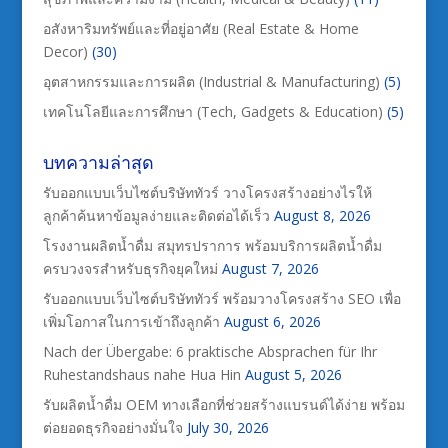
อสังหาริมทรัพย์และที่อยู่อาศัย (Real Estate & Home
Decor)
(30)
อุตสาหกรรมและการผลิต (Industrial & Manufacturing)
(5)
เทคโนโลยีและการศึกษา (Tech, Gadgets & Education)
(5)
บทความล่าสุด
รับออกแบบเว็บไซต์บริษัททัวร์ วางโครงสร้างอย่างไรให้
ลูกค้าค้นหาข้อมูลง่ายและติดต่อได้เร็ว
August 8, 2026
โรงงานผลิตน้ำดื่ม สมุทรปราการ พร้อมบริการผลิตน้ำดื่ม
ครบวงจรสำหรับธุรกิจยุคใหม่
August 7, 2026
รับออกแบบเว็บไซต์บริษัททัวร์ พร้อมวางโครงสร้าง SEO เพื่อ
เพิ่มโอกาสในการเข้าถึงลูกค้า
August 6, 2026
Nach der Übergabe: 6 praktische Absprachen für Ihr
Ruhestandshaus nahe Hua Hin
August 5, 2026
รับผลิตน้ำดื่ม OEM ทางเลือกที่ช่วยสร้างแบรนด์ได้ง่าย พร้อม
ต่อยอดธุรกิจอย่างมั่นใจ
July 30, 2026