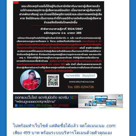
ไม่พร้อมทำเว็บไซต์ แต่คิดชื่อได้แล้ว จดโดเมนเนม .com
เพียง 499 บาท พร้อมระบบบริหารโดเมนด้วยตัวคุณเอง