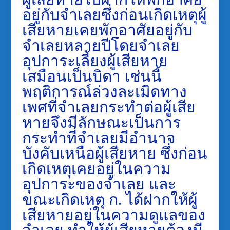
อยู่กับจำเลยซึ่งก่อนเกิดเหตุผู้
เสียหายเคยพักอาศัยอยู่กับ
จําเลยหลายปีโดยจำเลย
อุปการะเลี้ยงผู้เสียหาย
เสมือนเป็นบิดา เช่นนี้
พฤติการณ์ล่วงละเมิดทาง
เพศที่จำเลยกระทำต่อผู้เสีย
หายจึงมีลักษณะเป็นการ
กระทำที่จำเลยมีอำนาจ
บังคับเหนือผู้เสียหาย ซึ่งก่อน
เกิดเหตุเคยอยู่ในความ
อุปการะของจำเลย และ
ขณะเกิดเหตุ ก. ได้ฝากให้ผู้
เสียหายอยู่ในความดูแลของ
จำเลย ทำให้ผู้เสียหายต้องมี