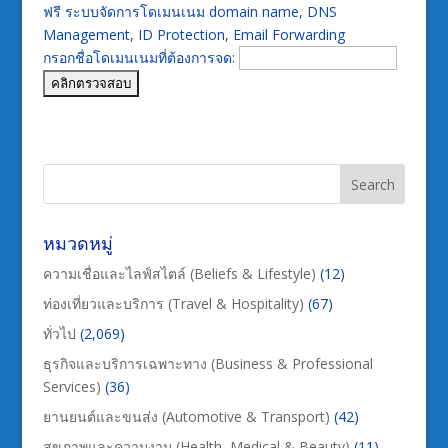
ฟรี ระบบจัดการโดเมนเนม domain name, DNS
Management, ID Protection, Email Forwarding
กรอกชื่อโดเมนเนมที่ต้องการจด:
หมวดหมู่
ความเชื่อและไลฟ์สไตล์ (Beliefs & Lifestyle)
(12)
ท่องเที่ยวและบริการ (Travel & Hospitality)
(67)
ทั่วไป
(2,069)
ธุรกิจและบริการเฉพาะทาง (Business & Professional
Services)
(36)
ยานยนต์และขนส่ง (Automotive & Transport)
(42)
สุขภาพและความงาม (Health, Medical & Beauty)
(11)