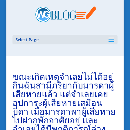
Select Page
ขณะเกิดเหตุจำเลยไม่ได้อยู่
กินฉันสามีภริยากับมารดาผู้
เสียหายแล้ว แต่จำเลยเคย
อุปการะผู้เสียหายเสมือน
บิดา เมื่อมารดาพาผู้เสียหาย
ไปฝากพักอาศัยอยู่ และ
จำเลยได้มีพฤติการณ์ล่วง