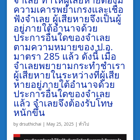
ความเคารพยำเกรงและเชื่อ
ฟังจำเลย ผู้เสียหายจึงเป็นผู้
อยู่ภายใต้อำนาจด้วย
ประการอื่นใดของจำเลย
ตามความหมายของ ป.อ.
มาตรา 285 แล้ว ดังนี้ เมื่อ
จำเลยพยายามกระทำชำเรา
ผู้เสียหายในระหว่างที่ผู้เสีย
หายอยู่ภายใต้อำนาจด้วย
ประการอื่นใดของจำเลย
แล้ว จำเลยจึงต้องรับโทษ
หนักขึ้น
by
drsuthichai
|
May 25, 2025
|
ทั่วไป