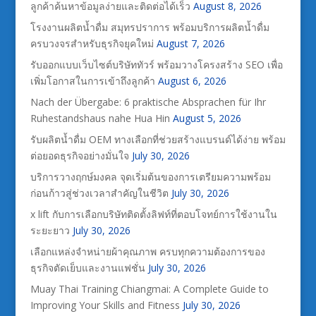
ลูกค้าค้นหาข้อมูลง่ายและติดต่อได้เร็ว
August 8, 2026
โรงงานผลิตน้ำดื่ม สมุทรปราการ พร้อมบริการผลิตน้ำดื่ม
ครบวงจรสำหรับธุรกิจยุคใหม่
August 7, 2026
รับออกแบบเว็บไซต์บริษัททัวร์ พร้อมวางโครงสร้าง SEO เพื่อ
เพิ่มโอกาสในการเข้าถึงลูกค้า
August 6, 2026
Nach der Übergabe: 6 praktische Absprachen für Ihr
Ruhestandshaus nahe Hua Hin
August 5, 2026
รับผลิตน้ำดื่ม OEM ทางเลือกที่ช่วยสร้างแบรนด์ได้ง่าย พร้อม
ต่อยอดธุรกิจอย่างมั่นใจ
July 30, 2026
บริการวางฤกษ์มงคล จุดเริ่มต้นของการเตรียมความพร้อม
ก่อนก้าวสู่ช่วงเวลาสำคัญในชีวิต
July 30, 2026
x lift กับการเลือกบริษัทติดตั้งลิฟท์ที่ตอบโจทย์การใช้งานใน
ระยะยาว
July 30, 2026
เลือกแหล่งจำหน่ายผ้าคุณภาพ ครบทุกความต้องการของ
ธุรกิจตัดเย็บและงานแฟชั่น
July 30, 2026
Muay Thai Training Chiangmai: A Complete Guide to
Improving Your Skills and Fitness
July 30, 2026