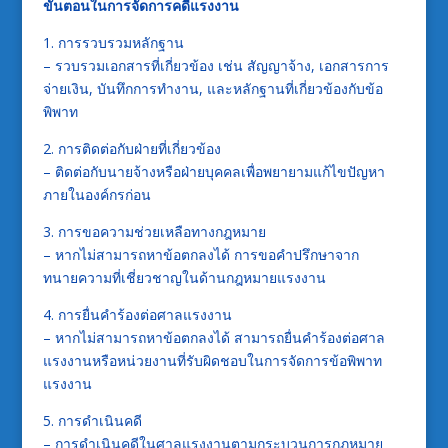
ขั้นตอนในการจัดการคดีแรงงาน
1. การรวบรวมหลักฐาน
– รวบรวมเอกสารที่เกี่ยวข้อง เช่น สัญญาจ้าง, เอกสารการ
จ่ายเงิน, บันทึกการทำงาน, และหลักฐานที่เกี่ยวข้องกับข้อ
พิพาท
2. การติดต่อกับฝ่ายที่เกี่ยวข้อง
– ติดต่อกับนายจ้างหรือฝ่ายบุคคลเพื่อพยายามแก้ไขปัญหา
ภายในองค์กรก่อน
3. การขอความช่วยเหลือทางกฎหมาย
– หากไม่สามารถหาข้อตกลงได้ การขอคำปรึกษาจาก
ทนายความที่เชี่ยวชาญในด้านกฎหมายแรงงาน
4. การยื่นคำร้องต่อศาลแรงงาน
– หากไม่สามารถหาข้อตกลงได้ สามารถยื่นคำร้องต่อศาล
แรงงานหรือหน่วยงานที่รับผิดชอบในการจัดการข้อพิพาท
แรงงาน
5. การดำเนินคดี
– การดำเนินคดีในศาลแรงงานตามกระบวนการกฎหมาย