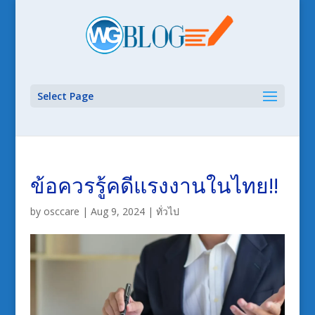
Select Page
ข้อควรรู้คดีแรงงานในไทย!!
by
osccare
|
Aug 9, 2024
|
ทั่วไป