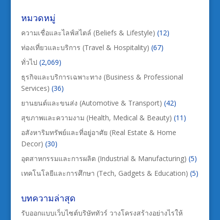
หมวดหมู่
ความเชื่อและไลฟ์สไตล์ (Beliefs & Lifestyle)
(12)
ท่องเที่ยวและบริการ (Travel & Hospitality)
(67)
ทั่วไป
(2,069)
ธุรกิจและบริการเฉพาะทาง (Business & Professional
Services)
(36)
ยานยนต์และขนส่ง (Automotive & Transport)
(42)
สุขภาพและความงาม (Health, Medical & Beauty)
(11)
อสังหาริมทรัพย์และที่อยู่อาศัย (Real Estate & Home
Decor)
(30)
อุตสาหกรรมและการผลิต (Industrial & Manufacturing)
(5)
เทคโนโลยีและการศึกษา (Tech, Gadgets & Education)
(5)
บทความล่าสุด
รับออกแบบเว็บไซต์บริษัททัวร์ วางโครงสร้างอย่างไรให้