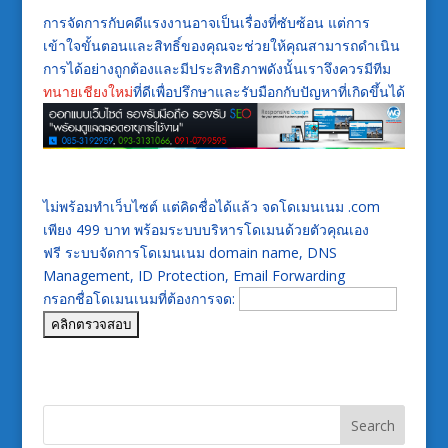
การจัดการกับคดีแรงงานอาจเป็นเรื่องที่ซับซ้อน แต่การ
เข้าใจขั้นตอนและสิทธิ์ของคุณจะช่วยให้คุณสามารถดำเนิน
การได้อย่างถูกต้องและมีประสิทธิภาพดังนั้นเราจึงควรมีทีม
ทนายเชียงใหม่
ที่ดีเพื่อปรึกษาและรับมือกกับปัญหาที่เกิดขึ้นได้
ไม่พร้อมทำเว็บไซต์ แต่คิดชื่อได้แล้ว จดโดเมนเนม .com
เพียง 499 บาท พร้อมระบบบริหารโดเมนด้วยตัวคุณเอง
ฟรี ระบบจัดการโดเมนเนม domain name, DNS
Management, ID Protection, Email Forwarding
กรอกชื่อโดเมนเนมที่ต้องการจด: