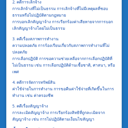
2. คดีการเลิกจ้าง
การเลิกจ้างที่ไม่เป็นธรรม การเลิกจ้างที่ไม่มีเหตุผลที่ชอบ
ธรรมหรือไม่ปฏิบัติตามกฎหมาย
การบอกเลิกสัญญาจ้าง การเรียกร้องค่าเสียหายจากการบอก
เลิกสัญญาจ้างโดยไม่เป็นธรรม
3. คดีเรื่องสภาพการทำงาน
ความปลอดภัย การร้องเรียนเกี่ยวกับสภาพการทำงานที่ไม่
ปลอดภัย
การเลือกปฏิบัติ การขอความช่วยเหลือจากการเลือกปฏิบัติที่
ไม่เป็นธรรม เช่น การเลือกปฏิบัติด้านเชื้อชาติ, ศาสนา, หรือ
เพศ
4. คดีการจัดการทรัพย์สิน
ค่าใช้จ่ายในการทำงาน การขอคืนค่าใช้จ่ายที่เกิดขึ้นในการ
ทำงาน เช่น ค่าครองชีพ
5. คดีเรื่องสัญญาจ้าง
การละเมิดสัญญาจ้าง การเรียกร้องสิทธิที่ถูกละเมิดจาก
สัญญาจ้าง เช่น การไม่ปฏิบัติตามเงื่อนไขสัญญา