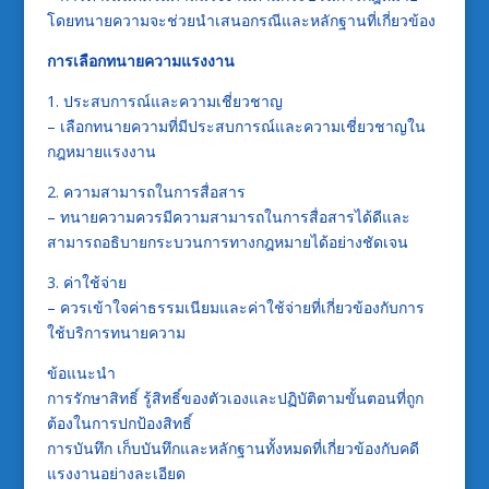
โดยทนายความจะช่วยนำเสนอกรณีและหลักฐานที่เกี่ยวข้อง
การเลือกทนายความแรงงาน
1. ประสบการณ์และความเชี่ยวชาญ
– เลือกทนายความที่มีประสบการณ์และความเชี่ยวชาญใน
กฎหมายแรงงาน
2. ความสามารถในการสื่อสาร
– ทนายความควรมีความสามารถในการสื่อสารได้ดีและ
สามารถอธิบายกระบวนการทางกฎหมายได้อย่างชัดเจน
3. ค่าใช้จ่าย
– ควรเข้าใจค่าธรรมเนียมและค่าใช้จ่ายที่เกี่ยวข้องกับการ
ใช้บริการทนายความ
ข้อแนะนำ
การรักษาสิทธิ์ รู้สิทธิ์ของตัวเองและปฏิบัติตามขั้นตอนที่ถูก
ต้องในการปกป้องสิทธิ์
การบันทึก เก็บบันทึกและหลักฐานทั้งหมดที่เกี่ยวข้องกับคดี
แรงงานอย่างละเอียด