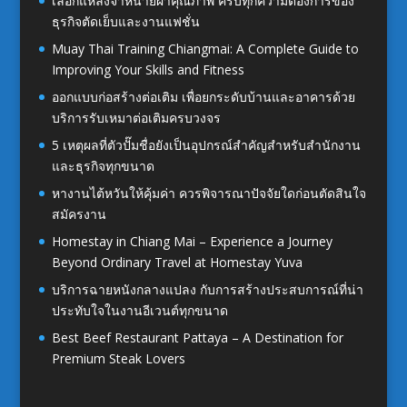
เลือกแหล่งจำหน่ายผ้าคุณภาพ ครบทุกความต้องการของ
ธุรกิจตัดเย็บและงานแฟชั่น
Muay Thai Training Chiangmai: A Complete Guide to
Improving Your Skills and Fitness
ออกแบบก่อสร้างต่อเติม เพื่อยกระดับบ้านและอาคารด้วย
บริการรับเหมาต่อเติมครบวงจร
5 เหตุผลที่ตัวปั๊มชื่อยังเป็นอุปกรณ์สำคัญสำหรับสำนักงาน
และธุรกิจทุกขนาด
หางานไต้หวันให้คุ้มค่า ควรพิจารณาปัจจัยใดก่อนตัดสินใจ
สมัครงาน
Homestay in Chiang Mai – Experience a Journey
Beyond Ordinary Travel at Homestay Yuva
บริการฉายหนังกลางแปลง กับการสร้างประสบการณ์ที่น่า
ประทับใจในงานอีเวนต์ทุกขนาด
Best Beef Restaurant Pattaya – A Destination for
Premium Steak Lovers