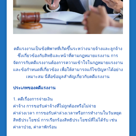
คดีแรงงานเป็นข้อพิพาทที่เกิดขึ้นระหว่างนายจ้างและลูกจ้าง
ซึ่งเกี่ยวข้องกับสิทธิและหน้าที่ตามกฎหมายแรงงาน การ
จัดการกับคดีแรงงานต้องการความเข้าใจในกฎหมายแรงงาน
และข้อกำหนดที่เกี่ยวข้อง เพื่อให้สามารถแก้ไขปัญหาได้อย่าง
เหมาะสม นี่คือข้อมูลสำคัญเกี่ยวกับคดีแรงงาน
ประเภทของคดีแรงงาน
1. คดีเรื่องการจ่ายเงิน
ค่าจ้าง การขอรับค่าจ้างที่ไม่ถูกต้องหรือไม่จ่าย
ค่าล่วงเวลา การขอรับค่าล่วงเวลาหรือการทำงานในวันหยุด
สิทธิประโยชน์ การเรียกร้องสิทธิประโยชน์ที่ไม่ได้รับ เช่น
ค่าลาป่วย, ค่าลาพักร้อน