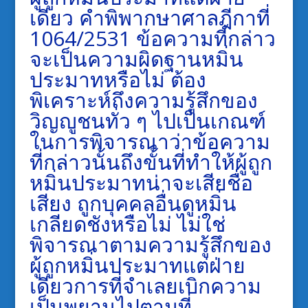
เดียว คำพิพากษาศาลฎีกาที่
1064/2531 ข้อความที่กล่าว
จะเป็นความผิดฐานหมิ่น
ประมาทหรือไม่ ต้อง
พิเคราะห์ถึงความรู้สึกของ
วิญญูชนทั่ว ๆ ไปเป็นเกณฑ์
ในการพิจารณาว่าข้อความ
ที่กล่าวนั้นถึงขั้นที่ทำให้ผู้ถูก
หมิ่นประมาทน่าจะเสียชื่อ
เสียง ถูกบุคคลอื่นดูหมิ่น
เกลียดชังหรือไม่ ไม่ใช่
พิจารณาตามความรู้สึกของ
ผู้ถูกหมิ่นประมาทแต่ฝ่าย
เดียวการที่จำเลยเบิกความ
เป็นพยานไปตามที่