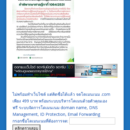
ไม่พร้อมทำเว็บไซต์ แต่คิดชื่อได้แล้ว จดโดเมนเนม .com
เพียง 499 บาท พร้อมระบบบริหารโดเมนด้วยตัวคุณเอง
ฟรี ระบบจัดการโดเมนเนม domain name, DNS
Management, ID Protection, Email Forwarding
กรอกชื่อโดเมนเนมที่ต้องการจด: