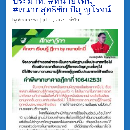
ประมาท. #ทนายโทนี่
#ทนายสุทธิชัย ปัญญโรจน์
by
drsuthichai
|
Jul 31, 2025
|
ทั่วไป