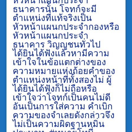
ธนาคารนั้น โจทก์จะมี
ตำแหน่งที่แท้จริงเป็น
หัวหน้าแผนกประจำกองหรือ
หัวหน้าแผนกประจำ
ธนาคาร วิญญูชนทั่วไป
ได้ยินได้ฟังแล้วหามีความ
เข้าใจในข้อแตกต่างของ
ความหมายแห่งถ้อยคำของ
ตำแหน่งหน้าที่ทั้งสองไม่ ผู้
ได้ยินได้ฟังก็ไม่ถือหรือ
เข้าใจว่าโจทก์เป็นคนไม่ดี
อันเป็นการใส่ความ คำเบิก
ความของจำเลยดังกล่าวจึง
ไม่เป็นความผิดฐานหมิ่น