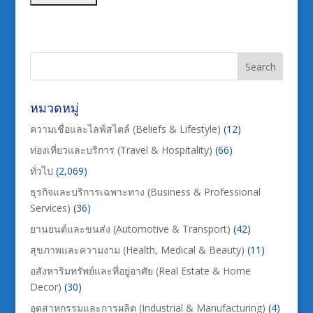
หมวดหมู่
ความเชื่อและไลฟ์สไตล์ (Beliefs & Lifestyle)
(12)
ท่องเที่ยวและบริการ (Travel & Hospitality)
(66)
ทั่วไป
(2,069)
ธุรกิจและบริการเฉพาะทาง (Business & Professional
Services)
(36)
ยานยนต์และขนส่ง (Automotive & Transport)
(42)
สุขภาพและความงาม (Health, Medical & Beauty)
(11)
อสังหาริมทรัพย์และที่อยู่อาศัย (Real Estate & Home
Decor)
(30)
อุตสาหกรรมและการผลิต (Industrial & Manufacturing)
(4)