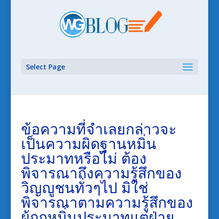
Select Page
ข้อความที่จำเลยกล่าวจะ
เป็นความผิดฐานหมิ่น
ประมาทหรือไม่ ต้อง
พิจารณาถึงความรู้สึกของ
วิญญูชนทั่วๆไป มิใช่
พิจารณาตามความรู้สึกของ
ผู้ถูกหมิ่นประมาทแต่ฝ่าย