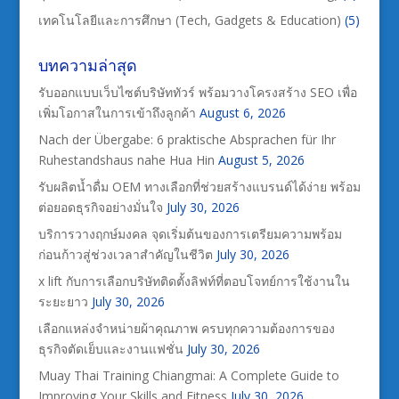
เทคโนโลยีและการศึกษา (Tech, Gadgets & Education)
(5)
บทความล่าสุด
รับออกแบบเว็บไซต์บริษัททัวร์ พร้อมวางโครงสร้าง SEO เพื่อ
เพิ่มโอกาสในการเข้าถึงลูกค้า
August 6, 2026
Nach der Übergabe: 6 praktische Absprachen für Ihr
Ruhestandshaus nahe Hua Hin
August 5, 2026
รับผลิตน้ำดื่ม OEM ทางเลือกที่ช่วยสร้างแบรนด์ได้ง่าย พร้อม
ต่อยอดธุรกิจอย่างมั่นใจ
July 30, 2026
บริการวางฤกษ์มงคล จุดเริ่มต้นของการเตรียมความพร้อม
ก่อนก้าวสู่ช่วงเวลาสำคัญในชีวิต
July 30, 2026
x lift กับการเลือกบริษัทติดตั้งลิฟท์ที่ตอบโจทย์การใช้งานใน
ระยะยาว
July 30, 2026
เลือกแหล่งจำหน่ายผ้าคุณภาพ ครบทุกความต้องการของ
ธุรกิจตัดเย็บและงานแฟชั่น
July 30, 2026
Muay Thai Training Chiangmai: A Complete Guide to
Improving Your Skills and Fitness
July 30, 2026