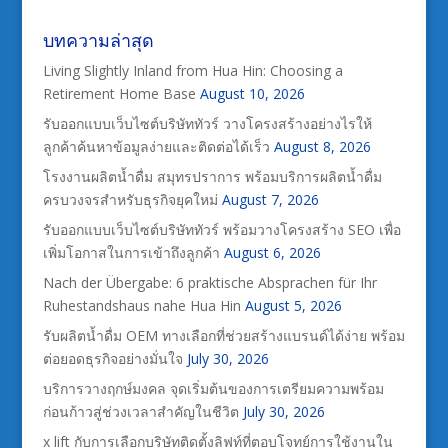
บทความล่าสุด
Living Slightly Inland from Hua Hin: Choosing a
Retirement Home Base
August 10, 2026
รับออกแบบเว็บไซต์บริษัททัวร์ วางโครงสร้างอย่างไรให้
ลูกค้าค้นหาข้อมูลง่ายและติดต่อได้เร็ว
August 8, 2026
โรงงานผลิตน้ำดื่ม สมุทรปราการ พร้อมบริการผลิตน้ำดื่ม
ครบวงจรสำหรับธุรกิจยุคใหม่
August 7, 2026
รับออกแบบเว็บไซต์บริษัททัวร์ พร้อมวางโครงสร้าง SEO เพื่อ
เพิ่มโอกาสในการเข้าถึงลูกค้า
August 6, 2026
Nach der Übergabe: 6 praktische Absprachen für Ihr
Ruhestandshaus nahe Hua Hin
August 5, 2026
รับผลิตน้ำดื่ม OEM ทางเลือกที่ช่วยสร้างแบรนด์ได้ง่าย พร้อม
ต่อยอดธุรกิจอย่างมั่นใจ
July 30, 2026
บริการวางฤกษ์มงคล จุดเริ่มต้นของการเตรียมความพร้อม
ก่อนก้าวสู่ช่วงเวลาสำคัญในชีวิต
July 30, 2026
x lift กับการเลือกบริษัทติดตั้งลิฟท์ที่ตอบโจทย์การใช้งานใน