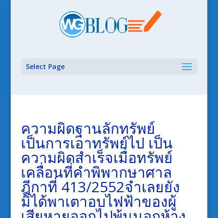
Select Page
ความผิดฐานลักทรัพย์
เป็นการเอาทรัพย์ไป เป็น
ความผิดสําเร็จเมื่อทรัพย์
เคลื่อนที่คำพิพากษาศาล
ฎีกาที่ 413/2552จำเลยยัง
มิได้พาเตาอบไฟฟ้าของผู้
เสียหายออกไปพ้นนอกห้าง