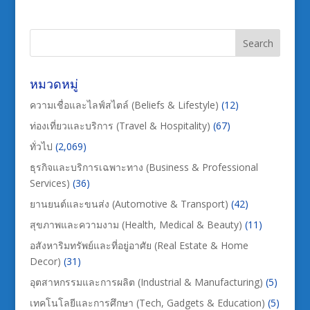
หมวดหมู่
ความเชื่อและไลฟ์สไตล์ (Beliefs & Lifestyle)
(12)
ท่องเที่ยวและบริการ (Travel & Hospitality)
(67)
ทั่วไป
(2,069)
ธุรกิจและบริการเฉพาะทาง (Business & Professional
Services)
(36)
ยานยนต์และขนส่ง (Automotive & Transport)
(42)
สุขภาพและความงาม (Health, Medical & Beauty)
(11)
อสังหาริมทรัพย์และที่อยู่อาศัย (Real Estate & Home
Decor)
(31)
อุตสาหกรรมและการผลิต (Industrial & Manufacturing)
(5)
เทคโนโลยีและการศึกษา (Tech, Gadgets & Education)
(5)