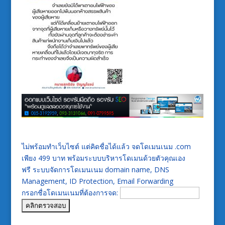
ไม่พร้อมทำเว็บไซต์ แต่คิดชื่อได้แล้ว จดโดเมนเนม .com
เพียง 499 บาท พร้อมระบบบริหารโดเมนด้วยตัวคุณเอง
ฟรี ระบบจัดการโดเมนเนม domain name, DNS
Management, ID Protection, Email Forwarding
กรอกชื่อโดเมนเนมที่ต้องการจด: