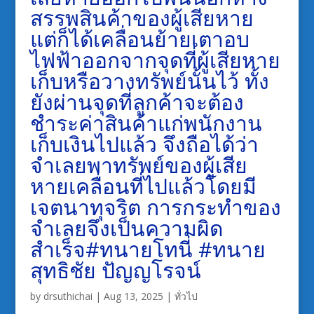
สรรพสินค้าของผู้เสียหาย
แต่ก็ได้เคลื่อนย้ายเตาอบ
ไฟฟ้าออกจากจุดที่ผู้เสียหาย
เก็บหรือวางทรัพย์นั้นไว้ ทั้ง
ยังผ่านจุดที่ลูกค้าจะต้อง
ชำระค่าสินค้าแก่พนักงาน
เก็บเงินไปแล้ว จึงถือได้ว่า
จำเลยพาทรัพย์ของผู้เสีย
หายเคลื่อนที่ไปแล้วโดยมี
เจตนาทุจริต การกระทำของ
จำเลยจึงเป็นความผิด
สำเร็จ#ทนายโทนี่ #ทนาย
สุทธิชัย ปัญญโรจน์
by
drsuthichai
|
Aug 13, 2025
|
ทั่วไป