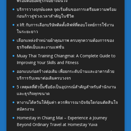
พร้อมต่อยอดธุรกิจอย่างมั่นใจ
บริการวางฤกษ์มงคล จุดเริ่มต้นของการเตรียมความพร้อม
ก่อนก้าวสู่ช่วงเวลาสำคัญในชีวิต
x lift กับการเลือกบริษัทติดตั้งลิฟท์ที่ตอบโจทย์การใช้งาน
ในระยะยาว
เลือกแหล่งจำหน่ายผ้าคุณภาพ ครบทุกความต้องการของ
ธุรกิจตัดเย็บและงานแฟชั่น
Muay Thai Training Chiangmai: A Complete Guide to
Improving Your Skills and Fitness
ออกแบบก่อสร้างต่อเติม เพื่อยกระดับบ้านและอาคารด้วย
บริการรับเหมาต่อเติมครบวงจร
5 เหตุผลที่ตัวปั๊มชื่อยังเป็นอุปกรณ์สำคัญสำหรับสำนักงาน
และธุรกิจทุกขนาด
หางานไต้หวันให้คุ้มค่า ควรพิจารณาปัจจัยใดก่อนตัดสินใจ
สมัครงาน
Homestay in Chiang Mai – Experience a Journey
Beyond Ordinary Travel at Homestay Yuva