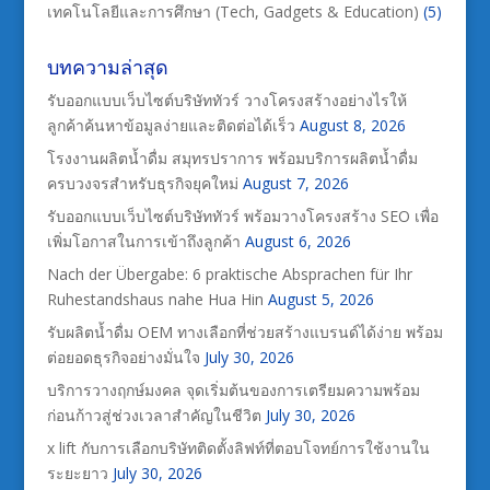
เทคโนโลยีและการศึกษา (Tech, Gadgets & Education)
(5)
บทความล่าสุด
รับออกแบบเว็บไซต์บริษัททัวร์ วางโครงสร้างอย่างไรให้
ลูกค้าค้นหาข้อมูลง่ายและติดต่อได้เร็ว
August 8, 2026
โรงงานผลิตน้ำดื่ม สมุทรปราการ พร้อมบริการผลิตน้ำดื่ม
ครบวงจรสำหรับธุรกิจยุคใหม่
August 7, 2026
รับออกแบบเว็บไซต์บริษัททัวร์ พร้อมวางโครงสร้าง SEO เพื่อ
เพิ่มโอกาสในการเข้าถึงลูกค้า
August 6, 2026
Nach der Übergabe: 6 praktische Absprachen für Ihr
Ruhestandshaus nahe Hua Hin
August 5, 2026
รับผลิตน้ำดื่ม OEM ทางเลือกที่ช่วยสร้างแบรนด์ได้ง่าย พร้อม
ต่อยอดธุรกิจอย่างมั่นใจ
July 30, 2026
บริการวางฤกษ์มงคล จุดเริ่มต้นของการเตรียมความพร้อม
ก่อนก้าวสู่ช่วงเวลาสำคัญในชีวิต
July 30, 2026
x lift กับการเลือกบริษัทติดตั้งลิฟท์ที่ตอบโจทย์การใช้งานใน
ระยะยาว
July 30, 2026