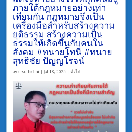
ภายใต้กฎหมายอย่างเท่า
เทียมกัน กฎหมายจึงเป็น
เครื่องมือสำหรับสร้างความ
ยุติธรรม สร้างความเป็น
ธรรมให้เกิดขึ้นกับคนใน
สังคม #ทนายโทนี่ #ทนาย
สุทธิชัย ปัญญโรจน์
by
drsuthichai
|
Jul 18, 2025
|
ทั่วไป