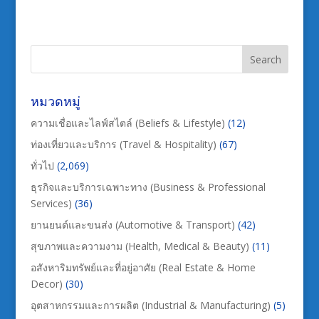
หมวดหมู่
ความเชื่อและไลฟ์สไตล์ (Beliefs & Lifestyle)
(12)
ท่องเที่ยวและบริการ (Travel & Hospitality)
(67)
ทั่วไป
(2,069)
ธุรกิจและบริการเฉพาะทาง (Business & Professional
Services)
(36)
ยานยนต์และขนส่ง (Automotive & Transport)
(42)
สุขภาพและความงาม (Health, Medical & Beauty)
(11)
อสังหาริมทรัพย์และที่อยู่อาศัย (Real Estate & Home
Decor)
(30)
อุตสาหกรรมและการผลิต (Industrial & Manufacturing)
(5)