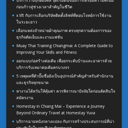
บริการวางฤกษ์มงคล จุดเริ่มต้นของการเตรียมความพร้อม
ก่อนก้าวสู่ช่วงเวลาสำคัญในชีวิต
x lift กับการเลือกบริษัทติดตั้งลิฟท์ที่ตอบโจทย์การใช้งาน
ในระยะยาว
เลือกแหล่งจำหน่ายผ้าคุณภาพ ครบทุกความต้องการของ
ธุรกิจตัดเย็บและงานแฟชั่น
Muay Thai Training Chiangmai: A Complete Guide to
Improving Your Skills and Fitness
ออกแบบก่อสร้างต่อเติม เพื่อยกระดับบ้านและอาคารด้วย
บริการรับเหมาต่อเติมครบวงจร
5 เหตุผลที่ตัวปั๊มชื่อยังเป็นอุปกรณ์สำคัญสำหรับสำนักงาน
และธุรกิจทุกขนาด
หางานไต้หวันให้คุ้มค่า ควรพิจารณาปัจจัยใดก่อนตัดสินใจ
สมัครงาน
Homestay in Chiang Mai – Experience a Journey
Beyond Ordinary Travel at Homestay Yuva
บริการฉายหนังกลางแปลง กับการสร้างประสบการณ์ที่น่า
ประทับใจในงานอีเวนต์ทุกขนาด