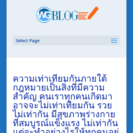
Select Page
ความเท่าเทียมกันภายใต้
กฎหมายเป็นสิ่งที่มีความ
สำคัญ คนเราทุกคนเกิดมา
อาจจะไม่เท่าเทียมกัน รวย
ไม่เท่ากัน มีสุขภาพร่างกาย
ที่สมบูรณ์แข็งแรง ไม่เท่ากัน
แต่จะทำอย่างไรให้ทุกคนอยู่