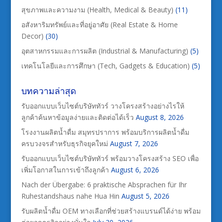
สุขภาพและความงาม (Health, Medical & Beauty)
(11)
อสังหาริมทรัพย์และที่อยู่อาศัย (Real Estate & Home
Decor)
(30)
อุตสาหกรรมและการผลิต (Industrial & Manufacturing)
(5)
เทคโนโลยีและการศึกษา (Tech, Gadgets & Education)
(5)
บทความล่าสุด
รับออกแบบเว็บไซต์บริษัททัวร์ วางโครงสร้างอย่างไรให้
ลูกค้าค้นหาข้อมูลง่ายและติดต่อได้เร็ว
August 8, 2026
โรงงานผลิตน้ำดื่ม สมุทรปราการ พร้อมบริการผลิตน้ำดื่ม
ครบวงจรสำหรับธุรกิจยุคใหม่
August 7, 2026
รับออกแบบเว็บไซต์บริษัททัวร์ พร้อมวางโครงสร้าง SEO เพื่อ
เพิ่มโอกาสในการเข้าถึงลูกค้า
August 6, 2026
Nach der Übergabe: 6 praktische Absprachen für Ihr
Ruhestandshaus nahe Hua Hin
August 5, 2026
รับผลิตน้ำดื่ม OEM ทางเลือกที่ช่วยสร้างแบรนด์ได้ง่าย พร้อม