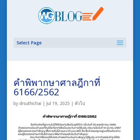
Select Page
คำพิพากษาศาลฎีกาที่
6166/2562
by
drsuthichai
|
Jul 19, 2025
|
ทั่วไป