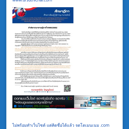
ไม่พร้อมทำเว็บไซต์ แต่คิดชื่อได้แล้ว จดโดเมนเนม .com