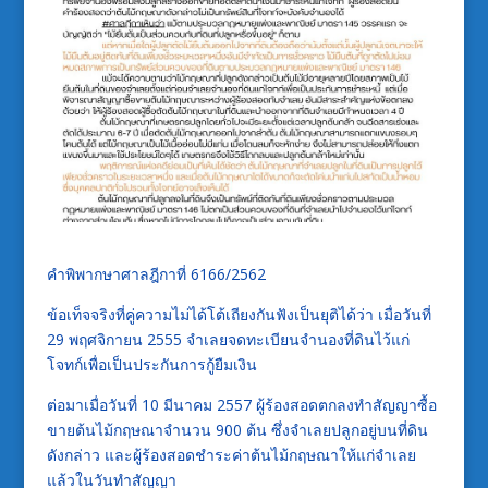
คำพิพากษาศาลฎีกาที่ 6166/2562
ข้อเท็จจริงที่คู่ความไม่ได้โต้เถียงกันฟังเป็นยุติได้ว่า เมื่อวันที่
29 พฤศจิกายน 2555 จำเลยจดทะเบียนจำนองที่ดินไว้แก่
โจทก์เพื่อเป็นประกันการกู้ยืมเงิน
ต่อมาเมื่อวันที่ 10 มีนาคม 2557 ผู้ร้องสอดตกลงทำสัญญาซื้อ
ขายต้นไม้กฤษณาจำนวน 900 ต้น ซึ่งจำเลยปลูกอยู่บนที่ดิน
ดังกล่าว และผู้ร้องสอดชำระค่าต้นไม้กฤษณาให้แก่จำเลย
แล้วในวันทำสัญญา