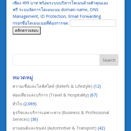
เพียง 499 บาท พร้อมระบบบริหารโดเมนด้วยตัวคุณเอง
ฟรี ระบบจัดการโดเมนเนม domain name, DNS
Management, ID Protection, Email Forwarding
กรอกชื่อโดเมนเนมที่ต้องการจด:
หมวดหมู่
ความเชื่อและไลฟ์สไตล์ (Beliefs & Lifestyle)
(12)
ท่องเที่ยวและบริการ (Travel & Hospitality)
(67)
ทั่วไป
(2,069)
ธุรกิจและบริการเฉพาะทาง (Business & Professional
Services)
(36)
ยานยนต์และขนส่ง (Automotive & Transport)
(42)