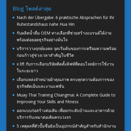
Blog โพสต์ล่าสุด
Nach der Übergabe: 6 praktische Absprachen für Ihr
Ruhestandshaus nahe Hua Hin
รับผลิตน้ำดื่ม OEM ทางเลือกที่ช่วยสร้างแบรนด์ได้ง่าย
พร้อมต่อยอดธุรกิจอย่างมั่นใจ
บริการวางฤกษ์มงคล จุดเริ่มต้นของการเตรียมความพร้อม
ก่อนก้าวสู่ช่วงเวลาสำคัญในชีวิต
x lift กับการเลือกบริษัทติดตั้งลิฟท์ที่ตอบโจทย์การใช้งาน
ในระยะยาว
เลือกแหล่งจำหน่ายผ้าคุณภาพ ครบทุกความต้องการของ
ธุรกิจตัดเย็บและงานแฟชั่น
Muay Thai Training Chiangmai: A Complete Guide to
Improving Your Skills and Fitness
ออกแบบก่อสร้างต่อเติม เพื่อยกระดับบ้านและอาคารด้วย
บริการรับเหมาต่อเติมครบวงจร
5 เหตุผลที่ตัวปั๊มชื่อยังเป็นอุปกรณ์สำคัญสำหรับสำนักงาน