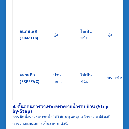
สแตนเลส
ไม่เป็น
สูง
สูง
(304/316)
สนิม
พลาสติก
ปาน
ไม่เป็น
ประหยัด
(FRP/PVC)
กลาง
สนิม
4. ขั้นตอนการวางระบบระบายน้ำรอบบ้าน (Step-
by-Step)
การติดตั้งรางระบายน้ำไม่ใช่แค่ขุดหลุมแล้ววาง แต่ต้องมี
การวางแผนอย่างเป็นระบบ ดังนี้