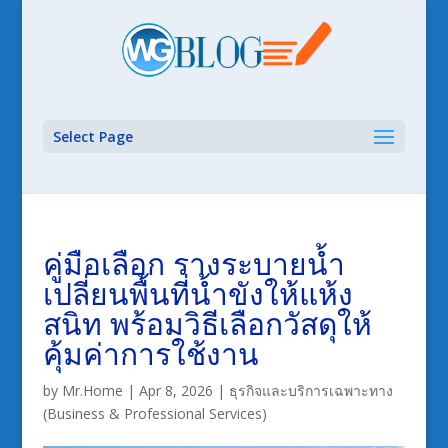
Select Page
คู่มือเลือก รางระบายน้ำ
เปลี่ยนพื้นที่น้ำขังให้แห้ง
สนิท พร้อมวิธีเลือกวัสดุให้
คุ้มค่าการใช้งาน
by
Mr.Home
|
Apr 8, 2026
|
ธุรกิจและบริการเฉพาะทาง
(Business & Professional Services)