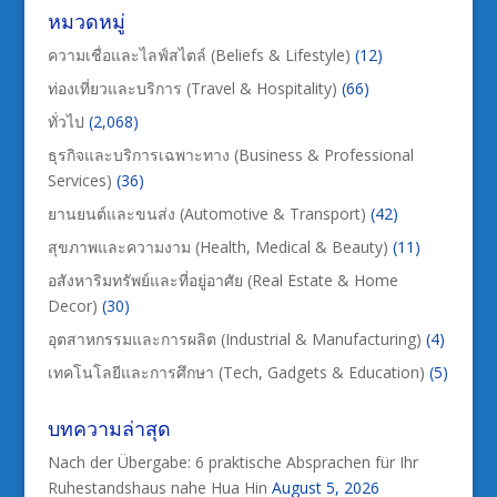
หมวดหมู่
ความเชื่อและไลฟ์สไตล์ (Beliefs & Lifestyle)
(12)
ท่องเที่ยวและบริการ (Travel & Hospitality)
(66)
ทั่วไป
(2,068)
ธุรกิจและบริการเฉพาะทาง (Business & Professional
Services)
(36)
ยานยนต์และขนส่ง (Automotive & Transport)
(42)
สุขภาพและความงาม (Health, Medical & Beauty)
(11)
อสังหาริมทรัพย์และที่อยู่อาศัย (Real Estate & Home
Decor)
(30)
อุตสาหกรรมและการผลิต (Industrial & Manufacturing)
(4)
เทคโนโลยีและการศึกษา (Tech, Gadgets & Education)
(5)
บทความล่าสุด
Nach der Übergabe: 6 praktische Absprachen für Ihr
Ruhestandshaus nahe Hua Hin
August 5, 2026