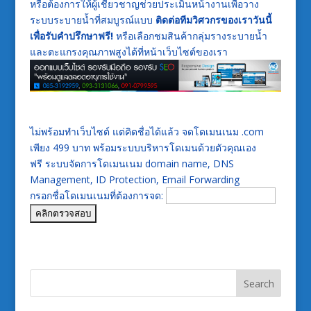
หรือต้องการให้ผู้เชี่ยวชาญช่วยประเมินหน้างานเพื่อวาง
ระบบระบายน้ำที่สมบูรณ์แบบ
ติดต่อทีมวิศวกรของเราวันนี้
เพื่อรับคำปรึกษาฟรี!
หรือเลือกชมสินค้ากลุ่มรางระบายน้ำ
และตะแกรงคุณภาพสูงได้ที่หน้าเว็บไซต์ของเรา
ไม่พร้อมทำเว็บไซต์ แต่คิดชื่อได้แล้ว จดโดเมนเนม .com
เพียง 499 บาท พร้อมระบบบริหารโดเมนด้วยตัวคุณเอง
ฟรี ระบบจัดการโดเมนเนม domain name, DNS
Management, ID Protection, Email Forwarding
กรอกชื่อโดเมนเนมที่ต้องการจด: