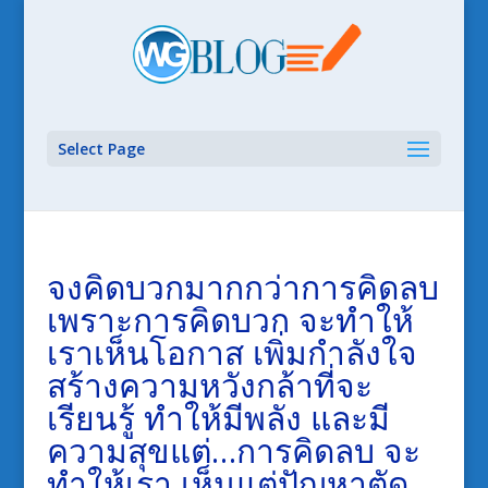
Select Page
จงคิดบวกมากกว่าการคิดลบ
เพราะการคิดบวก จะทำให้
เราเห็นโอกาส เพิ่มกำลังใจ
สร้างความหวังกล้าที่จะ
เรียนรู้ ทำให้มีพลัง และมี
ความสุขแต่…การคิดลบ จะ
ทำให้เรา เห็นแต่ปัญหาตัด