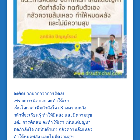
จงคิดบวกมากกว่าการคิดลบ
เพราะการคิดบวก จะทำให้เรา
เห็นโอกาส เพิ่มกำลังใจ สร้างความหวัง
กล้าที่จะเรียนรู้ ทำให้มีพลัง และมีความสุข
แต่…การคิดลบ จะทำให้เรา เห็นแต่ปัญหา
ตัดกำลังใจ กดทับตัวเอง กลัวความล้มเหลว
ทำให้หมดพลัง และไม่มีความสุข