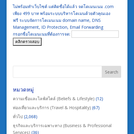
ไม่พร้อมทำเว็บไซต์ แต่คิดชื่อได้แล้ว จดโดเมนเนม .com
เพียง 499 บาท พร้อมระบบบริหารโดเมนด้วยตัวคุณเอง
ฟรี ระบบจัดการโดเมนเนม domain name, DNS
Management, ID Protection, Email Forwarding
กรอกชื่อโดเมนเนมที่ต้องการจด:
หมวดหมู่
ความเชื่อและไลฟ์สไตล์ (Beliefs & Lifestyle)
(12)
ท่องเที่ยวและบริการ (Travel & Hospitality)
(67)
ทั่วไป
(2,068)
ธุรกิจและบริการเฉพาะทาง (Business & Professional
Services)
(36)