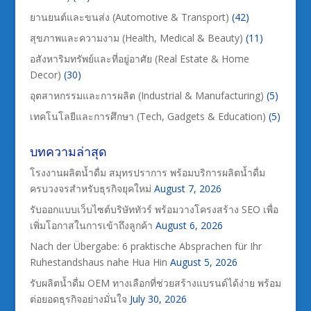
ยานยนต์และขนส่ง (Automotive & Transport)
(42)
สุขภาพและความงาม (Health, Medical & Beauty)
(11)
อสังหาริมทรัพย์และที่อยู่อาศัย (Real Estate & Home
Decor)
(30)
อุตสาหกรรมและการผลิต (Industrial & Manufacturing)
(5)
เทคโนโลยีและการศึกษา (Tech, Gadgets & Education)
(5)
บทความล่าสุด
โรงงานผลิตน้ำดื่ม สมุทรปราการ พร้อมบริการผลิตน้ำดื่ม
ครบวงจรสำหรับธุรกิจยุคใหม่
August 7, 2026
รับออกแบบเว็บไซต์บริษัททัวร์ พร้อมวางโครงสร้าง SEO เพื่อ
เพิ่มโอกาสในการเข้าถึงลูกค้า
August 6, 2026
Nach der Übergabe: 6 praktische Absprachen für Ihr
Ruhestandshaus nahe Hua Hin
August 5, 2026
รับผลิตน้ำดื่ม OEM ทางเลือกที่ช่วยสร้างแบรนด์ได้ง่าย พร้อม
ต่อยอดธุรกิจอย่างมั่นใจ
July 30, 2026