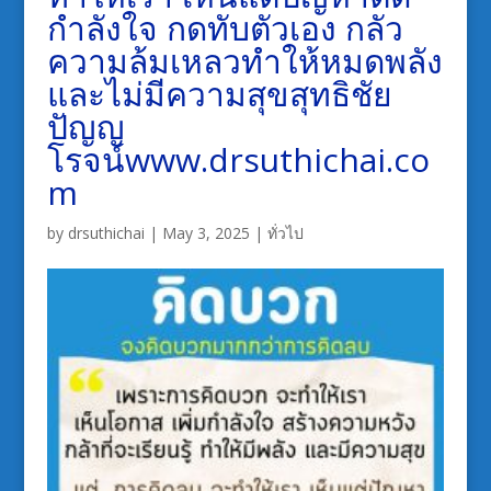
กำลังใจ กดทับตัวเอง กลัว
ความล้มเหลวทำให้หมดพลัง
และไม่มีความสุขสุทธิชัย
ปัญญ
โรจน์www.drsuthichai.co
m
by
drsuthichai
|
May 3, 2025
|
ทั่วไป