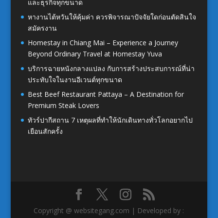
และธุรกิจทุกขนาด
หางานไต้หวันให้คุ้มค่า ควรพิจารณาปัจจัยใดก่อนตัดสินใจ
สมัครงาน
Homestay in Chiang Mai – Experience a Journey
Beyond Ordinary Travel at Homestay Yuva
บริการฉายหนังกลางแปลง กับการสร้างประสบการณ์ที่น่า
ประทับใจในงานอีเวนต์ทุกขนาด
Best Beef Restaurant Pattaya – A Destination for
Premium Steak Lovers
ทัวร์ปากีสถาน 7 เหตุผลที่ทำให้นักเดินทางทั่วโลกอยากไป
เยือนสักครั้ง
Copyright @ websitegang.com | Developed by :