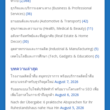
ทั่วไป
(2,068)
ธุรกิจและบริการเฉพาะทาง (Business & Professional
Services)
(36)
ยานยนต์และขนส่ง (Automotive & Transport)
(42)
สุขภาพและความงาม (Health, Medical & Beauty)
(11)
อสังหาริมทรัพย์และที่อยู่อาศัย (Real Estate & Home
Decor)
(30)
อุตสาหกรรมและการผลิต (Industrial & Manufacturing)
(5)
เทคโนโลยีและการศึกษา (Tech, Gadgets & Education)
(5)
บทความล่าสุด
โรงงานผลิตน้ำดื่ม สมุทรปราการ พร้อมบริการผลิตน้ำดื่ม
ครบวงจรสำหรับธุรกิจยุคใหม่
August 7, 2026
รับออกแบบเว็บไซต์บริษัททัวร์ พร้อมวางโครงสร้าง SEO เพื่อ
เพิ่มโอกาสในการเข้าถึงลูกค้า
August 6, 2026
Nach der Übergabe: 6 praktische Absprachen für Ihr
Ruhestandshaus nahe Hua Hin
August 5, 2026