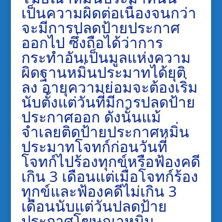
เป็นความผิดต่อเนื่องจนกว่า
จะมีการปลดป้ายประกาศ
ออกไป ซึ่งถือได้ว่าการ
กระทำอันเป็นมูลแห่งความ
ผิดฐานหมิ่นประมาทได้ยุติ
ลง อายุความย่อมจะต้องเริ่ม
นับตั้งแต่วันที่มีการปลดป้าย
ประกาศออก ดังนั้นแม้
จำเลยติดป้ายประกาศหมิ่น
ประมาทโจทก์ก่อนวันที่
โจทก์ไปร้องทุกข์หรือฟ้องคดี
เกิน 3 เดือนแต่เมื่อโจทก์ร้อง
ทุกข์และฟ้องคดีไม่เกิน 3
เดือนนับแต่วันปลดป้าย
ประกาศโฆษณาหมิ่น