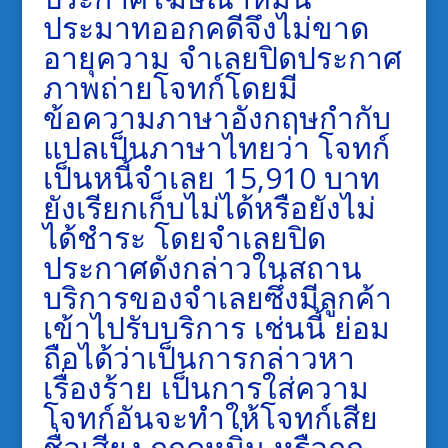
ประมาทออกคดีจึงไม่ขาด
อายุความ จำเลยปิดประกาศ
ภาพถ่ายโจทก์โดยมี
ข้อความภาษาอังกฤษกำกับ
แปลเป็นภาษาไทยว่า โจทก์
เป็นหนี้จำเลย 15,910 บาท
ยังเรียกเก็บไม่ได้หรือยังไม่
ได้ชำระ โดยจำเลยปิด
ประกาศดังกล่าวในสถาน
บริการของจำเลยซึ่งมีลูกค้า
เข้าไปรับบริการ เช่นนี้ ย่อม
ถือได้ว่าเป็นการกล่าวหา
เรื่องร้าย เป็นการใส่ความ
โจทก์อันจะทำให้โจทก์เสีย
ชื่อเสียง ถูกดูหมิ่น หรือถูก