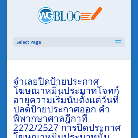
Select Page
จำเลยปิดป้ายประกาศ
โฆษณาหมิ่นประมาทโจทก์
อายุความเริ่มนับตั้งแต่วันที่
ปลดป้ายประกาศออก คำ
พิพากษาศาลฎีกาที่
2272/2527 การปิดประกาศ
โฆษณาหมิ่นประมาทนั้น