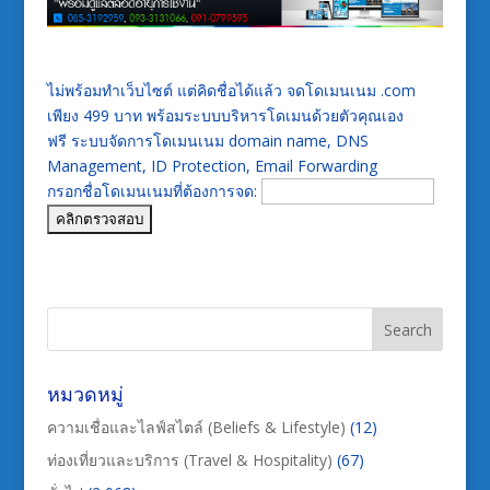
ไม่พร้อมทำเว็บไซต์ แต่คิดชื่อได้แล้ว จดโดเมนเนม .com
เพียง 499 บาท พร้อมระบบบริหารโดเมนด้วยตัวคุณเอง
ฟรี ระบบจัดการโดเมนเนม domain name, DNS
Management, ID Protection, Email Forwarding
กรอกชื่อโดเมนเนมที่ต้องการจด:
หมวดหมู่
ความเชื่อและไลฟ์สไตล์ (Beliefs & Lifestyle)
(12)
ท่องเที่ยวและบริการ (Travel & Hospitality)
(67)