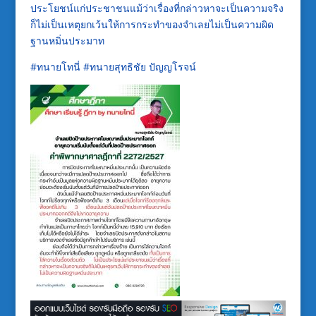
ประโยชน์แก่ประชาชนแม้ว่าเรื่องที่กล่าวหาจะเป็นความจริง
ก็ไม่เป็นเหตุยกเว้นให้การกระทำของจำเลยไม่เป็นความผิด
ฐานหมิ่นประมาท
#ทนายโทนี่ #ทนายสุทธิชัย ปัญญโรจน์