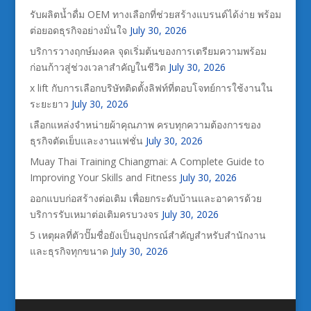
รับผลิตน้ำดื่ม OEM ทางเลือกที่ช่วยสร้างแบรนด์ได้ง่าย พร้อม
ต่อยอดธุรกิจอย่างมั่นใจ
July 30, 2026
บริการวางฤกษ์มงคล จุดเริ่มต้นของการเตรียมความพร้อม
ก่อนก้าวสู่ช่วงเวลาสำคัญในชีวิต
July 30, 2026
x lift กับการเลือกบริษัทติดตั้งลิฟท์ที่ตอบโจทย์การใช้งานใน
ระยะยาว
July 30, 2026
เลือกแหล่งจำหน่ายผ้าคุณภาพ ครบทุกความต้องการของ
ธุรกิจตัดเย็บและงานแฟชั่น
July 30, 2026
Muay Thai Training Chiangmai: A Complete Guide to
Improving Your Skills and Fitness
July 30, 2026
ออกแบบก่อสร้างต่อเติม เพื่อยกระดับบ้านและอาคารด้วย
บริการรับเหมาต่อเติมครบวงจร
July 30, 2026
5 เหตุผลที่ตัวปั๊มชื่อยังเป็นอุปกรณ์สำคัญสำหรับสำนักงาน
และธุรกิจทุกขนาด
July 30, 2026