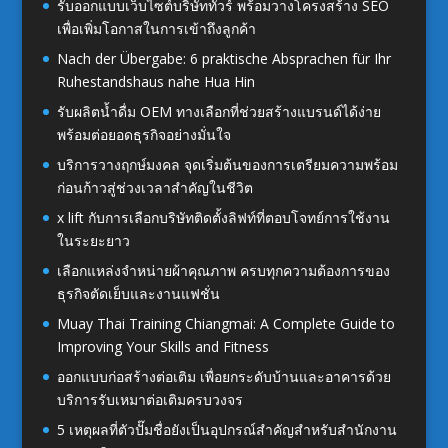
รับออกแบบเว็บไซต์บริษัททัวร์ พร้อมวางโครงสร้าง SEO
เพื่อเพิ่มโอกาสในการเข้าถึงลูกค้า
Nach der Übergabe: 6 praktische Absprachen für Ihr
Ruhestandshaus nahe Hua Hin
รับผลิตน้ำดื่ม OEM ทางเลือกที่ช่วยสร้างแบรนด์ได้ง่าย
พร้อมต่อยอดธุรกิจอย่างมั่นใจ
บริการวางฤกษ์มงคล จุดเริ่มต้นของการเตรียมความพร้อม
ก่อนก้าวสู่ช่วงเวลาสำคัญในชีวิต
x lift กับการเลือกบริษัทติดตั้งลิฟท์ที่ตอบโจทย์การใช้งาน
ในระยะยาว
เลือกแหล่งจำหน่ายผ้าคุณภาพ ครบทุกความต้องการของ
ธุรกิจตัดเย็บและงานแฟชั่น
Muay Thai Training Chiangmai: A Complete Guide to
Improving Your Skills and Fitness
ออกแบบก่อสร้างต่อเติม เพื่อยกระดับบ้านและอาคารด้วย
บริการรับเหมาต่อเติมครบวงจร
5 เหตุผลที่ตัวปั๊มชื่อยังเป็นอุปกรณ์สำคัญสำหรับสำนักงาน