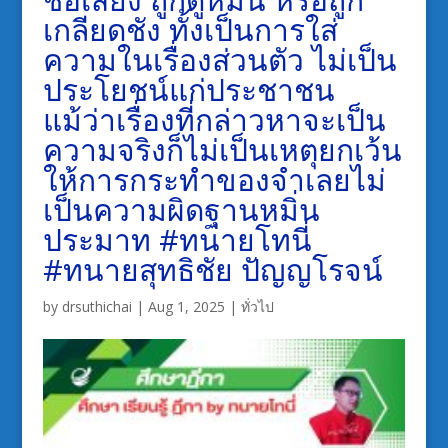
เกลียดชัง ทั้งเป็นการใส่
ความในเรื่องส่วนตัว ไม่เป็น
ประโยชน์แก่ประชาชน
แม้ว่าเรื่องที่กล่าวหาจะเป็น
ความจริงก็ไม่เป็นเหตุยกเว้น
ให้การกระทำของจำเลยไม่
เป็นความผิดฐานหมิ่น
ประมาท #ทนายโทนี่
#ทนายสุทธิชัย ปัญญโรจน์
by
drsuthichai
|
Aug 1, 2025
|
ทั่วไป