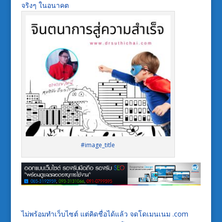
จริงๆ ในอนาคต
#image_title
ไม่พร้อมทำเว็บไซต์ แต่คิดชื่อได้แล้ว จดโดเมนเนม .com