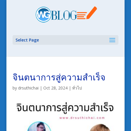
Select Page
จินตนาการสู่ความสำเร็จ
by
drsuthichai
|
Oct 28, 2024
|
ทั่วไป