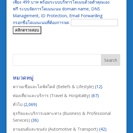
เพียง 499 บาท พร้อมระบบบริหารโดเมนด้วยตัวคุณเอง
ฟรี ระบบจัดการโดเมนเนม domain name, DNS
Management, ID Protection, Email Forwarding
กรอกชื่อโดเมนเนมที่ต้องการจด:
หมวดหมู่
ความเชื่อและไลฟ์สไตล์ (Beliefs & Lifestyle)
(12)
ท่องเที่ยวและบริการ (Travel & Hospitality)
(67)
ทั่วไป
(2,069)
ธุรกิจและบริการเฉพาะทาง (Business & Professional
Services)
(36)
ยานยนต์และขนส่ง (Automotive & Transport)
(42)