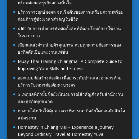
พร้อมต่อยอดธุรกิจอย่างมั่นใจ
บริการวางฤกษ์มงคล จุดเริ่มต้นของการเตรียมความพร้อม
ก่อนก้าวสู่ช่วงเวลาสำคัญในชีวิต
x lift กับการเลือกบริษัทติดตั้งลิฟท์ที่ตอบโจทย์การใช้งาน
ในระยะยาว
เลือกแหล่งจำหน่ายผ้าคุณภาพ ครบทุกความต้องการของ
ธุรกิจตัดเย็บและงานแฟชั่น
Muay Thai Training Chiangmai: A Complete Guide to
Improving Your Skills and Fitness
ออกแบบก่อสร้างต่อเติม เพื่อยกระดับบ้านและอาคารด้วย
บริการรับเหมาต่อเติมครบวงจร
5 เหตุผลที่ตัวปั๊มชื่อยังเป็นอุปกรณ์สำคัญสำหรับสำนักงาน
และธุรกิจทุกขนาด
หางานไต้หวันให้คุ้มค่า ควรพิจารณาปัจจัยใดก่อนตัดสินใจ
สมัครงาน
Homestay in Chiang Mai – Experience a Journey
Beyond Ordinary Travel at Homestay Yuva