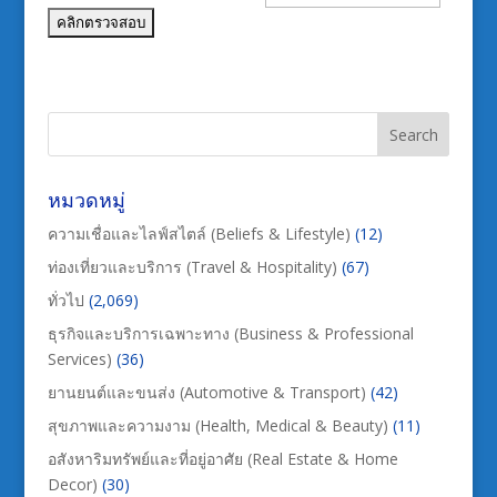
หมวดหมู่
ความเชื่อและไลฟ์สไตล์ (Beliefs & Lifestyle)
(12)
ท่องเที่ยวและบริการ (Travel & Hospitality)
(67)
ทั่วไป
(2,069)
ธุรกิจและบริการเฉพาะทาง (Business & Professional
Services)
(36)
ยานยนต์และขนส่ง (Automotive & Transport)
(42)
สุขภาพและความงาม (Health, Medical & Beauty)
(11)
อสังหาริมทรัพย์และที่อยู่อาศัย (Real Estate & Home
Decor)
(30)