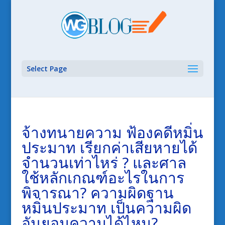
Select Page
จ้างทนายความ ฟ้องคดีหมิ่น
ประมาท เรียกค่าเสียหายได้
จำนวนเท่าไหร่ ? และศาล
ใช้หลักเกณฑ์อะไรในการ
พิจารณา? ความผิดฐาน
หมิ่นประมาท เป็นความผิด
อันยอมความได้ไหม?