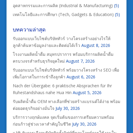
อุตสาหกรรมและการผลิต (Industrial & Manufacturing)
(5)
เทคโนโลยีและการศึกษา (Tech, Gadgets & Education)
(5)
บทความล่าสุด
รับออกแบบเว็บไซต์บริษัททัวร์ วางโครงสร้างอย่างไรให้
ลูกค้าค้นหาข้อมูลง่ายและติดต่อได้เร็ว
August 8, 2026
โรงงานผลิตน้ำดื่ม สมุทรปราการ พร้อมบริการผลิตน้ำดื่ม
ครบวงจรสำหรับธุรกิจยุคใหม่
August 7, 2026
รับออกแบบเว็บไซต์บริษัททัวร์ พร้อมวางโครงสร้าง SEO เพื่อ
เพิ่มโอกาสในการเข้าถึงลูกค้า
August 6, 2026
Nach der Übergabe: 6 praktische Absprachen für Ihr
Ruhestandshaus nahe Hua Hin
August 5, 2026
รับผลิตน้ำดื่ม OEM ทางเลือกที่ช่วยสร้างแบรนด์ได้ง่าย พร้อม
ต่อยอดธุรกิจอย่างมั่นใจ
July 30, 2026
บริการวางฤกษ์มงคล จุดเริ่มต้นของการเตรียมความพร้อม
ก่อนก้าวสู่ช่วงเวลาสำคัญในชีวิต
July 30, 2026
x lift กับการเลือกบริษัทติดตั้งลิฟท์ที่ตอบโจทย์การใช้งานใน