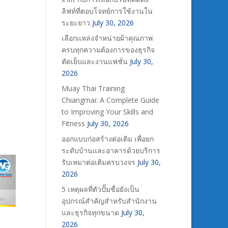
ลิฟท์ที่ตอบโจทย์การใช้งานใน
ระยะยาว
July 30, 2026
เลือกแหล่งจำหน่ายผ้าคุณภาพ
ครบทุกความต้องการของธุรกิจ
ตัดเย็บและงานแฟชั่น
July 30,
2026
Muay Thai Training
Chiangmai: A Complete Guide
to Improving Your Skills and
Fitness
July 30, 2026
ออกแบบก่อสร้างต่อเติม เพื่อยก
ระดับบ้านและอาคารด้วยบริการ
รับเหมาต่อเติมครบวงจร
July 30,
2026
5 เหตุผลที่ตัวปั๊มชื่อยังเป็น
อุปกรณ์สำคัญสำหรับสำนักงาน
และธุรกิจทุกขนาด
July 30,
2026