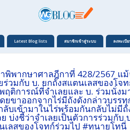
Latest Blog lists
สมาชิกเข้าสู่ระบบ
ลงทะเบีย
 คำพิพากษาศาลฎีกาที่ 428/2567 แม
ร่วมกับ บ. ยกถังสแตนเลสของโจทก
พฤติการณ์ที่จำเลยและ บ. ร่วมนั่งม
ดยขาออกจากไร่มีถังดังกล่าวบรรทุ
่อกลับเข้ามาในไร่พร้อมกันกลับไม่มีถั
ย บ่งชี้ว่าจำเลยเป็นตัวการร่วมกับ บ
ตนเลสของโจทก์ร่วมไป #ทนายโทนี่