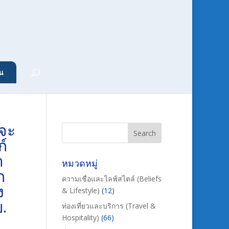
น
้จะ
์
า
หมวดหมู่
ก
ความเชื่อและไลฟ์สไตล์ (Beliefs
ง
& Lifestyle)
(12)
.
ท่องเที่ยวและบริการ (Travel &
Hospitality)
(66)