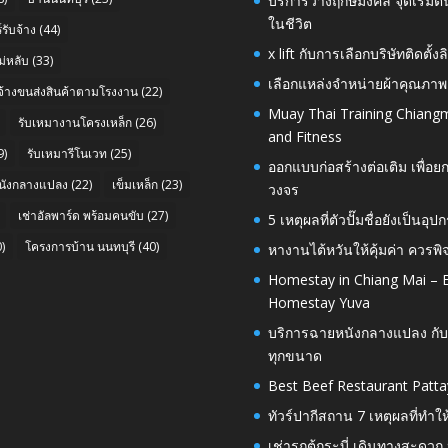
บริการวางฤกษ์มงคล จุดเริ่มต
ในชีวิต
รับจ้าง
(44)
x lift กับการเลือกบริษัทติดต
่หลับ
(33)
เลือกแหล่งจำหน่ายผ้าคุณภาพ
บจ้างขนส่งสินค้าตามโรงงาน
(22)
Muay Thai Training Chiangm
รับเหมางานโครงเหล็ก
(26)
and Fitness
9)
รับเหมารีโนเวท
(25)
ออกแบบก่อสร้างต่อเติม เพื่
นังกลางแปลง
(22)
เข็มเหล็ก
(23)
วงจร
เช่าอัลพาร์ด พร้อมคนขับ
(27)
5 เหตุผลที่ตัวปั๊มชื่อยังเป็
)
โครงการบ้าน นนทบุรี
(40)
หางานไต้หวันให้คุ้มค่า ควรพ
Homestay in Chiang Mai – E
Homestay Yuva
บริการฉายหนังกลางแปลง กับ
ทุกขนาด
Best Beef Restaurant Patta
ทัวร์ปากีสถาน 7 เหตุผลที่ทำใ
เช่ารถตู้กระบี่ เดินทางสะดว