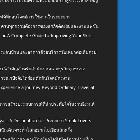
้นของการเตรียมความพร้อมก่อนก้าวสู่ช่วงเวลาสำคัญ
ั้งลิฟท์ที่ตอบโจทย์การใช้งานในระยะยาว
 ครบทุกความต้องการของธุรกิจตัดเย็บและงานแฟชั่น
ai: A Complete Guide to Improving Your Skills
อยกระดับบ้านและอาคารด้วยบริการรับเหมาต่อเติมครบ
นอุปกรณ์สำคัญสำหรับสำนักงานและธุรกิจทุกขนาด
ิจารณาปัจจัยใดก่อนตัดสินใจสมัครงาน
xperience a Journey Beyond Ordinary Travel at
การสร้างประสบการณ์ที่น่าประทับใจในงานอีเวนต์
ya – A Destination for Premium Steak Lovers
ห้นักเดินทางทั่วโลกอยากไปเยือนสักครั้ง
ก ประหยัดเวลา ตอบโจทย์ทุกไลฟ์สไตล์การท่องเที่ยว