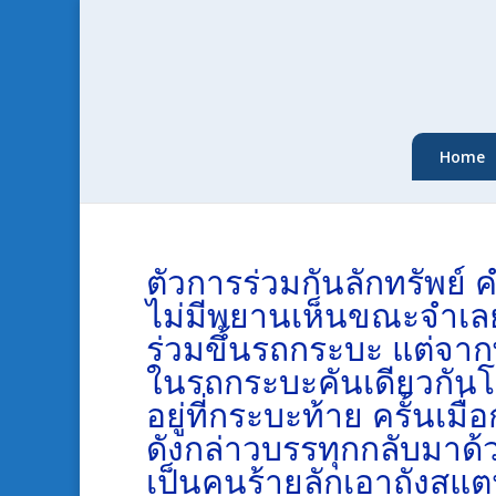
Home
ตัวการร่วมกันลักทรัพย์
ไม่มีพยานเห็นขณะจำเลย
ร่วมขึ้นรถกระบะ แต่จาก
ในรถกระบะคันเดียวกันโ
อยู่ที่กระบะท้าย ครั้นเมื
ดังกล่าวบรรทุกกลับมาด้ว
เป็นคนร้ายลักเอาถังสแ