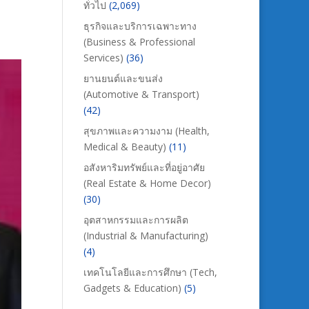
ทั่วไป
(2,069)
ธุรกิจและบริการเฉพาะทาง
(Business & Professional
Services)
(36)
ยานยนต์และขนส่ง
(Automotive & Transport)
(42)
สุขภาพและความงาม (Health,
Medical & Beauty)
(11)
อสังหาริมทรัพย์และที่อยู่อาศัย
(Real Estate & Home Decor)
(30)
อุตสาหกรรมและการผลิต
(Industrial & Manufacturing)
(4)
เทคโนโลยีและการศึกษา (Tech,
Gadgets & Education)
(5)