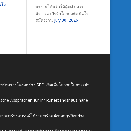
ารโด
หางานไต้หวันให้คุ้มค่า ควร
พิจารณาปัจจัยใดก่อนตัดสินใจ
สมัครงาน
July 30, 2026
์ พร้อมวางโครงสร้าง SEO เพื่อเพิ่มโอกาสในการเข้า
ische Absprachen für Ihr Ruhestandshaus nahe
ี่ช่วยสร้างแบรนด์ได้ง่าย พร้อมต่อยอดธุรกิจอย่าง