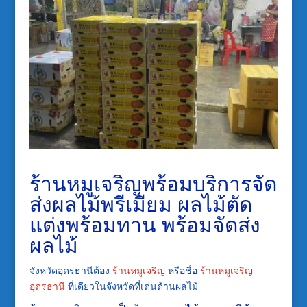
ร้านหมูเจริญ
พร้อมบริการจัด
ส่งผลไม้พรีเมียม ผลไม้ตัด
แต่งพร้อมทาน พร้อมจัดส่ง
ผลไม้
จังหวัดอุดรธานีต้อง
ร้านหมูเจริญ
หรือชื่อ
ร้านหมูเจริญ
อุดรธานี
ที่เดียวในจังหวัดที่เด่นด้านผลไม้