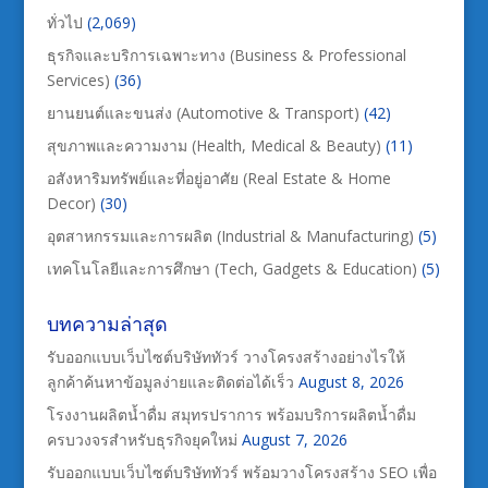
ทั่วไป
(2,069)
ธุรกิจและบริการเฉพาะทาง (Business & Professional
Services)
(36)
ยานยนต์และขนส่ง (Automotive & Transport)
(42)
สุขภาพและความงาม (Health, Medical & Beauty)
(11)
อสังหาริมทรัพย์และที่อยู่อาศัย (Real Estate & Home
Decor)
(30)
อุตสาหกรรมและการผลิต (Industrial & Manufacturing)
(5)
เทคโนโลยีและการศึกษา (Tech, Gadgets & Education)
(5)
บทความล่าสุด
รับออกแบบเว็บไซต์บริษัททัวร์ วางโครงสร้างอย่างไรให้
ลูกค้าค้นหาข้อมูลง่ายและติดต่อได้เร็ว
August 8, 2026
โรงงานผลิตน้ำดื่ม สมุทรปราการ พร้อมบริการผลิตน้ำดื่ม
ครบวงจรสำหรับธุรกิจยุคใหม่
August 7, 2026
รับออกแบบเว็บไซต์บริษัททัวร์ พร้อมวางโครงสร้าง SEO เพื่อ