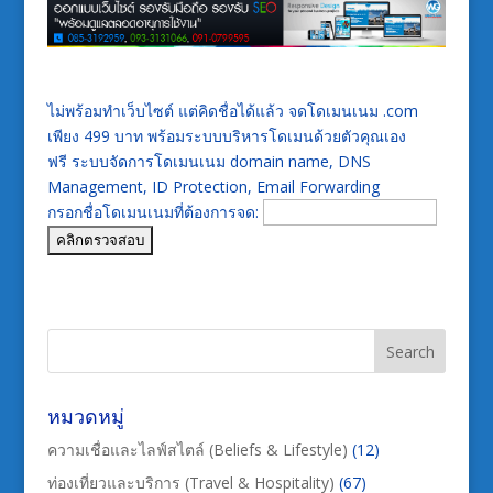
ไม่พร้อมทำเว็บไซต์ แต่คิดชื่อได้แล้ว จดโดเมนเนม .com
เพียง 499 บาท พร้อมระบบบริหารโดเมนด้วยตัวคุณเอง
ฟรี ระบบจัดการโดเมนเนม domain name, DNS
Management, ID Protection, Email Forwarding
กรอกชื่อโดเมนเนมที่ต้องการจด:
หมวดหมู่
ความเชื่อและไลฟ์สไตล์ (Beliefs & Lifestyle)
(12)
ท่องเที่ยวและบริการ (Travel & Hospitality)
(67)