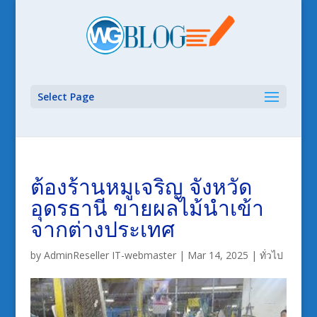
Select Page
ต้องร้านหมูเจริญ จังหวัด
อุดรธานี ขายผลไม้นำเข้า
จากต่างประเทศ
by
AdminReseller IT-webmaster
|
Mar 14, 2025
|
ทั่วไป