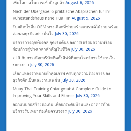
เพิ่มโอกาสในการเข้าถึงลูกค้า
August 6, 2026
Nach der Übergabe: 6 praktische Absprachen für Ihr
Ruhestandshaus nahe Hua Hin
August 5, 2026
รับผลิตน้ำดื่ม OEM ทางเลือกที่ช่วยสร้างแบรนด์ได้ง่าย พร้อม
ต่อยอดธุรกิจอย่างมั่นใจ
July 30, 2026
บริการวางฤกษ์มงคล จุดเริ่มต้นของการเตรียมความพร้อม
ก่อนก้าวสู่ช่วงเวลาสำคัญในชีวิต
July 30, 2026
x lift กับการเลือกบริษัทติดตั้งลิฟท์ที่ตอบโจทย์การใช้งานใน
ระยะยาว
July 30, 2026
เลือกแหล่งจำหน่ายผ้าคุณภาพ ครบทุกความต้องการของ
ธุรกิจตัดเย็บและงานแฟชั่น
July 30, 2026
Muay Thai Training Chiangmai: A Complete Guide to
Improving Your Skills and Fitness
July 30, 2026
ออกแบบก่อสร้างต่อเติม เพื่อยกระดับบ้านและอาคารด้วย
บริการรับเหมาต่อเติมครบวงจร
July 30, 2026