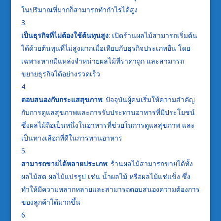
ในปริมาณที่มากก็สามารถทำกำไรได้สูง
เป็นธุรกิจที่ไม่ต้องใช้ต้นทุนสูง
: เปิดร้านผลไม้สามารถเริ่มต้น
ได้ด้วยต้นทุนที่ไม่สูงมากเมื่อเทียบกับธุรกิจประเภทอื่น โดย
เฉพาะหากมีแหล่งจำหน่ายผลไม้ที่ราคาถูก และสามารถ
ขยายธุรกิจได้อย่างรวดเร็ว
ตอบสนองกับกระแสสุขภาพ
: ปัจจุบันผู้คนเริ่มให้ความสำคัญ
กับการดูแลสุขภาพและการรับประทานอาหารที่มีประโยชน์
ซึ่งผลไม้ถือเป็นหนึ่งในอาหารที่ช่วยในการดูแลสุขภาพ และ
เป็นทางเลือกที่ดีในการทานอาหาร
สามารถขายได้หลายประเภท
: ร้านผลไม้สามารถขายได้ทั้ง
ผลไม้สด ผลไม้แปรรูป เช่น น้ำผลไม้ หรือผลไม้แช่แข็ง ซึ่ง
ทำให้มีความหลากหลายและสามารถตอบสนองความต้องการ
ของลูกค้าได้มากขึ้น