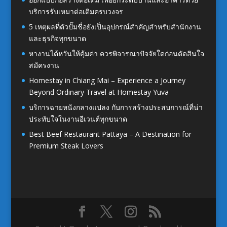
บริการรับเหมาต่อเติมครบวงจร
5 เหตุผลที่ตัวปั๊มชื่อยังเป็นอุปกรณ์สำคัญสำหรับสำนักงาน
และธุรกิจทุกขนาด
หางานไต้หวันให้คุ้มค่า ควรพิจารณาปัจจัยใดก่อนตัดสินใจ
สมัครงาน
Homestay in Chiang Mai – Experience a Journey
Beyond Ordinary Travel at Homestay Yuva
บริการฉายหนังกลางแปลง กับการสร้างประสบการณ์ที่น่า
ประทับใจในงานอีเวนต์ทุกขนาด
Best Beef Restaurant Pattaya – A Destination for
Premium Steak Lovers