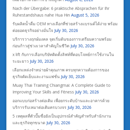
Nach der Übergabe: 6 praktische Absprachen für Ihr
Ruhestandshaus nahe Hua Hin
August 5, 2026
รับผลิตน้ำดื่ม OEM ทางเลือกที่ช่วยสร้างแบรนด์ได้ง่าย พร้อม
ต่อยอดธุรกิจอย่างมั่นใจ
July 30, 2026
บริการวางฤกษ์มงคล จุดเริ่มต้นของการเตรียมความพร้อม
ก่อนก้าวสู่ช่วงเวลาสำคัญในชีวิต
July 30, 2026
x lift กับการเลือกบริษัทติดตั้งลิฟท์ที่ตอบโจทย์การใช้งานใน
ระยะยาว
July 30, 2026
เลือกแหล่งจำหน่ายผ้าคุณภาพ ครบทุกความต้องการของ
ธุรกิจตัดเย็บและงานแฟชั่น
July 30, 2026
Muay Thai Training Chiangmai: A Complete Guide to
Improving Your Skills and Fitness
July 30, 2026
ออกแบบก่อสร้างต่อเติม เพื่อยกระดับบ้านและอาคารด้วย
บริการรับเหมาต่อเติมครบวงจร
July 30, 2026
5 เหตุผลที่ตัวปั๊มชื่อยังเป็นอุปกรณ์สำคัญสำหรับสำนักงาน
และธุรกิจทุกขนาด
July 30, 2026