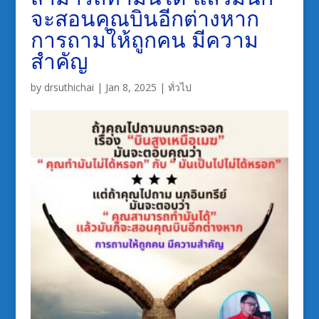
จะสอนคุณบินอีกต่างหาก
การถามให้ถูกคน มีความ
สำคัญ
by
drsuthichai
|
Jan 8, 2025
|
ทั่วไป