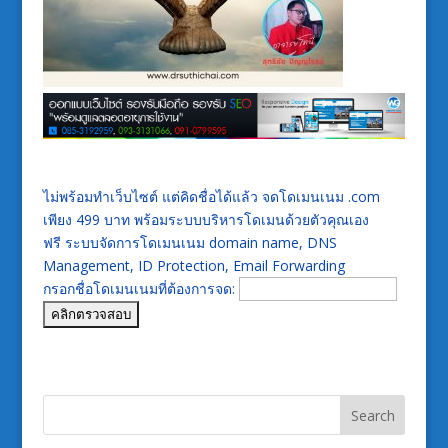
ไม่พร้อมทำเว็บไซต์ แต่คิดชื่อได้แล้ว จดโดเมนเนม .com
เพียง 499 บาท พร้อมระบบบริหารโดเมนด้วยตัวคุณเอง
ฟรี ระบบจัดการโดเมนเนม domain name, DNS
Management, ID Protection, Email Forwarding
กรอกชื่อโดเมนเนมที่ต้องการจด: