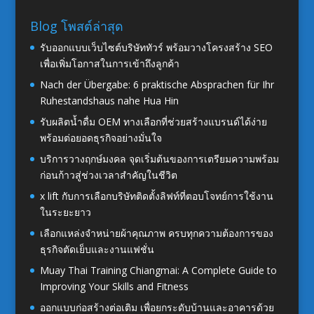
Blog โพสต์ล่าสุด
รับออกแบบเว็บไซต์บริษัททัวร์ พร้อมวางโครงสร้าง SEO
เพื่อเพิ่มโอกาสในการเข้าถึงลูกค้า
Nach der Übergabe: 6 praktische Absprachen für Ihr
Ruhestandshaus nahe Hua Hin
รับผลิตน้ำดื่ม OEM ทางเลือกที่ช่วยสร้างแบรนด์ได้ง่าย
พร้อมต่อยอดธุรกิจอย่างมั่นใจ
บริการวางฤกษ์มงคล จุดเริ่มต้นของการเตรียมความพร้อม
ก่อนก้าวสู่ช่วงเวลาสำคัญในชีวิต
x lift กับการเลือกบริษัทติดตั้งลิฟท์ที่ตอบโจทย์การใช้งาน
ในระยะยาว
เลือกแหล่งจำหน่ายผ้าคุณภาพ ครบทุกความต้องการของ
ธุรกิจตัดเย็บและงานแฟชั่น
Muay Thai Training Chiangmai: A Complete Guide to
Improving Your Skills and Fitness
ออกแบบก่อสร้างต่อเติม เพื่อยกระดับบ้านและอาคารด้วย