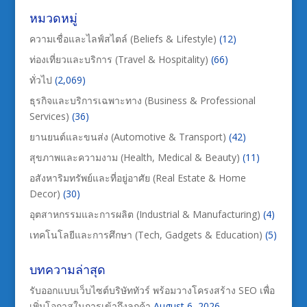
หมวดหมู่
ความเชื่อและไลฟ์สไตล์ (Beliefs & Lifestyle)
(12)
ท่องเที่ยวและบริการ (Travel & Hospitality)
(66)
ทั่วไป
(2,069)
ธุรกิจและบริการเฉพาะทาง (Business & Professional
Services)
(36)
ยานยนต์และขนส่ง (Automotive & Transport)
(42)
สุขภาพและความงาม (Health, Medical & Beauty)
(11)
อสังหาริมทรัพย์และที่อยู่อาศัย (Real Estate & Home
Decor)
(30)
อุตสาหกรรมและการผลิต (Industrial & Manufacturing)
(4)
เทคโนโลยีและการศึกษา (Tech, Gadgets & Education)
(5)
บทความล่าสุด
รับออกแบบเว็บไซต์บริษัททัวร์ พร้อมวางโครงสร้าง SEO เพื่อ
เพิ่มโอกาสในการเข้าถึงลูกค้า
August 6, 2026