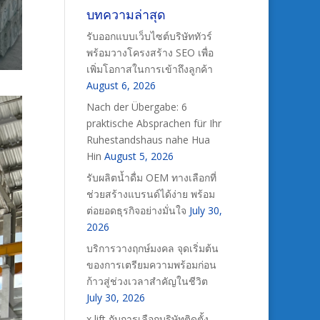
บทความล่าสุด
รับออกแบบเว็บไซต์บริษัททัวร์
พร้อมวางโครงสร้าง SEO เพื่อ
เพิ่มโอกาสในการเข้าถึงลูกค้า
August 6, 2026
Nach der Übergabe: 6
praktische Absprachen für Ihr
Ruhestandshaus nahe Hua
Hin
August 5, 2026
รับผลิตน้ำดื่ม OEM ทางเลือกที่
ช่วยสร้างแบรนด์ได้ง่าย พร้อม
ต่อยอดธุรกิจอย่างมั่นใจ
July 30,
2026
บริการวางฤกษ์มงคล จุดเริ่มต้น
ของการเตรียมความพร้อมก่อน
ก้าวสู่ช่วงเวลาสำคัญในชีวิต
July 30, 2026
x lift กับการเลือกบริษัทติดตั้ง