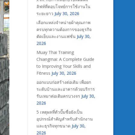
ลิฟท์ที่ตอบโจทย์การใช้งานใน
ระยะยาว
July 30, 2026
เลือกแหล่งจำหน่ายผ้าคุณภาพ
ครบทุกความต้องการของธุรกิจ
ตัดเย็บและงานแฟชั่น
July 30,
2026
Muay Thai Training
Chiangmai: A Complete Guide
to Improving Your Skills and
Fitness
July 30, 2026
ออกแบบก่อสร้างต่อเติม เพื่อยก
ระดับบ้านและอาคารด้วยบริการ
รับเหมาต่อเติมครบวงจร
July 30,
2026
5 เหตุผลที่ตัวปั๊มชื่อยังเป็น
อุปกรณ์สำคัญสำหรับสำนักงาน
และธุรกิจทุกขนาด
July 30,
2026