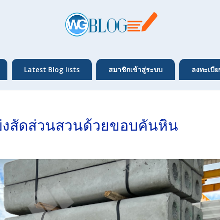
Latest Blog lists
สมาชิกเข้าสู่ระบบ
ลงทะเบีย
่งสัดส่วนสวนด้วยขอบคันหิน