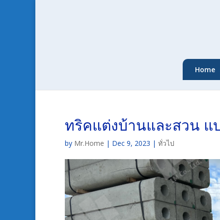
Home
ทริคแต่งบ้านและสวน แบ
by
Mr.Home
|
Dec 9, 2023
|
ทั่วไป