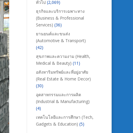
ทั่วไป
(2,069)
ธุรกิจและบริการเฉพาะทาง
(Business & Professional
Services)
(36)
ยานยนต์และขนส่ง
(Automotive & Transport)
(42)
สุขภาพและความงาม (Health,
Medical & Beauty)
(11)
อสังหาริมทรัพย์และที่อยู่อาศัย
(Real Estate & Home Decor)
(30)
อุตสาหกรรมและการผลิต
(Industrial & Manufacturing)
(4)
เทคโนโลยีและการศึกษา (Tech,
Gadgets & Education)
(5)