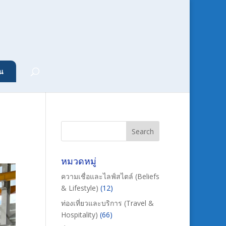
น
หมวดหมู่
ความเชื่อและไลฟ์สไตล์ (Beliefs
& Lifestyle)
(12)
ท่องเที่ยวและบริการ (Travel &
Hospitality)
(66)