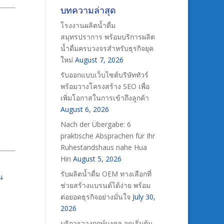
บทความล่าสุด
โรงงานผลิตน้ำดื่ม
สมุทรปราการ พร้อมบริการผลิต
น้ำดื่มครบวงจรสำหรับธุรกิจยุค
ใหม่
August 7, 2026
รับออกแบบเว็บไซต์บริษัททัวร์
พร้อมวางโครงสร้าง SEO เพื่อ
เพิ่มโอกาสในการเข้าถึงลูกค้า
August 6, 2026
Nach der Übergabe: 6
praktische Absprachen für Ihr
Ruhestandshaus nahe Hua
Hin
August 5, 2026
รับผลิตน้ำดื่ม OEM ทางเลือกที่
น
ช่วยสร้างแบรนด์ได้ง่าย พร้อม
ต่อยอดธุรกิจอย่างมั่นใจ
July 30,
2026
บริการวางฤกษ์มงคล จุดเริ่มต้น