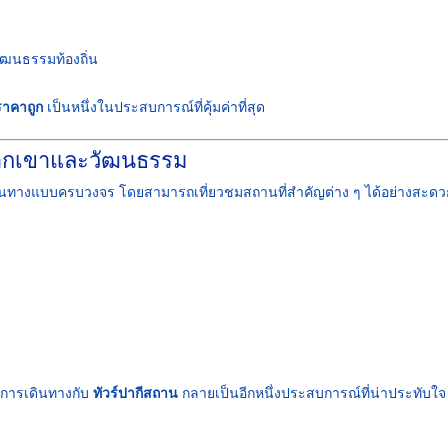
วัฒนธรรมท้องถิ่น
ราคาถูก
เป็นหนึ่งในประสบการณ์ที่คุ้มค่าที่สุด
เทือกเขาและวัฒนธรรม
เดินทางแบบครบวงจร โดยสามารถเที่ยวชมสถานที่สำคัญต่าง ๆ ได้อย่างสะดว
้การเดินทางกับ
ทัวร์ปากีสถาน
กลายเป็นอีกหนึ่งประสบการณ์ที่น่าประทับใจ