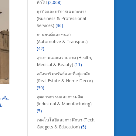
ทั่วไป
(2,068)
ธุรกิจและบริการเฉพาะทาง
(Business & Professional
Services)
(36)
ยานยนต์และขนส่ง
(Automotive & Transport)
(42)
สุขภาพและความงาม (Health,
Medical & Beauty)
(11)
อสังหาริมทรัพย์และที่อยู่อาศัย
(Real Estate & Home Decor)
(30)
อุตสาหกรรมและการผลิต
ขึ้น
(Industrial & Manufacturing)
ื่อ
(5)
เทคโนโลยีและการศึกษา (Tech,
Gadgets & Education)
(5)