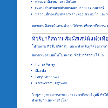
ธรรมชาติสวยงามระดับโลก
เหมาะสำหรับสายถ่ายภาพและสายแอดเวนเจอร์
มีสถานที่ท่องเที่ยวหลากหลายทั้งภูเขา แม่น้ำ และ
หลายคนที่เคยเดินทางต่างยกให้การ
เที่ยวปากีสถาน 
ทัวร์ปากีสถาน สัมผัสเสน่ห์แห่ง
โปรแกรม
ทัวร์ปากีสถาน
เหมาะสำหรับผู้ที่ต้องการ
สถานที่ยอดนิยมในโปรแกรม
ทัวร์ปากีสถาน
ได้แก่:
Hunza Valley
Skardu
Fairy Meadows
Karakoram Highway
วิวภูเขาสูงตระการตาและธรรมชาติอันบริสุทธิ์ ทำให
สำหรับนักเดินทางทั่วโลก