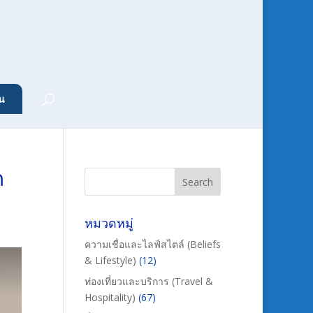
น
ก
หมวดหมู่
ความเชื่อและไลฟ์สไตล์ (Beliefs
& Lifestyle)
(12)
ท่องเที่ยวและบริการ (Travel &
Hospitality)
(67)