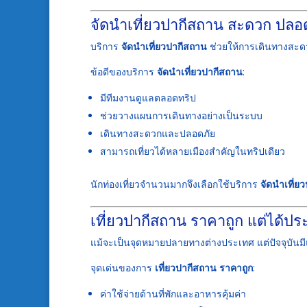
จัดนำเที่ยวปากีสถาน สะดวก ปลอด
บริการ
จัดนำเที่ยวปากีสถาน
ช่วยให้การเดินทางสะดว
ข้อดีของบริการ
จัดนำเที่ยวปากีสถาน
:
มีทีมงานดูแลตลอดทริป
ช่วยวางแผนการเดินทางอย่างเป็นระบบ
เดินทางสะดวกและปลอดภัย
สามารถเที่ยวได้หลายเมืองสำคัญในทริปเดียว
นักท่องเที่ยวจำนวนมากจึงเลือกใช้บริการ
จัดนำเที่ย
เที่ยวปากีสถาน ราคาถูก แต่ได้ป
แม้จะเป็นจุดหมายปลายทางต่างประเทศ แต่ปัจจุบันม
จุดเด่นของการ
เที่ยวปากีสถาน ราคาถูก
:
ค่าใช้จ่ายด้านที่พักและอาหารคุ้มค่า