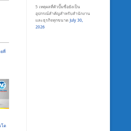
5 เหตุผลที่ตัวปั๊มชื่อยังเป็น
อุปกรณ์สำคัญสำหรับสำนักงาน
และธุรกิจทุกขนาด
July 30,
2026
ยที่
ารโด