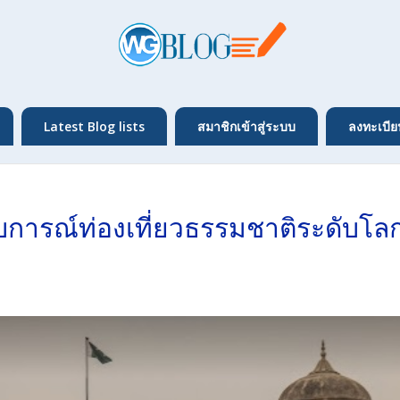
Latest Blog lists
สมาชิกเข้าสู่ระบบ
ลงทะเบีย
บการณ์ท่องเที่ยวธรรมชาติระดับโล