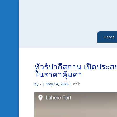
Home
ทัวร์ปากีสถาน เปิดประส
ในราคาคุ้มค่า
by
Y
|
May 14, 2026
|
ทั่วไป