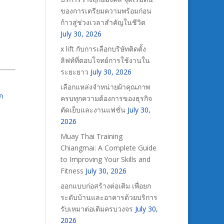
ของการเตรียมความพร้อมก่อน
ก้าวสู่ช่วงเวลาสำคัญในชีวิต
July 30, 2026
x lift กับการเลือกบริษัทติดตั้ง
ลิฟท์ที่ตอบโจทย์การใช้งานใน
ระยะยาว
July 30, 2026
เลือกแหล่งจำหน่ายผ้าคุณภาพ
ก
ครบทุกความต้องการของธุรกิจ
ตัดเย็บและงานแฟชั่น
July 30,
2026
Muay Thai Training
Chiangmai: A Complete Guide
to Improving Your Skills and
Fitness
July 30, 2026
ออกแบบก่อสร้างต่อเติม เพื่อยก
ระดับบ้านและอาคารด้วยบริการ
รับเหมาต่อเติมครบวงจร
July 30,
2026