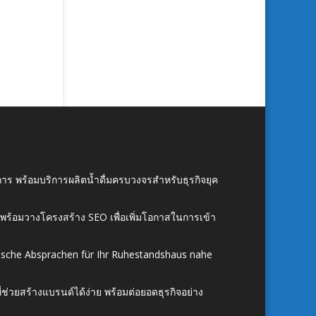
าร พร้อมบริการผลิตน้ำดื่มครบวงจรสำหรับธุรกิจยุค
์ พร้อมวางโครงสร้าง SEO เพื่อเพิ่มโอกาสในการเข้า
ische Absprachen für Ihr Ruhestandshaus nahe
ี่ช่วยสร้างแบรนด์ได้ง่าย พร้อมต่อยอดธุรกิจอย่าง