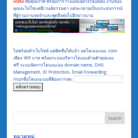
แปลง
ที่มีคุณภาพ พร้อมการวางแผนอย่างรอบคอบ งานของ
คุณจะไม่ใช่แค่อีเวนต์ธรรมดา แต่จะกลายเป็นประสบการณ์
ที่ผู้ร่วมงานจดจำและพูดถึงต่อไปอีกยาวนาน
ไม่พร้อมทำเว็บไซต์ แต่คิดชื่อได้แล้ว จดโดเมนเนม .com
เพียง 499 บาท พร้อมระบบบริหารโดเมนด้วยตัวคุณเอง
ฟรี ระบบจัดการโดเมนเนม domain name, DNS
Management, ID Protection, Email Forwarding
กรอกชื่อโดเมนเนมที่ต้องการจด:
หมวดหมู่