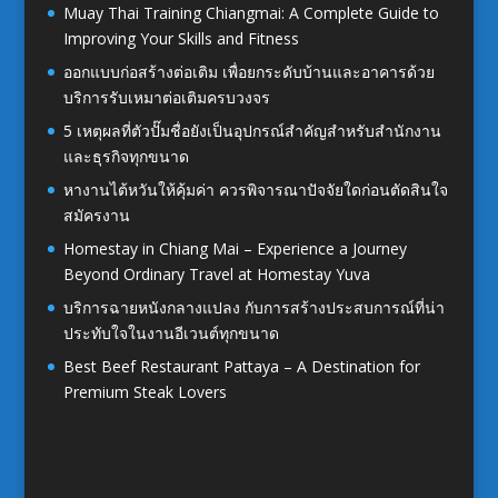
Muay Thai Training Chiangmai: A Complete Guide to
Improving Your Skills and Fitness
ออกแบบก่อสร้างต่อเติม เพื่อยกระดับบ้านและอาคารด้วย
บริการรับเหมาต่อเติมครบวงจร
5 เหตุผลที่ตัวปั๊มชื่อยังเป็นอุปกรณ์สำคัญสำหรับสำนักงาน
และธุรกิจทุกขนาด
หางานไต้หวันให้คุ้มค่า ควรพิจารณาปัจจัยใดก่อนตัดสินใจ
สมัครงาน
Homestay in Chiang Mai – Experience a Journey
Beyond Ordinary Travel at Homestay Yuva
บริการฉายหนังกลางแปลง กับการสร้างประสบการณ์ที่น่า
ประทับใจในงานอีเวนต์ทุกขนาด
Best Beef Restaurant Pattaya – A Destination for
Premium Steak Lovers