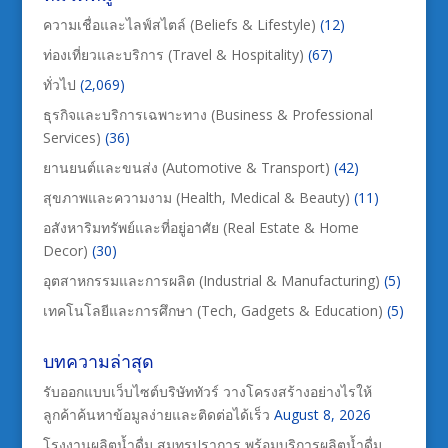
ความเชื่อและไลฟ์สไตล์ (Beliefs & Lifestyle)
(12)
ท่องเที่ยวและบริการ (Travel & Hospitality)
(67)
ทั่วไป
(2,069)
ธุรกิจและบริการเฉพาะทาง (Business & Professional
Services)
(36)
ยานยนต์และขนส่ง (Automotive & Transport)
(42)
สุขภาพและความงาม (Health, Medical & Beauty)
(11)
อสังหาริมทรัพย์และที่อยู่อาศัย (Real Estate & Home
Decor)
(30)
อุตสาหกรรมและการผลิต (Industrial & Manufacturing)
(5)
เทคโนโลยีและการศึกษา (Tech, Gadgets & Education)
(5)
บทความล่าสุด
รับออกแบบเว็บไซต์บริษัททัวร์ วางโครงสร้างอย่างไรให้
ลูกค้าค้นหาข้อมูลง่ายและติดต่อได้เร็ว
August 8, 2026
โรงงานผลิตน้ำดื่ม สมุทรปราการ พร้อมบริการผลิตน้ำดื่ม