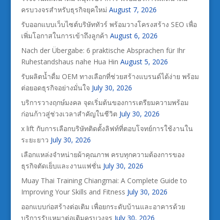
ครบวงจรสำหรับธุรกิจยุคใหม่
August 7, 2026
รับออกแบบเว็บไซต์บริษัททัวร์ พร้อมวางโครงสร้าง SEO เพื่อ
เพิ่มโอกาสในการเข้าถึงลูกค้า
August 6, 2026
Nach der Übergabe: 6 praktische Absprachen für Ihr
Ruhestandshaus nahe Hua Hin
August 5, 2026
รับผลิตน้ำดื่ม OEM ทางเลือกที่ช่วยสร้างแบรนด์ได้ง่าย พร้อม
ต่อยอดธุรกิจอย่างมั่นใจ
July 30, 2026
บริการวางฤกษ์มงคล จุดเริ่มต้นของการเตรียมความพร้อม
ก่อนก้าวสู่ช่วงเวลาสำคัญในชีวิต
July 30, 2026
x lift กับการเลือกบริษัทติดตั้งลิฟท์ที่ตอบโจทย์การใช้งานใน
ระยะยาว
July 30, 2026
เลือกแหล่งจำหน่ายผ้าคุณภาพ ครบทุกความต้องการของ
ธุรกิจตัดเย็บและงานแฟชั่น
July 30, 2026
Muay Thai Training Chiangmai: A Complete Guide to
Improving Your Skills and Fitness
July 30, 2026
ออกแบบก่อสร้างต่อเติม เพื่อยกระดับบ้านและอาคารด้วย
บริการรับเหมาต่อเติมครบวงจร
July 30, 2026