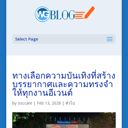
Select Page
ทางเลือกความบันเทิงที่สร้าง
บรรยากาศและความทรงจำ
ให้ทุกงานอีเวนต์
by
osccare
|
Feb 13, 2026
|
ทั่วไป