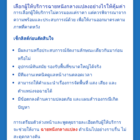
เลือกผู้ให้บริการฉายหนังกลางแปลงอย่างไรให้คุ้มค่า
การเลือกผู้ให้บริการไม่ควรมองแค่ราคา แต่ควรพิจารณาจาก
ความพร้อมและประสบการณ์ด้วย เพื่อให้งานออกมาตรงตาม
ภาพที่คาดหวัง
เช็กลิสต์ก่อนตัดสินใจ
มีผลงานหรือประสบการณ์จัดงานลักษณะเดียวกันมาก่อน
หรือไม่
อุปกรณ์ทันสมัย รองรับพื้นที่ขนาดใหญ่ได้จริง
มีทีมงานเทคนิคดูแลหน้างานตลอดเวลา
สามารถให้คำแนะนำเรื่องการจัดพื้นที่ แสง เสียง และ
ตำแหน่งจอฉายได้
มีข้อตกลงด้านความปลอดภัย และแผนสำรองกรณีเกิด
ปัญหา
การเตรียมตัวล่วงหน้าและพูดคุยรายละเอียดกับผู้ให้บริการ
จะช่วยให้งาน
ฉายหนังกลางแปลง
ดำเนินไปอย่างราบรื่น ไม่
สะดุดกลางคัน