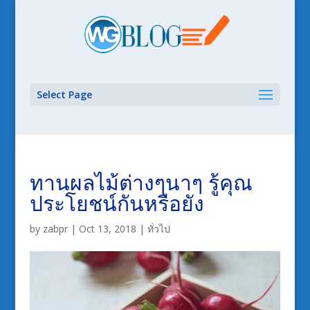
Select Page
ทานผลไม้ต่างๆนาๆ รู้คุณ
ประโยชน์กันหรือยัง
by
zabpr
|
Oct 13, 2018
|
ทั่วไป