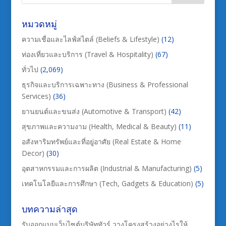
หมวดหมู่
ความเชื่อและไลฟ์สไตล์ (Beliefs & Lifestyle)
(12)
ท่องเที่ยวและบริการ (Travel & Hospitality)
(67)
ทั่วไป
(2,069)
ธุรกิจและบริการเฉพาะทาง (Business & Professional
Services)
(36)
ยานยนต์และขนส่ง (Automotive & Transport)
(42)
สุขภาพและความงาม (Health, Medical & Beauty)
(11)
อสังหาริมทรัพย์และที่อยู่อาศัย (Real Estate & Home
Decor)
(30)
อุตสาหกรรมและการผลิต (Industrial & Manufacturing)
(5)
เทคโนโลยีและการศึกษา (Tech, Gadgets & Education)
(5)
บทความล่าสุด
รับออกแบบเว็บไซต์บริษัททัวร์ วางโครงสร้างอย่างไรให้