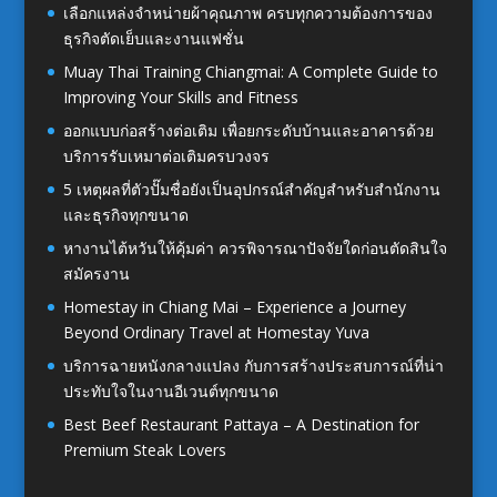
เลือกแหล่งจำหน่ายผ้าคุณภาพ ครบทุกความต้องการของ
ธุรกิจตัดเย็บและงานแฟชั่น
Muay Thai Training Chiangmai: A Complete Guide to
Improving Your Skills and Fitness
ออกแบบก่อสร้างต่อเติม เพื่อยกระดับบ้านและอาคารด้วย
บริการรับเหมาต่อเติมครบวงจร
5 เหตุผลที่ตัวปั๊มชื่อยังเป็นอุปกรณ์สำคัญสำหรับสำนักงาน
และธุรกิจทุกขนาด
หางานไต้หวันให้คุ้มค่า ควรพิจารณาปัจจัยใดก่อนตัดสินใจ
สมัครงาน
Homestay in Chiang Mai – Experience a Journey
Beyond Ordinary Travel at Homestay Yuva
บริการฉายหนังกลางแปลง กับการสร้างประสบการณ์ที่น่า
ประทับใจในงานอีเวนต์ทุกขนาด
Best Beef Restaurant Pattaya – A Destination for
Premium Steak Lovers