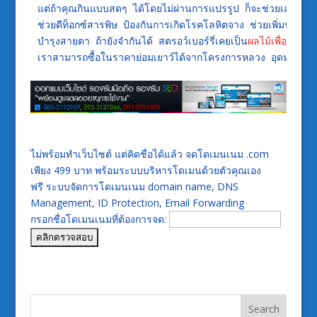
แต่ถ้าคุณกินแบบสดๆ ได้โดยไม่ผ่านการแปรรูป ก็จะช่วยเสริมสร้างภ
ช่วยดีท็อกซ์สารพิษ ป้องกันการเกิดโรคโลหิตจาง ช่วยเพิ่มปริมา
บำรุงสายตา ถ้ายังจำกันได้ สตรอว์เบอร์รี่เคยเป็น
ผลไม้เพื่อสุขภา
เราสามารถซื้อในราคาย่อมเยาว์ได้จากโครงการหลวง อุดหนุนขอ
ไม่พร้อมทำเว็บไซต์ แต่คิดชื่อได้แล้ว จดโดเมนเนม .com
เพียง 499 บาท พร้อมระบบบริหารโดเมนด้วยตัวคุณเอง
ฟรี ระบบจัดการโดเมนเนม domain name, DNS
Management, ID Protection, Email Forwarding
กรอกชื่อโดเมนเนมที่ต้องการจด: