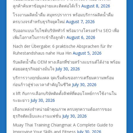
ลูกค้าค้นหาข้อมูลง่ายและติดต่อได้เร็ว
August 8, 2026
โรงงานผลิตน้ำดื่ม สมุทรปราการ พร้อมบริการผลิตน้ำดื่ม
ครบวงจรสำหรับธุรกิจยุคใหม่
August 7, 2026
รับออกแบบเว็บไซต์บริษัททัวร์ พร้อมวางโครงสร้าง SEO เพื่อ
เพิ่มโอกาสในการเข้าถึงลูกค้า
August 6, 2026
Nach der Übergabe: 6 praktische Absprachen für Ihr
Ruhestandshaus nahe Hua Hin
August 5, 2026
รับผลิตน้ำดื่ม OEM ทางเลือกที่ช่วยสร้างแบรนด์ได้ง่าย พร้อม
ต่อยอดธุรกิจอย่างมั่นใจ
July 30, 2026
บริการวางฤกษ์มงคล จุดเริ่มต้นของการเตรียมความพร้อม
ก่อนก้าวสู่ช่วงเวลาสำคัญในชีวิต
July 30, 2026
x lift กับการเลือกบริษัทติดตั้งลิฟท์ที่ตอบโจทย์การใช้งานใน
ระยะยาว
July 30, 2026
เลือกแหล่งจำหน่ายผ้าคุณภาพ ครบทุกความต้องการของ
ธุรกิจตัดเย็บและงานแฟชั่น
July 30, 2026
Muay Thai Training Chiangmai: A Complete Guide to
Improving Your Skills and Fitness
July 30, 2026