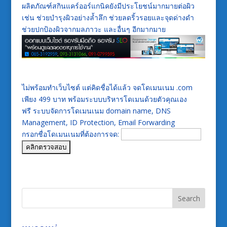
ผลิตภัณฑ์สกินแคร์ออร์แกนิคยังมีประโยชน์มากมายต่อผิว
เช่น ช่วยบำรุงผิวอย่างล้ำลึก ช่วยลดริ้วรอยและจุดด่างดำ
ช่วยปกป้องผิวจากมลภาวะ และอื่นๆ อีกมากมาย
ไม่พร้อมทำเว็บไซต์ แต่คิดชื่อได้แล้ว จดโดเมนเนม .com
เพียง 499 บาท พร้อมระบบบริหารโดเมนด้วยตัวคุณเอง
ฟรี ระบบจัดการโดเมนเนม domain name, DNS
Management, ID Protection, Email Forwarding
กรอกชื่อโดเมนเนมที่ต้องการจด: