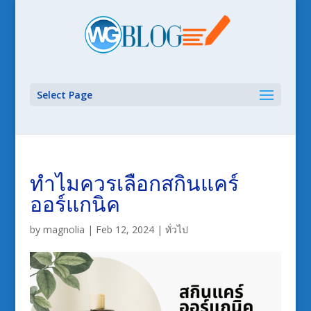
Select Page
ทำไมควรเลือกสกินแคร์
ออร์แกนิค
by
magnolia
|
Feb 12, 2024
|
ทั่วไป