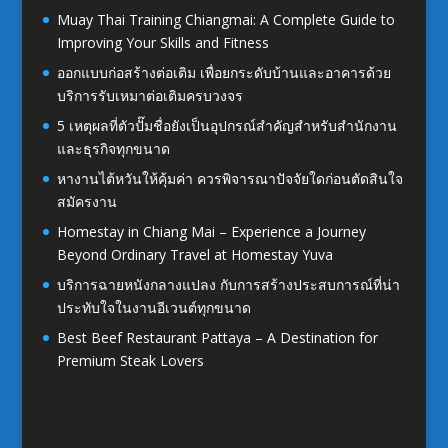
Muay Thai Training Chiangmai: A Complete Guide to
Improving Your Skills and Fitness
ออกแบบก่อสร้างต่อเติม เพื่อยกระดับบ้านและอาคารด้วย
บริการรับเหมาต่อเติมครบวงจร
5 เหตุผลที่ตัวปั๊มชื่อยังเป็นอุปกรณ์สำคัญสำหรับสำนักงาน
และธุรกิจทุกขนาด
หางานไต้หวันให้คุ้มค่า ควรพิจารณาปัจจัยใดก่อนตัดสินใจ
สมัครงาน
Homestay in Chiang Mai – Experience a Journey
Beyond Ordinary Travel at Homestay Yuva
บริการฉายหนังกลางแปลง กับการสร้างประสบการณ์ที่น่า
ประทับใจในงานอีเวนต์ทุกขนาด
Best Beef Restaurant Pattaya – A Destination for
Premium Steak Lovers