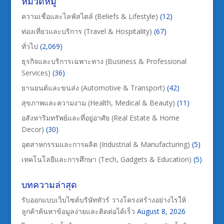
หมวดหมู่
ความเชื่อและไลฟ์สไตล์ (Beliefs & Lifestyle)
(12)
ท่องเที่ยวและบริการ (Travel & Hospitality)
(67)
ทั่วไป
(2,069)
ธุรกิจและบริการเฉพาะทาง (Business & Professional
Services)
(36)
ยานยนต์และขนส่ง (Automotive & Transport)
(42)
สุขภาพและความงาม (Health, Medical & Beauty)
(11)
อสังหาริมทรัพย์และที่อยู่อาศัย (Real Estate & Home
Decor)
(30)
อุตสาหกรรมและการผลิต (Industrial & Manufacturing)
(5)
เทคโนโลยีและการศึกษา (Tech, Gadgets & Education)
(5)
บทความล่าสุด
รับออกแบบเว็บไซต์บริษัททัวร์ วางโครงสร้างอย่างไรให้
ลูกค้าค้นหาข้อมูลง่ายและติดต่อได้เร็ว
August 8, 2026