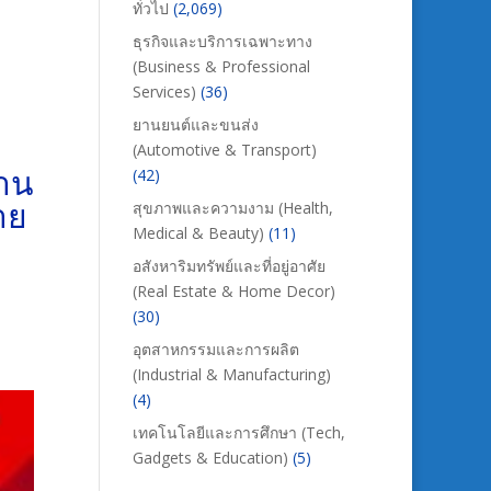
ทั่วไป
(2,069)
ธุรกิจและบริการเฉพาะทาง
(Business & Professional
Services)
(36)
่
ยานยนต์และขนส่ง
(Automotive & Transport)
่าน
(42)
าย
สุขภาพและความงาม (Health,
Medical & Beauty)
(11)
อสังหาริมทรัพย์และที่อยู่อาศัย
(Real Estate & Home Decor)
(30)
อุตสาหกรรมและการผลิต
(Industrial & Manufacturing)
(4)
เทคโนโลยีและการศึกษา (Tech,
Gadgets & Education)
(5)