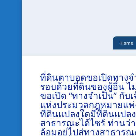
Home
ที่ดินตาบอดขอเปิดทางจำ
รอบด้วยที่ดินของผู้อื่น
ขอเปิด “ทางจำเป็น” กับเจ
แห่งประมวลกฎหมายแพ่งแ
ที่ดินแปลงใดมีที่ดินแปล
สาธารณะได้ไซร้ ท่านว่าเจ
ล้อมอยู่ไปสู่ทางสาธาร