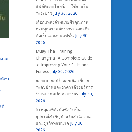
ลิฟท์ที่ตอบโจทย์การใช้งานใน
ระยะยาว
July 30, 2026
เลือกแหล่งจำหน่ายผ้าคุณภาพ
ครบทุกความต้องการของธุรกิจ
ตัดเย็บและงานแฟชั่น
July 30,
2026
Muay Thai Training
Chiangmai: A Complete Guide
่ล้อม
to Improving Your Skills and
Fitness
July 30, 2026
่งล้อม
ออกแบบก่อสร้างต่อเติม เพื่อยก
ระดับบ้านและอาคารด้วยบริการ
้
รับเหมาต่อเติมครบวงจร
July 30,
2026
แต่
5 เหตุผลที่ตัวปั๊มชื่อยังเป็น
อุปกรณ์สำคัญสำหรับสำนักงาน
และธุรกิจทุกขนาด
July 30,
2026