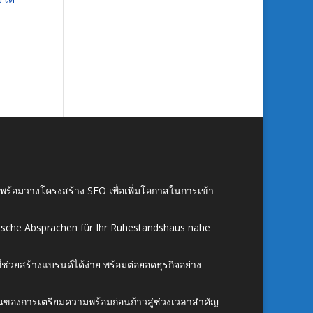
์ พร้อมวางโครงสร้าง SEO เพื่อเพิ่มโอกาสในการเข้า
ische Absprachen für Ihr Ruhestandshaus nahe
ี่ช่วยสร้างแบรนด์ได้ง่าย พร้อมต่อยอดธุรกิจอย่าง
้นของการเตรียมความพร้อมก่อนก้าวสู่ช่วงเวลาสำคัญ