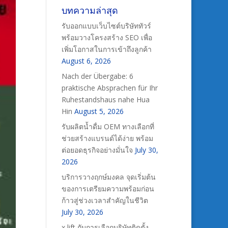
บทความล่าสุด
รับออกแบบเว็บไซต์บริษัททัวร์
พร้อมวางโครงสร้าง SEO เพื่อ
เพิ่มโอกาสในการเข้าถึงลูกค้า
August 6, 2026
Nach der Übergabe: 6
praktische Absprachen für Ihr
Ruhestandshaus nahe Hua
Hin
August 5, 2026
รับผลิตน้ำดื่ม OEM ทางเลือกที่
ช่วยสร้างแบรนด์ได้ง่าย พร้อม
ต่อยอดธุรกิจอย่างมั่นใจ
July 30,
2026
บริการวางฤกษ์มงคล จุดเริ่มต้น
ของการเตรียมความพร้อมก่อน
ก้าวสู่ช่วงเวลาสำคัญในชีวิต
July 30, 2026
x lift กับการเลือกบริษัทติดตั้ง