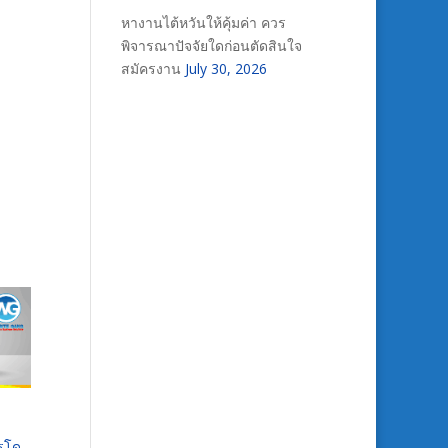
หางานไต้หวันให้คุ้มค่า ควร
พิจารณาปัจจัยใดก่อนตัดสินใจ
สมัครงาน
July 30, 2026
ารโด