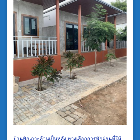
บ้านพักเกาะล้านเป็นหลัง ทางเลือกการพักผ่อนที่ให้