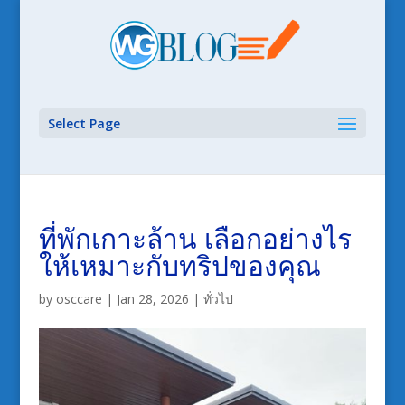
Select Page
ที่พักเกาะล้าน เลือกอย่างไร
ให้เหมาะกับทริปของคุณ
by
osccare
|
Jan 28, 2026
|
ทั่วไป