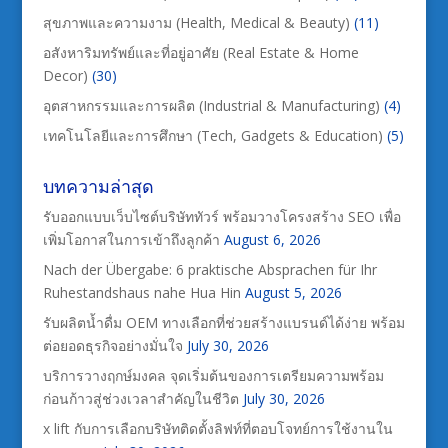
สุขภาพและความงาม (Health, Medical & Beauty)
(11)
อสังหาริมทรัพย์และที่อยู่อาศัย (Real Estate & Home
Decor)
(30)
อุตสาหกรรมและการผลิต (Industrial & Manufacturing)
(4)
เทคโนโลยีและการศึกษา (Tech, Gadgets & Education)
(5)
บทความล่าสุด
รับออกแบบเว็บไซต์บริษัททัวร์ พร้อมวางโครงสร้าง SEO เพื่อ
เพิ่มโอกาสในการเข้าถึงลูกค้า
August 6, 2026
Nach der Übergabe: 6 praktische Absprachen für Ihr
Ruhestandshaus nahe Hua Hin
August 5, 2026
รับผลิตน้ำดื่ม OEM ทางเลือกที่ช่วยสร้างแบรนด์ได้ง่าย พร้อม
ต่อยอดธุรกิจอย่างมั่นใจ
July 30, 2026
บริการวางฤกษ์มงคล จุดเริ่มต้นของการเตรียมความพร้อม
ก่อนก้าวสู่ช่วงเวลาสำคัญในชีวิต
July 30, 2026
x lift กับการเลือกบริษัทติดตั้งลิฟท์ที่ตอบโจทย์การใช้งานใน