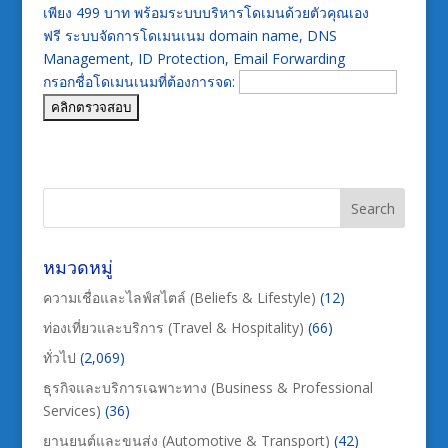
เพียง 499 บาท พร้อมระบบบริหารโดเมนด้วยตัวคุณเอง
ฟรี ระบบจัดการโดเมนเนม domain name, DNS
Management, ID Protection, Email Forwarding
กรอกชื่อโดเมนเนมที่ต้องการจด:
หมวดหมู่
ความเชื่อและไลฟ์สไตล์ (Beliefs & Lifestyle)
(12)
ท่องเที่ยวและบริการ (Travel & Hospitality)
(66)
ทั่วไป
(2,069)
ธุรกิจและบริการเฉพาะทาง (Business & Professional
Services)
(36)
ยานยนต์และขนส่ง (Automotive & Transport)
(42)