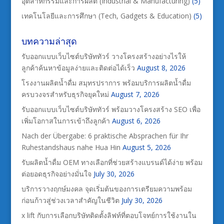
อุตสาหกรรมและการผลิต (Industrial & Manufacturing)
(5)
เทคโนโลยีและการศึกษา (Tech, Gadgets & Education)
(5)
บทความล่าสุด
รับออกแบบเว็บไซต์บริษัททัวร์ วางโครงสร้างอย่างไรให้
ลูกค้าค้นหาข้อมูลง่ายและติดต่อได้เร็ว
August 8, 2026
โรงงานผลิตน้ำดื่ม สมุทรปราการ พร้อมบริการผลิตน้ำดื่ม
ครบวงจรสำหรับธุรกิจยุคใหม่
August 7, 2026
รับออกแบบเว็บไซต์บริษัททัวร์ พร้อมวางโครงสร้าง SEO เพื่อ
เพิ่มโอกาสในการเข้าถึงลูกค้า
August 6, 2026
Nach der Übergabe: 6 praktische Absprachen für Ihr
Ruhestandshaus nahe Hua Hin
August 5, 2026
รับผลิตน้ำดื่ม OEM ทางเลือกที่ช่วยสร้างแบรนด์ได้ง่าย พร้อม
ต่อยอดธุรกิจอย่างมั่นใจ
July 30, 2026
บริการวางฤกษ์มงคล จุดเริ่มต้นของการเตรียมความพร้อม
ก่อนก้าวสู่ช่วงเวลาสำคัญในชีวิต
July 30, 2026
x lift กับการเลือกบริษัทติดตั้งลิฟท์ที่ตอบโจทย์การใช้งานใน