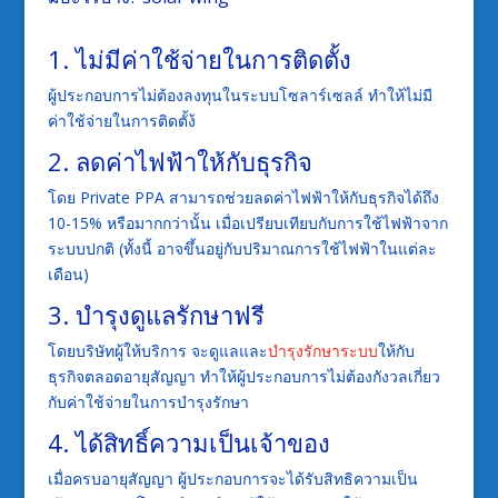
1. ไม่มีค่าใช้จ่ายในการติดตั้ง
ผู้ประกอบการไม่ต้องลงทุนในระบบโซลาร์เซลล์
ทำให้ไม่มี
ค่าใช้จ่ายในการติดตั้ง้
2. ลดค่าไฟฟ้าให้กับธุรกิจ
โดย
Private PPA
สามารถช่วยลดค่าไฟฟ้าให้กับธุรกิจได้ถึง
10-15%
หรือมากกว่านั้น
เมื่อเปรียบเทียบกับการใช้ไฟฟ้าจาก
ระบบปกติ
(
ทั้งนี้
อาจขึ้นอยู่กับปริมาณการใช้ไฟฟ้าในแต่ละ
เดือน
)
3. บำรุงดูแลรักษาฟรี
โดยบริษัทผู้ให้บริการ
จะดูแลและ
บำรุงรักษาระบบ
ให้กับ
ธุรกิจตลอดอายุสัญญา
ทำให้ผู้ประกอบการไม่ต้องกังวลเกี่ยว
กับค่าใช้จ่ายในการบำรุงรักษา
4. ได้สิทธิ์ความเป็นเจ้าของ
เมื่อครบอายุสัญญา ผู้ประกอบการจะได้รับสิทธิความเป็น