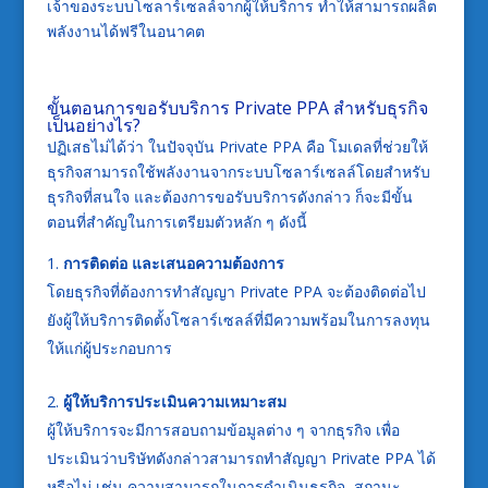
เจ้าของระบบโซลาร์เซลล์จากผู้ให้บริการ
ทำให้สามารถผลิต
พลังงานได้ฟรีในอนาคต
ขั้นตอนการขอรับบริการ Private PPA สำหรับธุรกิจ
เป็นอย่างไร?
ปฏิเสธไม่ได้ว่า ในปัจจุบัน Private PPA คือ โมเดลที่ช่วยให้
ธุรกิจสามารถใช้พลังงานจากระบบโซลาร์เซลล์โดยสำหรับ
ธุรกิจที่สนใจ และต้องการขอรับบริการดังกล่าว ก็จะมีขั้น
ตอนที่สำคัญในการเตรียมตัวหลัก ๆ ดังนี้
การติดต่อ และเสนอความต้องการ
โดยธุรกิจที่ต้องการทำสัญญา Private PPA จะต้องติดต่อไป
ยังผู้ให้บริการติดตั้งโซลาร์เซลล์ที่มีความพร้อมในการลงทุน
ให้แก่ผู้ประกอบการ
ผู้ให้บริการประเมินความเหมาะสม
ผู้ให้บริการจะมีการสอบถามข้อมูลต่าง ๆ จากธุรกิจ เพื่อ
ประเมินว่าบริษัทดังกล่าวสามารถทำสัญญา Private PPA ได้
หรือไม่ เช่น ความสามารถในการดำเนินธุรกิจ, สถานะ