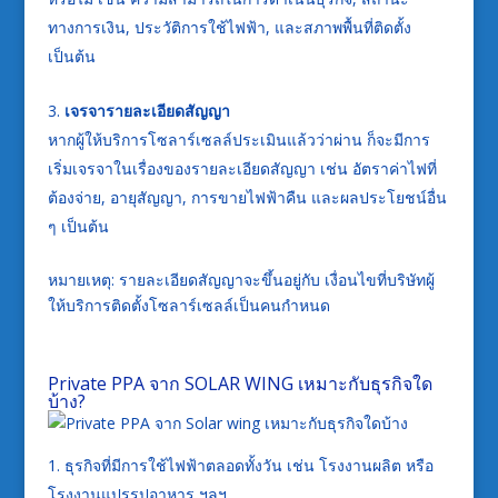
ทางการเงิน, ประวัติการใช้ไฟฟ้า, และสภาพพื้นที่ติดตั้ง
เป็นต้น
เจรจารายละเอียดสัญญา
หากผู้ให้บริการโซลาร์เซลล์ประเมินแล้วว่าผ่าน ก็จะมีการ
เริ่มเจรจาในเรื่องของรายละเอียดสัญญา เช่น อัตราค่าไฟที่
ต้องจ่าย, อายุสัญญา, การขายไฟฟ้าคืน และผลประโยชน์อื่น
ๆ เป็นต้น
หมายเหตุ: รายละเอียดสัญญาจะขึ้นอยู่กับ เงื่อนไขที่บริษัทผู้
ให้บริการติดตั้งโซลาร์เซลล์เป็นคนกำหนด
Private PPA จาก SOLAR WING เหมาะกับธุรกิจใด
บ้าง?
ธุรกิจที่มีการใช้ไฟฟ้าตลอดทั้งวัน เช่น โรงงานผลิต หรือ
โรงงานแปรรูปอาหาร ฯลฯ