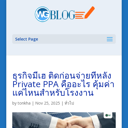
Select Page
ธุรกิจมีเฮ ติดก่อนจ่ายทีหลัง
Private PPA คืออะไร คุ้มค่า
แค่ไหนสำหรับโรงงาน
by
tonkha
|
Nov 25, 2025
|
ทั่วไป