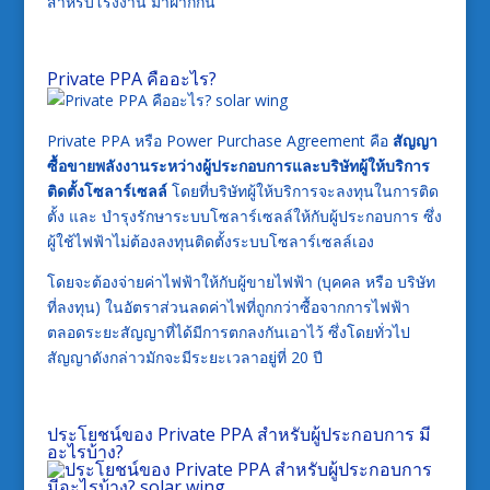
สำหรับโรงงาน
มาฝากกัน
Private PPA
คืออะไร?
Private PPA
หรือ
Power Purchase Agreement
คือ
สัญญา
ซื้อขายพลังงานระหว่างผู้ประกอบการและบริษัทผู้ให้บริการ
ติดตั้งโซลาร์เซลล์
โดยที่บริษัทผู้ให้บริการจะลงทุนในการติด
ตั้ง
และ
บำรุงรักษาระบบโซลาร์เซลล์ให้กับผู้ประกอบการ
ซึ่ง
ผู้ใช้ไฟฟ้าไม่ต้องลงทุนติดตั้งระบบโซลาร์เซลล์เอง
โดยจะต้องจ่ายค่าไฟฟ้าให้กับผู้ขายไฟฟ้า
(
บุคคล
หรือ
บริษัท
ที่ลงทุน
)
ในอัตราส่วนลดค่าไฟที่ถูกกว่าซื้อจากการไฟฟ้า
ตลอดระยะสัญญาที่ได้มีการตกลงกันเอาไว้
ซึ่งโดยทั่วไป
สัญญาดังกล่าวมักจะมีระยะเวลาอยู่ที่
20
ปี
ประโยชน์ของ
Private PPA
สำหรับผู้ประกอบการ
มี
อะไรบ้าง
?