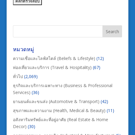
หมวดหมู่
ความเชื่อและไลฟ์สไตล์ (Beliefs & Lifestyle)
(12)
ท่องเที่ยวและบริการ (Travel & Hospitality)
(67)
ทั่วไป
(2,069)
ธุรกิจและบริการเฉพาะทาง (Business & Professional
Services)
(36)
ยานยนต์และขนส่ง (Automotive & Transport)
(42)
สุขภาพและความงาม (Health, Medical & Beauty)
(11)
อสังหาริมทรัพย์และที่อยู่อาศัย (Real Estate & Home
Decor)
(30)