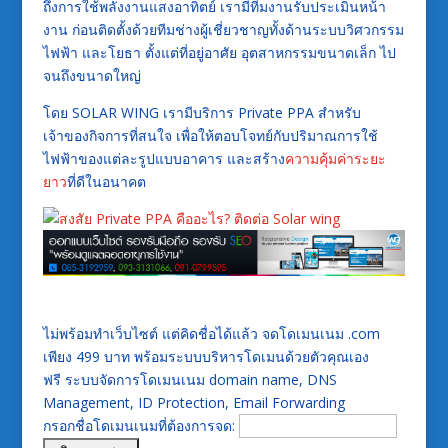
ถึงการใช้พลังงานแสงอาทิตย์ เรามีทีมงานรับประเมินหน้า
งาน ก่อนติดตั้งด้วยทีมช่างผู้เชี่ยวชาญทั้งด้านระบบวิศวกรรม
ไฟฟ้า และโยธา ตั้งแต่ที่อยู่อาศัย อุตสาหกรรมขนาดเล็ก ไป
จนถึงขนาดใหญ่
โดย SOLAR WING เรามีบริการ Private PPA สำหรับ
เจ้าของกิจการที่สนใจ เพื่อให้ตอบโจทย์กับปริมาณการใช้
ไฟฟ้าของแต่ละรูปแบบอาคาร และสร้าง
ความคุ้มค่าระยะ
ยาว
ที่ดีในอนาคต
ไม่พร้อมทำเว็บไซต์ แต่คิดชื่อได้แล้ว จดโดเมนเนม .com
เพียง 499 บาท พร้อมระบบบริหารโดเมนด้วยตัวคุณเอง
ฟรี ระบบจัดการโดเมนเนม domain name, DNS
Management, ID Protection, Email Forwarding
กรอกชื่อโดเมนเนมที่ต้องการจด: