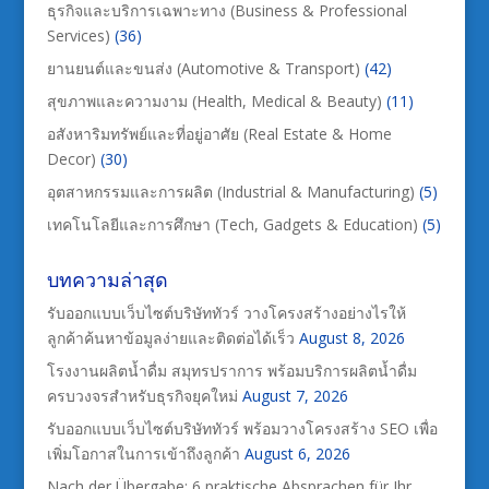
ธุรกิจและบริการเฉพาะทาง (Business & Professional
Services)
(36)
ยานยนต์และขนส่ง (Automotive & Transport)
(42)
สุขภาพและความงาม (Health, Medical & Beauty)
(11)
อสังหาริมทรัพย์และที่อยู่อาศัย (Real Estate & Home
Decor)
(30)
อุตสาหกรรมและการผลิต (Industrial & Manufacturing)
(5)
เทคโนโลยีและการศึกษา (Tech, Gadgets & Education)
(5)
บทความล่าสุด
รับออกแบบเว็บไซต์บริษัททัวร์ วางโครงสร้างอย่างไรให้
ลูกค้าค้นหาข้อมูลง่ายและติดต่อได้เร็ว
August 8, 2026
โรงงานผลิตน้ำดื่ม สมุทรปราการ พร้อมบริการผลิตน้ำดื่ม
ครบวงจรสำหรับธุรกิจยุคใหม่
August 7, 2026
รับออกแบบเว็บไซต์บริษัททัวร์ พร้อมวางโครงสร้าง SEO เพื่อ
เพิ่มโอกาสในการเข้าถึงลูกค้า
August 6, 2026
Nach der Übergabe: 6 praktische Absprachen für Ihr