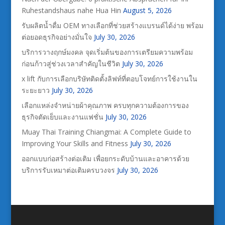
Ruhestandshaus nahe Hua Hin
August 5, 2026
รับผลิตน้ำดื่ม OEM ทางเลือกที่ช่วยสร้างแบรนด์ได้ง่าย พร้อม
ต่อยอดธุรกิจอย่างมั่นใจ
July 30, 2026
บริการวางฤกษ์มงคล จุดเริ่มต้นของการเตรียมความพร้อม
ก่อนก้าวสู่ช่วงเวลาสำคัญในชีวิต
July 30, 2026
x lift กับการเลือกบริษัทติดตั้งลิฟท์ที่ตอบโจทย์การใช้งานใน
ระยะยาว
July 30, 2026
เลือกแหล่งจำหน่ายผ้าคุณภาพ ครบทุกความต้องการของ
ธุรกิจตัดเย็บและงานแฟชั่น
July 30, 2026
Muay Thai Training Chiangmai: A Complete Guide to
Improving Your Skills and Fitness
July 30, 2026
ออกแบบก่อสร้างต่อเติม เพื่อยกระดับบ้านและอาคารด้วย
บริการรับเหมาต่อเติมครบวงจร
July 30, 2026