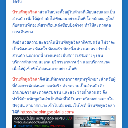
ได้รับ
บ้านพักพูลวิลล่า
ส่วนใหญ่จะตั้งอยู่ในทำเลที่เงียบสงบและเป็น
ส่วนตัว เพื่อให้ผู้เข้าพักได้พักผ่อนอย่างเต็มที่ โดยมักจะอยู่ใกล้
กับสถานที่ท่องเที่ยวหรือแหล่งช้อปปิงต่างๆ ทำให้สะดวกต่อ
การเดินทาง
สิ่งอำนวยความสะดวกในบ้านพักพูลวิลล่าก็ครบครัน ไม่ว่าจะ
เป็นห้องนอน ห้องน้ำ ห้องครัว ห้องนั่งเล่น และสระว่ายน้ำ
ส่วนตัว นอกจากนี้ บางแห่งยังมีบริการเสริมต่างๆ เช่น
บริการทำความสะอาด บริการอาหารเช้า และบริการนวด
เพื่อให้ผู้เข้าพักได้ผ่อนคลายอย่างเต็มที่
บ้านพักพูลวิลล่า
จึงเป็นที่พักตากอากาศสุดหรูที่เหมาะสำหรับผู้
ที่ต้องการพักผ่อนอย่างแท้จริง ด้วยความเป็นส่วนตัว สิ่ง
อำนวยความสะดวกครบครัน และสระว่ายน้ำส่วนตัว จึง
ทำให้บ้านพักพูลวิลล่าเป็นที่พักที่ได้รับความนิยมอย่างมากใน
ปัจจุบัน สามารถแวะเข้าไปเยี่ยมชมเว็บไซต์ บ้านพักพูลวิลล่า
ได้ที่
https://bookingpoolvilla.com/