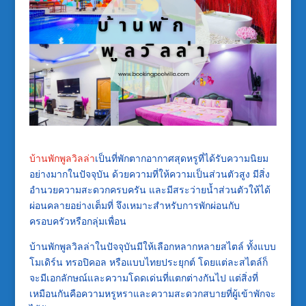
บ้านพักพูลวิลล่า
เป็นที่พักตากอากาศสุดหรูที่ได้รับความนิยม
อย่างมากในปัจจุบัน ด้วยความที่ให้ความเป็นส่วนตัวสูง มีสิ่ง
อำนวยความสะดวกครบครัน และมีสระว่ายน้ำส่วนตัวให้ได้
ผ่อนคลายอย่างเต็มที่ จึงเหมาะสำหรับการพักผ่อนกับ
ครอบครัวหรือกลุ่มเพื่อน
บ้านพักพูลวิลล่าในปัจจุบันมีให้เลือกหลากหลายสไตล์ ทั้งแบบ
โมเดิร์น ทรอปิคอล หรือแบบไทยประยุกต์ โดยแต่ละสไตล์ก็
จะมีเอกลักษณ์และความโดดเด่นที่แตกต่างกันไป แต่สิ่งที่
เหมือนกันคือความหรูหราและความสะดวกสบายที่ผู้เข้าพักจะ