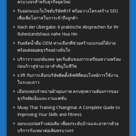
ครบวงจรสำหรับธุรกิจยุคใหม่
รับออกแบบเว็บไซต์บริษัททัวร์ พร้อมวางโครงสร้าง SEO
เพื่อเพิ่มโอกาสในการเข้าถึงลูกค้า
Nach der Übergabe: 6 praktische Absprachen für Ihr
Ruhestandshaus nahe Hua Hin
รับผลิตน้ำดื่ม OEM ทางเลือกที่ช่วยสร้างแบรนด์ได้ง่าย
พร้อมต่อยอดธุรกิจอย่างมั่นใจ
บริการวางฤกษ์มงคล จุดเริ่มต้นของการเตรียมความพร้อม
ก่อนก้าวสู่ช่วงเวลาสำคัญในชีวิต
x lift กับการเลือกบริษัทติดตั้งลิฟท์ที่ตอบโจทย์การใช้งาน
ในระยะยาว
เลือกแหล่งจำหน่ายผ้าคุณภาพ ครบทุกความต้องการของ
ธุรกิจตัดเย็บและงานแฟชั่น
Muay Thai Training Chiangmai: A Complete Guide to
Improving Your Skills and Fitness
ออกแบบก่อสร้างต่อเติม เพื่อยกระดับบ้านและอาคารด้วย
บริการรับเหมาต่อเติมครบวงจร