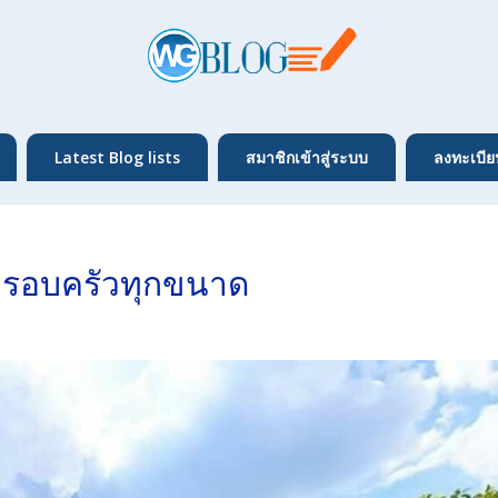
Latest Blog lists
สมาชิกเข้าสู่ระบบ
ลงทะเบีย
ครอบครัวทุกขนาด