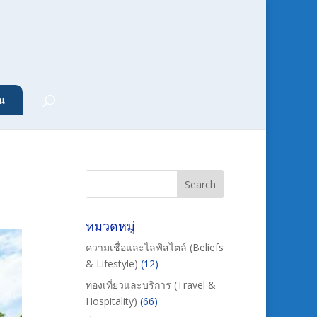
น
หมวดหมู่
ความเชื่อและไลฟ์สไตล์ (Beliefs
& Lifestyle)
(12)
ท่องเที่ยวและบริการ (Travel &
Hospitality)
(66)