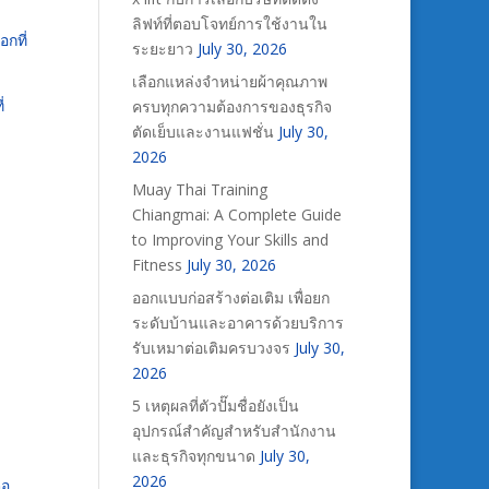
ลิฟท์ที่ตอบโจทย์การใช้งานใน
อกที่
ระยะยาว
July 30, 2026
เลือกแหล่งจำหน่ายผ้าคุณภาพ
่
ครบทุกความต้องการของธุรกิจ
ตัดเย็บและงานแฟชั่น
July 30,
2026
Muay Thai Training
Chiangmai: A Complete Guide
to Improving Your Skills and
Fitness
July 30, 2026
ออกแบบก่อสร้างต่อเติม เพื่อยก
ระดับบ้านและอาคารด้วยบริการ
รับเหมาต่อเติมครบวงจร
July 30,
2026
5 เหตุผลที่ตัวปั๊มชื่อยังเป็น
อุปกรณ์สำคัญสำหรับสำนักงาน
และธุรกิจทุกขนาด
July 30,
2026
่อ