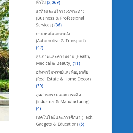
ทั่วไป
(2,069)
ธุรกิจและบริการเฉพาะทาง
(Business & Professional
Services)
(36)
ยานยนต์และขนส่ง
(Automotive & Transport)
(42)
สุขภาพและความงาม (Health,
Medical & Beauty)
(11)
อสังหาริมทรัพย์และที่อยู่อาศัย
(Real Estate & Home Decor)
(30)
อุตสาหกรรมและการผลิต
(Industrial & Manufacturing)
(4)
เทคโนโลยีและการศึกษา (Tech,
Gadgets & Education)
(5)