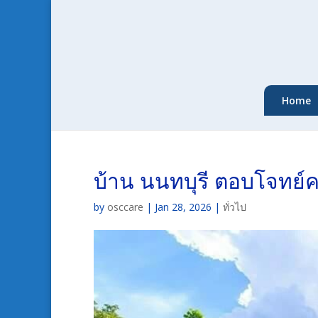
Home
บ้าน นนทบุรี ตอบโจทย์
by
osccare
|
Jan 28, 2026
|
ทั่วไป