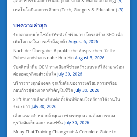
อุตสาหกรรมและการผลิต (Industrial & Manufacturing)
(4)
เทคโนโลยีและการศึกษา (Tech, Gadgets & Education)
(5)
บทความล่าสุด
รับออกแบบเว็บไซต์บริษัททัวร์ พร้อมวางโครงสร้าง SEO เพื่อ
เพิ่มโอกาสในการเข้าถึงลูกค้า
August 6, 2026
Nach der Übergabe: 6 praktische Absprachen für Ihr
Ruhestandshaus nahe Hua Hin
August 5, 2026
รับผลิตน้ำดื่ม OEM ทางเลือกที่ช่วยสร้างแบรนด์ได้ง่าย พร้อม
ต่อยอดธุรกิจอย่างมั่นใจ
July 30, 2026
บริการวางฤกษ์มงคล จุดเริ่มต้นของการเตรียมความพร้อม
ก่อนก้าวสู่ช่วงเวลาสำคัญในชีวิต
July 30, 2026
x lift กับการเลือกบริษัทติดตั้งลิฟท์ที่ตอบโจทย์การใช้งานใน
ระยะยาว
July 30, 2026
เลือกแหล่งจำหน่ายผ้าคุณภาพ ครบทุกความต้องการของ
ธุรกิจตัดเย็บและงานแฟชั่น
July 30, 2026
Muay Thai Training Chiangmai: A Complete Guide to