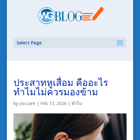
Select Page
ประสาทหูเสื่อม คืออะไร
ทำไมไม่ควรมองข้าม
by
osccare
|
Feb 13, 2026
|
ทั่วไป