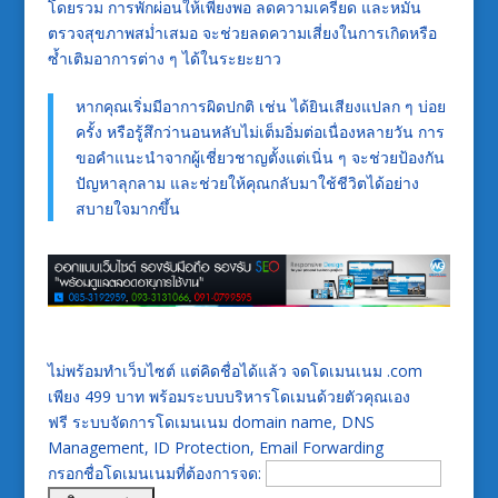
โดยรวม การพักผ่อนให้เพียงพอ ลดความเครียด และหมั่น
ตรวจสุขภาพสม่ำเสมอ จะช่วยลดความเสี่ยงในการเกิดหรือ
ซ้ำเติมอาการต่าง ๆ ได้ในระยะยาว
หากคุณเริ่มมีอาการผิดปกติ เช่น ได้ยินเสียงแปลก ๆ บ่อย
ครั้ง หรือรู้สึกว่านอนหลับไม่เต็มอิ่มต่อเนื่องหลายวัน การ
ขอคำแนะนำจากผู้เชี่ยวชาญตั้งแต่เนิ่น ๆ จะช่วยป้องกัน
ปัญหาลุกลาม และช่วยให้คุณกลับมาใช้ชีวิตได้อย่าง
สบายใจมากขึ้น
ไม่พร้อมทำเว็บไซต์ แต่คิดชื่อได้แล้ว จดโดเมนเนม .com
เพียง 499 บาท พร้อมระบบบริหารโดเมนด้วยตัวคุณเอง
ฟรี ระบบจัดการโดเมนเนม domain name, DNS
Management, ID Protection, Email Forwarding
กรอกชื่อโดเมนเนมที่ต้องการจด: