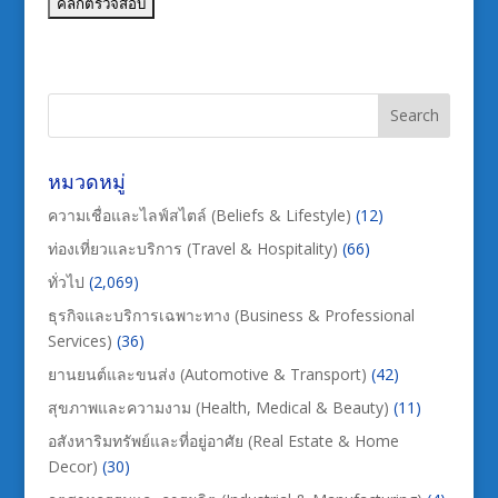
หมวดหมู่
ความเชื่อและไลฟ์สไตล์ (Beliefs & Lifestyle)
(12)
ท่องเที่ยวและบริการ (Travel & Hospitality)
(66)
ทั่วไป
(2,069)
ธุรกิจและบริการเฉพาะทาง (Business & Professional
Services)
(36)
ยานยนต์และขนส่ง (Automotive & Transport)
(42)
สุขภาพและความงาม (Health, Medical & Beauty)
(11)
อสังหาริมทรัพย์และที่อยู่อาศัย (Real Estate & Home
Decor)
(30)