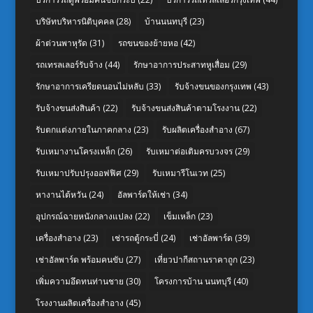
บริษัทบริหารนิติบุคคล
(28)
บ้านนนทบุรี
(23)
ผ้าต่วนพาหุรัด
(31)
รถขนของย้ายหอ
(42)
รถเทรลเลอร์รับจ้าง
(44)
รักษาอาการประสาทหูเสื่อม
(29)
รักษาอาการเครียดนอนไม่หลับ
(33)
รับจ้างขนของกรุงเทพ
(43)
รับจ้างขนส่งสินค้า
(22)
รับจ้างขนส่งสินค้าตามโรงงาน
(22)
รับตกแต่งภายในภาคกลาง
(23)
รับผลิตเครื่องสำอาง
(67)
รับเหมางานโครงเหล็ก
(26)
รับเหมาต่อเติมครบวงจร
(29)
รับเหมาปรับปรุงออฟฟิศ
(29)
รับเหมารีโนเวท
(25)
หางานไต้หวัน
(24)
อัลพาร์ดให้เช่า
(34)
อุปกรณ์ฉายหนังกลางแปลง
(22)
เข็มเหล็ก
(23)
เครื่องสำอาง
(23)
เช่ารถตู้กระบี่
(24)
เช่าอัลพาร์ด
(39)
เช่าอัลพาร์ด พร้อมคนขับ
(27)
เที่ยวปากีสถานราคาถูก
(23)
เพิ่มความอึดทนท่านชาย
(30)
โครงการบ้าน นนทบุรี
(40)
โรงงานผลิตเครื่องสำอาง
(45)