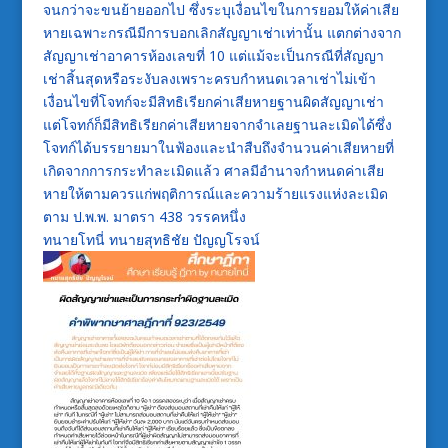
จนกว่าจะขนย้ายออกไป ซึ่งระบุเงื่อนไขในการยอมให้ค่าเสีย
หายเฉพาะกรณีมีการบอกเลิกสัญญาเช่าเท่านั้น แตกต่างจาก
สัญญาเช่าอาคารห้องเลขที่ 10 แต่แม้จะเป็นกรณีที่สัญญา
เช่าสิ้นสุดหรือระงับลงเพราะครบกำหนดเวลาเช่าไม่เข้า
เงื่อนไขที่โจทก์จะมีสิทธิเรียกค่าเสียหายฐานผิดสัญญาเช่า
แต่โจทก์ก็มีสิทธิเรียกค่าเสียหายจากจำเลยฐานละเมิดได้ซึ่ง
โจทก์ได้บรรยายมาในฟ้องและนำสืบถึงจำนวนค่าเสียหายที่
เกิดจากการกระทำละเมิดแล้ว ศาลมีอำนาจกำหนดค่าเสีย
หายให้ตามควรแก่พฤติการณ์และความร้ายแรงแห่งละเมิด
ตาม ป.พ.พ. มาตรา 438 วรรคหนึ่ง
ทนายโทนี่ ทนายสุทธิชัย ปัญญโรจน์