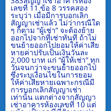
383สัญญาเช่าอาคารห้อง
เลขที่ 11 ข้อ 8 วรรคสอง
ระบุว่า เมื่อมีการบอกเลิก
สัญญาเช่าแล้ว ไม่ว่ากรณีใด
ๆ ก็ตาม “ผู้เช่า” จะต้องย้าย
ออกไปจากที่เช่าทันที ถ้าไม่
ขนย้ายออกไปยอมให้ค่าเสีย
หายค่าปรับเป็นเงินวันละ
2,000 บาท แก่ “ผู้ให้เช่า” ทุก
วันจนกว่าจะขนย้ายออกไป
ซึ่งระบุเงื่อนไขในการยอม
ให้ค่าเสียหายเฉพาะกรณีมี
การบอกเลิกสัญญาเช่า
เท่านั้น แตกต่างจากสัญญา
เช่าอาคารห้องเลขที่ 10 แต่