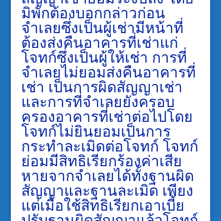
มิพักต้องบอกกล่าวก่อน
จำเลยซึ่งเป็นผู้เช่ามีหน้าที่
ต้องส่งคืนอาคารที่เช่าแก่
โจทก์ซึ่งเป็นผู้ให้เช่า การที่
จำเลยไม่ยอมส่งคืนอาคารที่
เช่า เป็นการผิดสัญญาเช่า
และการที่จำเลยยังครอบ
ครองอาคารที่เช่าต่อไปโดย
โจทก์ไม่ยินยอมเป็นการ
กระทำละเมิดต่อโจทก์ โจทก์
ย่อมมีสิทธิเรียกร้องค่าเสีย
หายจากจำเลยได้ทั้งฐานผิด
สัญญาและฐานละเมิด เพียง
แต่เมื่อใช้สิทธิเรียกเอาเบี้ย
ปรับฐานผิดสัญญาแล้วโจทก์