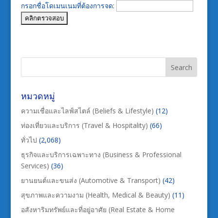
กรอกชื่อโดเมนเนมที่ต้องการจด:
หมวดหมู่
ความเชื่อและไลฟ์สไตล์ (Beliefs & Lifestyle)
(12)
ท่องเที่ยวและบริการ (Travel & Hospitality)
(66)
ทั่วไป
(2,068)
ธุรกิจและบริการเฉพาะทาง (Business & Professional
Services)
(36)
ยานยนต์และขนส่ง (Automotive & Transport)
(42)
สุขภาพและความงาม (Health, Medical & Beauty)
(11)
อสังหาริมทรัพย์และที่อยู่อาศัย (Real Estate & Home