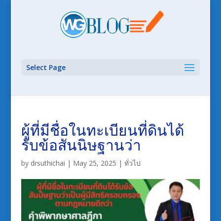
Select Page
ผู้ที่มีชื่อในทะเบียนที่ดินได้
รับข้อสันนิษฐานว่า
by
drsuthichai
|
May 25, 2025
|
ทั่วไป