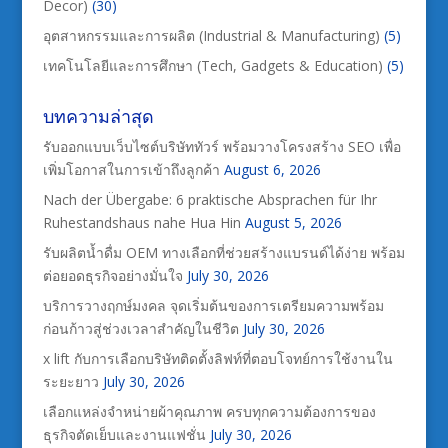
Decor)
(30)
อุตสาหกรรมและการผลิต (Industrial & Manufacturing)
(5)
เทคโนโลยีและการศึกษา (Tech, Gadgets & Education)
(5)
บทความล่าสุด
รับออกแบบเว็บไซต์บริษัททัวร์ พร้อมวางโครงสร้าง SEO เพื่อ
เพิ่มโอกาสในการเข้าถึงลูกค้า
August 6, 2026
Nach der Übergabe: 6 praktische Absprachen für Ihr
Ruhestandshaus nahe Hua Hin
August 5, 2026
รับผลิตน้ำดื่ม OEM ทางเลือกที่ช่วยสร้างแบรนด์ได้ง่าย พร้อม
ต่อยอดธุรกิจอย่างมั่นใจ
July 30, 2026
บริการวางฤกษ์มงคล จุดเริ่มต้นของการเตรียมความพร้อม
ก่อนก้าวสู่ช่วงเวลาสำคัญในชีวิต
July 30, 2026
x lift กับการเลือกบริษัทติดตั้งลิฟท์ที่ตอบโจทย์การใช้งานใน
ระยะยาว
July 30, 2026
เลือกแหล่งจำหน่ายผ้าคุณภาพ ครบทุกความต้องการของ
ธุรกิจตัดเย็บและงานแฟชั่น
July 30, 2026