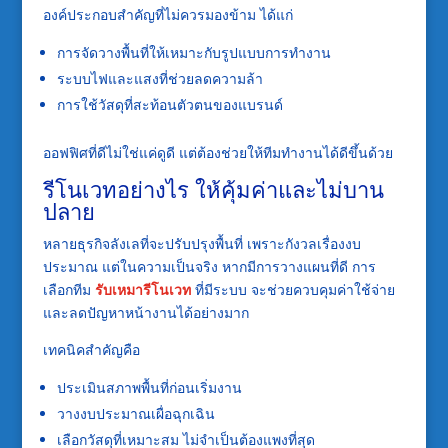
องค์ประกอบสำคัญที่ไม่ควรมองข้าม ได้แก่
การจัดวางพื้นที่ให้เหมาะกับรูปแบบการทำงาน
ระบบไฟและแสงที่ช่วยลดความล้า
การใช้วัสดุที่สะท้อนตัวตนของแบรนด์
ออฟฟิศที่ดีไม่ใช่แค่ดูดี แต่ต้องช่วยให้ทีมทำงานได้ดีขึ้นด้วย
รีโนเวทอย่างไร ให้คุ้มค่าและไม่บาน
ปลาย
หลายธุรกิจลังเลที่จะปรับปรุงพื้นที่ เพราะกังวลเรื่องงบ
ประมาณ แต่ในความเป็นจริง หากมีการวางแผนที่ดี การ
เลือกทีม
รับเหมารีโนเวท
ที่มีระบบ จะช่วยควบคุมค่าใช้จ่าย
และลดปัญหาหน้างานได้อย่างมาก
เทคนิคสำคัญคือ
ประเมินสภาพพื้นที่ก่อนเริ่มงาน
วางงบประมาณเผื่อฉุกเฉิน
เลือกวัสดุที่เหมาะสม ไม่จำเป็นต้องแพงที่สุด