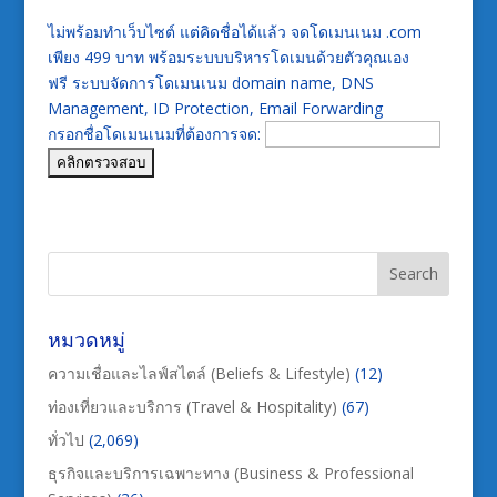
ไม่พร้อมทำเว็บไซต์ แต่คิดชื่อได้แล้ว จดโดเมนเนม .com
เพียง 499 บาท พร้อมระบบบริหารโดเมนด้วยตัวคุณเอง
ฟรี ระบบจัดการโดเมนเนม domain name, DNS
Management, ID Protection, Email Forwarding
กรอกชื่อโดเมนเนมที่ต้องการจด:
หมวดหมู่
ความเชื่อและไลฟ์สไตล์ (Beliefs & Lifestyle)
(12)
ท่องเที่ยวและบริการ (Travel & Hospitality)
(67)
ทั่วไป
(2,069)
ธุรกิจและบริการเฉพาะทาง (Business & Professional