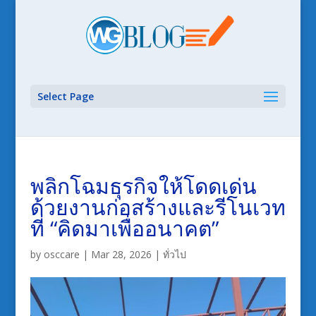
Select Page
พลิกโฉมธุรกิจให้โดดเด่น
ด้วยงานก่อสร้างและรีโนเวท
ที่ “คิดมาเพื่ออนาคต”
by
osccare
|
Mar 28, 2026
|
ทั่วไป