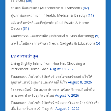
Services)
(36)
ยานยนต์และขนส่ง (Automotive & Transport)
(42)
สุขภาพและความงาม (Health, Medical & Beauty)
(11)
อสังหาริมทรัพย์และที่อยู่อาศัย (Real Estate & Home
Decor)
(31)
อุตสาหกรรมและการผลิต (Industrial & Manufacturing)
(5)
เทคโนโลยีและการศึกษา (Tech, Gadgets & Education)
(5)
บทความล่าสุด
Living Slightly Inland from Hua Hin: Choosing a
Retirement Home Base
August 10, 2026
รับออกแบบเว็บไซต์บริษัททัวร์ วางโครงสร้างอย่างไรให้
ลูกค้าค้นหาข้อมูลง่ายและติดต่อได้เร็ว
August 8, 2026
โรงงานผลิตน้ำดื่ม สมุทรปราการ พร้อมบริการผลิตน้ำดื่ม
ครบวงจรสำหรับธุรกิจยุคใหม่
August 7, 2026
รับออกแบบเว็บไซต์บริษัททัวร์ พร้อมวางโครงสร้าง SEO เพื่อ
เพิ่มโอกาสในการเข้าถึงลูกค้า
August 6, 2026