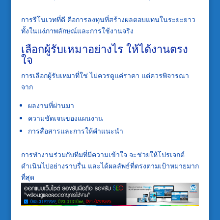
การรีโนเวทที่ดี คือการลงทุนที่สร้างผลตอบแทนในระยะยาว
ทั้งในแง่ภาพลักษณ์และการใช้งานจริง
เลือกผู้รับเหมาอย่างไร ให้ได้งานตรง
ใจ
การเลือกผู้รับเหมาที่ใช่ ไม่ควรดูแค่ราคา แต่ควรพิจารณา
จาก
ผลงานที่ผ่านมา
ความชัดเจนของแผนงาน
การสื่อสารและการให้คำแนะนำ
การทำงานร่วมกับทีมที่มีความเข้าใจ จะช่วยให้โปรเจกต์
ดำเนินไปอย่างราบรื่น และได้ผลลัพธ์ที่ตรงตามเป้าหมายมาก
ที่สุด