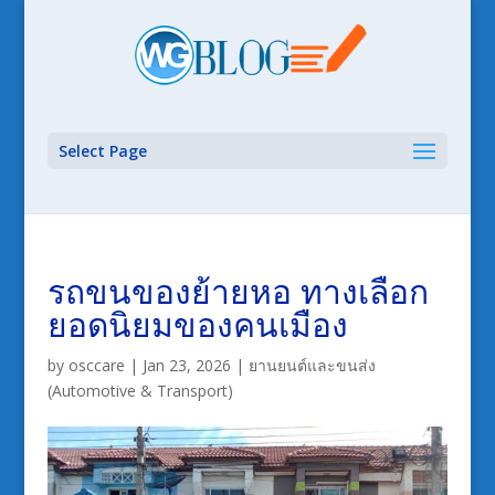
Select Page
รถขนของย้ายหอ ทางเลือก
ยอดนิยมของคนเมือง
by
osccare
|
Jan 23, 2026
|
ยานยนต์และขนส่ง
(Automotive & Transport)