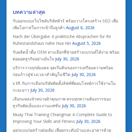
บทความล่าสุด
รับออกแบบเว็บไซต์บริษัททัวร์ พร้อมวางโครงสร้าง SEO เพื่อ
เพิ่มโอกาสในการเข้าถึงลูกค้า
August 6, 2026
Nach der Übergabe: 6 praktische Absprachen für Ihr
Ruhestandshaus nahe Hua Hin
August 5, 2026
รับผลิตน้ำดื่ม OEM ทางเลือกที่ช่วยสร้างแบรนด์ได้ง่าย พร้อม
ต่อยอดธุรกิจอย่างมั่นใจ
July 30, 2026
บริการวางฤกษ์มงคล จุดเริ่มต้นของการเตรียมความพร้อม
ก่อนก้าวสู่ช่วงเวลาสำคัญในชีวิต
July 30, 2026
x lift กับการเลือกบริษัทติดตั้งลิฟท์ที่ตอบโจทย์การใช้งานใน
ระยะยาว
July 30, 2026
เลือกแหล่งจำหน่ายผ้าคุณภาพ ครบทุกความต้องการของ
ธุรกิจตัดเย็บและงานแฟชั่น
July 30, 2026
Muay Thai Training Chiangmai: A Complete Guide to
Improving Your Skills and Fitness
July 30, 2026
ออกแบบก่อสร้างต่อเติม เพื่อยกระดับบ้านและอาคารด้วย