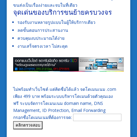
ขนส่งเป็นเรื่องง่ายและจบในที่เดียว
จุดเด่นของบริการขนย้ายครบวงจร
รองรับงานหลายรูปแบบในผู้ให้บริการเดียว
ลดขั้นตอนการประสานงาน
ควบคุมงบประมาณได้ง่าย
งานเสร็จตรงเวลา ไม่สะดุด
ไม่พร้อมทำเว็บไซต์ แต่คิดชื่อได้แล้ว จดโดเมนเนม .com
เพียง 499 บาท พร้อมระบบบริหารโดเมนด้วยตัวคุณเอง
ฟรี ระบบจัดการโดเมนเนม domain name, DNS
Management, ID Protection, Email Forwarding
กรอกชื่อโดเมนเนมที่ต้องการจด: