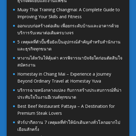
ธุรกิจตัดเย็บและงานแฟชั่น
Muay Thai Training Chiangmai: A Complete Guide to
Improving Your Skills and Fitness
ออกแบบก่อสร้างต่อเติม เพื่อยกระดับบ้านและอาคารด้วย
บริการรับเหมาต่อเติมครบวงจร
5 เหตุผลที่ตัวปั๊มชื่อยังเป็นอุปกรณ์สำคัญสำหรับสำนักงาน
และธุรกิจทุกขนาด
หางานไต้หวันให้คุ้มค่า ควรพิจารณาปัจจัยใดก่อนตัดสินใจ
สมัครงาน
Homestay in Chiang Mai – Experience a Journey
Beyond Ordinary Travel at Homestay Yuva
บริการฉายหนังกลางแปลง กับการสร้างประสบการณ์ที่น่า
ประทับใจในงานอีเวนต์ทุกขนาด
Best Beef Restaurant Pattaya – A Destination for
Premium Steak Lovers
ทัวร์ปากีสถาน 7 เหตุผลที่ทำให้นักเดินทางทั่วโลกอยากไป
เยือนสักครั้ง