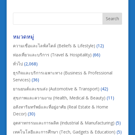
หมวดหมู่
ความเชื่อและไลฟ์สไตล์ (Beliefs & Lifestyle)
(12)
ท่องเที่ยวและบริการ (Travel & Hospitality)
(66)
ทั่วไป
(2,068)
ธุรกิจและบริการเฉพาะทาง (Business & Professional
Services)
(36)
ยานยนต์และขนส่ง (Automotive & Transport)
(42)
สุขภาพและความงาม (Health, Medical & Beauty)
(11)
อสังหาริมทรัพย์และที่อยู่อาศัย (Real Estate & Home
Decor)
(30)
อุตสาหกรรมและการผลิต (Industrial & Manufacturing)
(5)
เทคโนโลยีและการศึกษา (Tech, Gadgets & Education)
(5)