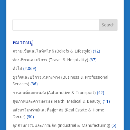
หมวดหมู่
ความเชื่อและไลฟ์สไตล์ (Beliefs & Lifestyle)
(12)
ท่องเที่ยวและบริการ (Travel & Hospitality)
(67)
ทั่วไป
(2,069)
ธุรกิจและบริการเฉพาะทาง (Business & Professional
Services)
(36)
ยานยนต์และขนส่ง (Automotive & Transport)
(42)
สุขภาพและความงาม (Health, Medical & Beauty)
(11)
อสังหาริมทรัพย์และที่อยู่อาศัย (Real Estate & Home
Decor)
(30)
อุตสาหกรรมและการผลิต (Industrial & Manufacturing)
(5)