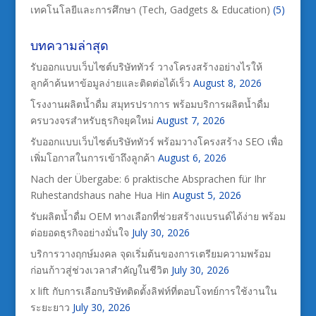
เทคโนโลยีและการศึกษา (Tech, Gadgets & Education)
(5)
บทความล่าสุด
รับออกแบบเว็บไซต์บริษัททัวร์ วางโครงสร้างอย่างไรให้
ลูกค้าค้นหาข้อมูลง่ายและติดต่อได้เร็ว
August 8, 2026
โรงงานผลิตน้ำดื่ม สมุทรปราการ พร้อมบริการผลิตน้ำดื่ม
ครบวงจรสำหรับธุรกิจยุคใหม่
August 7, 2026
รับออกแบบเว็บไซต์บริษัททัวร์ พร้อมวางโครงสร้าง SEO เพื่อ
เพิ่มโอกาสในการเข้าถึงลูกค้า
August 6, 2026
Nach der Übergabe: 6 praktische Absprachen für Ihr
Ruhestandshaus nahe Hua Hin
August 5, 2026
รับผลิตน้ำดื่ม OEM ทางเลือกที่ช่วยสร้างแบรนด์ได้ง่าย พร้อม
ต่อยอดธุรกิจอย่างมั่นใจ
July 30, 2026
บริการวางฤกษ์มงคล จุดเริ่มต้นของการเตรียมความพร้อม
ก่อนก้าวสู่ช่วงเวลาสำคัญในชีวิต
July 30, 2026
x lift กับการเลือกบริษัทติดตั้งลิฟท์ที่ตอบโจทย์การใช้งานใน
ระยะยาว
July 30, 2026