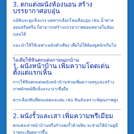
3. ตกแต่งผนังห้องนอน สร้าง
บรรยากาศอบอุ่น
แม้หินจะดูแข็งแรง แต่หากเลือกโทนสีอบอุ่น เช่น น้ำตาล
อ่อนหรือครีม ก็สามารถสร้างบรรยากาศผ่อนคลายในห้อง
นอนได้
แนะนำให้ใช้เฉพาะผนังหัวเตียง เพื่อไม่ให้ห้องดูหนักเกินไป
ไอเดียใช้หินตกแต่งภายนอกบ้าน
1. ผนังหน้าบ้าน เพิ่มความโดดเด่น
ตั้งแต่แรกเห็น
การใช้หินตกแต่งผนังหน้าบ้านช่วยเพิ่มความหรูและสร้าง
ภาพลักษณ์ที่แข็งแรง น่าเชื่อถือ
ควรเลือกหินที่ทนแดดและฝน เช่น หินสังเคราะห์คุณภาพสูง
2. ผนังรั้วและเสา เพิ่มความพรีเมียม
ตกแต่งเสาหน้าบ้านหรือกำแพงรั้วด้วยหิน จะช่วยให้บ้านดูมี
รายละเอียดมากขึ้น