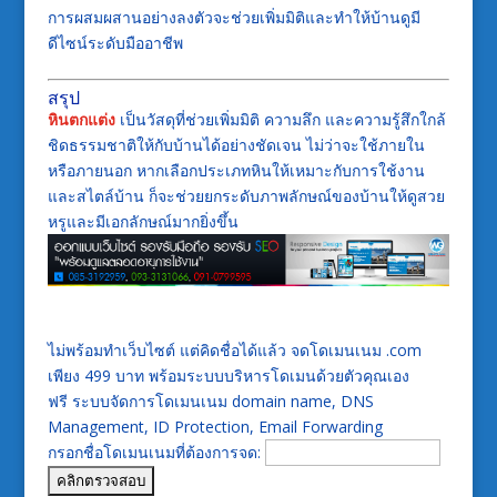
การผสมผสานอย่างลงตัวจะช่วยเพิ่มมิติและทำให้บ้านดูมี
ดีไซน์ระดับมืออาชีพ
สรุป
หินตกแต่ง
เป็นวัสดุที่ช่วยเพิ่มมิติ ความลึก และความรู้สึกใกล้
ชิดธรรมชาติให้กับบ้านได้อย่างชัดเจน ไม่ว่าจะใช้ภายใน
หรือภายนอก หากเลือกประเภทหินให้เหมาะกับการใช้งาน
และสไตล์บ้าน ก็จะช่วยยกระดับภาพลักษณ์ของบ้านให้ดูสวย
หรูและมีเอกลักษณ์มากยิ่งขึ้น
ไม่พร้อมทำเว็บไซต์ แต่คิดชื่อได้แล้ว จดโดเมนเนม .com
เพียง 499 บาท พร้อมระบบบริหารโดเมนด้วยตัวคุณเอง
ฟรี ระบบจัดการโดเมนเนม domain name, DNS
Management, ID Protection, Email Forwarding
กรอกชื่อโดเมนเนมที่ต้องการจด: