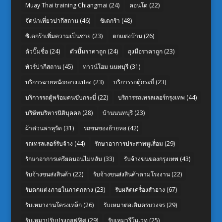
Muay Thai training Chiangmai
(24)
คอนโด
(22)
จัดนำเที่ยวปากีสถาน
(46)
ซิเดกร้า
(48)
ซิเดกร้าเพิ่มความเป็นชาย
(23)
ตกแต่งบ้าน
(26)
ตัวปั๊มชื่อ
(24)
ตัวปั๊มราคาถูก
(24)
ถุงมือราคาถูก
(23)
ทัวร์ปากีสถาน
(45)
ทาวน์โฮม นนทบุรี
(31)
บริการฉายหนังกลางแปลง
(23)
บริการรถตู้กระบี่
(23)
บริการรถตู้พร้อมคนขับกระบี่
(22)
บริการรถเทรลเลอร์กรุงเทพ
(44)
บริษัทบริหารนิติบุคคล
(28)
บ้านนนทบุรี
(23)
ผ้าต่วนพาหุรัด
(31)
รถขนของย้ายหอ
(42)
รถเทรลเลอร์รับจ้าง
(44)
รักษาอาการประสาทหูเสื่อม
(29)
รักษาอาการเครียดนอนไม่หลับ
(33)
รับจ้างขนของกรุงเทพ
(43)
รับจ้างขนส่งสินค้า
(22)
รับจ้างขนส่งสินค้าตามโรงงาน
(22)
รับตกแต่งภายในภาคกลาง
(23)
รับผลิตเครื่องสำอาง
(67)
รับเหมางานโครงเหล็ก
(26)
รับเหมาต่อเติมครบวงจร
(29)
รับเหมาปรับปรุงออฟฟิศ
(29)
รับเหมารีโนเวท
(25)