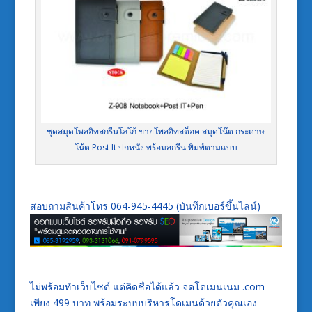
ชุดสมุดโพสอิทสกรีนโลโก้ ขายโพสอิทสต็อค สมุดโน๊ต กระดาษ
โน้ต Post It ปกหนัง พร้อมสกรีน พิมพ์ตามแบบ
สอบถามสินค้าโทร 064-945-4445 (บันทึกเบอร์ขึ้นไลน์)
ไม่พร้อมทำเว็บไซต์ แต่คิดชื่อได้แล้ว จดโดเมนเนม .com
เพียง 499 บาท พร้อมระบบบริหารโดเมนด้วยตัวคุณเอง