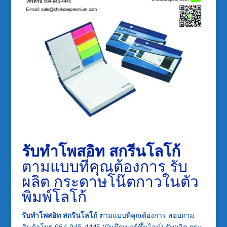
รับทำโพสอิท สกรีนโลโก้
ตามแบบที่คุณต้องการ รับ
ผลิต กระดาษโน๊ตกาวในตัว
พิมพ์โลโก้
รับทำโพสอิท สกรีนโลโก้
ตามแบบที่คุณต้องการ สอบถาม
สินค้าโทร 064-945-4445 (บันทึกเบอร์ขึ้นไลน์) รับผลิต กระ