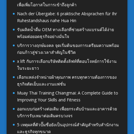
เพื่อเพิ่มโอกาสในการเข้าถึงลูกค้า
Nach der Übergabe: 6 praktische Absprachen für Ihr
Ruhestandshaus nahe Hua Hin
รับผลิตน้ำดื่ม OEM ทางเลือกที่ช่วยสร้างแบรนด์ได้ง่าย
พร้อมต่อยอดธุรกิจอย่างมั่นใจ
บริการวางฤกษ์มงคล จุดเริ่มต้นของการเตรียมความพร้อม
ก่อนก้าวสู่ช่วงเวลาสำคัญในชีวิต
x lift กับการเลือกบริษัทติดตั้งลิฟท์ที่ตอบโจทย์การใช้งาน
ในระยะยาว
เลือกแหล่งจำหน่ายผ้าคุณภาพ ครบทุกความต้องการของ
ธุรกิจตัดเย็บและงานแฟชั่น
Muay Thai Training Chiangmai: A Complete Guide to
Improving Your Skills and Fitness
ออกแบบก่อสร้างต่อเติม เพื่อยกระดับบ้านและอาคารด้วย
บริการรับเหมาต่อเติมครบวงจร
5 เหตุผลที่ตัวปั๊มชื่อยังเป็นอุปกรณ์สำคัญสำหรับสำนักงาน
และธุรกิจทุกขนาด