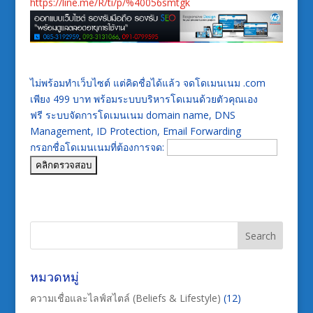
https://line.me/R/ti/p/%40056smtgk
ไม่พร้อมทำเว็บไซต์ แต่คิดชื่อได้แล้ว จดโดเมนเนม .com
เพียง 499 บาท พร้อมระบบบริหารโดเมนด้วยตัวคุณเอง
ฟรี ระบบจัดการโดเมนเนม domain name, DNS
Management, ID Protection, Email Forwarding
กรอกชื่อโดเมนเนมที่ต้องการจด:
หมวดหมู่
ความเชื่อและไลฟ์สไตล์ (Beliefs & Lifestyle)
(12)