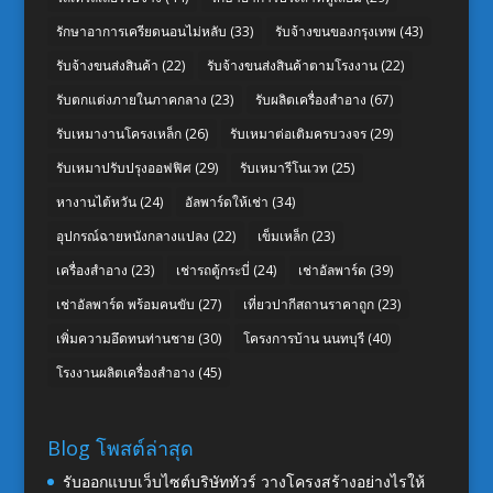
รักษาอาการเครียดนอนไม่หลับ
(33)
รับจ้างขนของกรุงเทพ
(43)
รับจ้างขนส่งสินค้า
(22)
รับจ้างขนส่งสินค้าตามโรงงาน
(22)
รับตกแต่งภายในภาคกลาง
(23)
รับผลิตเครื่องสำอาง
(67)
รับเหมางานโครงเหล็ก
(26)
รับเหมาต่อเติมครบวงจร
(29)
รับเหมาปรับปรุงออฟฟิศ
(29)
รับเหมารีโนเวท
(25)
หางานไต้หวัน
(24)
อัลพาร์ดให้เช่า
(34)
อุปกรณ์ฉายหนังกลางแปลง
(22)
เข็มเหล็ก
(23)
เครื่องสำอาง
(23)
เช่ารถตู้กระบี่
(24)
เช่าอัลพาร์ด
(39)
เช่าอัลพาร์ด พร้อมคนขับ
(27)
เที่ยวปากีสถานราคาถูก
(23)
เพิ่มความอึดทนท่านชาย
(30)
โครงการบ้าน นนทบุรี
(40)
โรงงานผลิตเครื่องสำอาง
(45)
Blog โพสต์ล่าสุด
รับออกแบบเว็บไซต์บริษัททัวร์ วางโครงสร้างอย่างไรให้