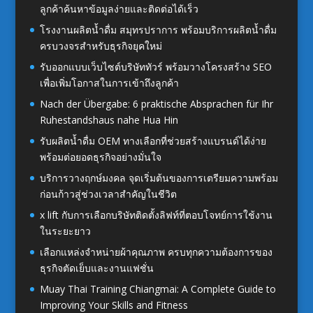
ลูกค้าค้นหาข้อมูลง่ายและติดต่อได้เร็ว
โรงงานผลิตน้ำดื่ม สมุทรปราการ พร้อมบริการผลิตน้ำดื่ม
ครบวงจรสำหรับธุรกิจยุคใหม่
รับออกแบบเว็บไซต์บริษัททัวร์ พร้อมวางโครงสร้าง SEO
เพื่อเพิ่มโอกาสในการเข้าถึงลูกค้า
Nach der Übergabe: 6 praktische Absprachen für Ihr
Ruhestandshaus nahe Hua Hin
รับผลิตน้ำดื่ม OEM ทางเลือกที่ช่วยสร้างแบรนด์ได้ง่าย
พร้อมต่อยอดธุรกิจอย่างมั่นใจ
บริการวางฤกษ์มงคล จุดเริ่มต้นของการเตรียมความพร้อม
ก่อนก้าวสู่ช่วงเวลาสำคัญในชีวิต
x lift กับการเลือกบริษัทติดตั้งลิฟท์ที่ตอบโจทย์การใช้งาน
ในระยะยาว
เลือกแหล่งจำหน่ายผ้าคุณภาพ ครบทุกความต้องการของ
ธุรกิจตัดเย็บและงานแฟชั่น
Muay Thai Training Chiangmai: A Complete Guide to
Improving Your Skills and Fitness