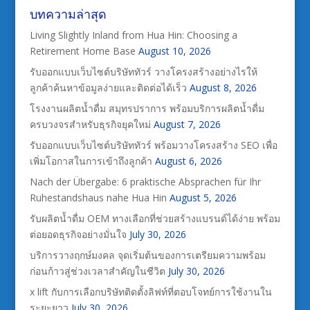
บทความล่าสุด
Living Slightly Inland from Hua Hin: Choosing a
Retirement Home Base
August 10, 2026
รับออกแบบเว็บไซต์บริษัททัวร์ วางโครงสร้างอย่างไรให้
ลูกค้าค้นหาข้อมูลง่ายและติดต่อได้เร็ว
August 8, 2026
โรงงานผลิตน้ำดื่ม สมุทรปราการ พร้อมบริการผลิตน้ำดื่ม
ครบวงจรสำหรับธุรกิจยุคใหม่
August 7, 2026
รับออกแบบเว็บไซต์บริษัททัวร์ พร้อมวางโครงสร้าง SEO เพื่อ
เพิ่มโอกาสในการเข้าถึงลูกค้า
August 6, 2026
Nach der Übergabe: 6 praktische Absprachen für Ihr
Ruhestandshaus nahe Hua Hin
August 5, 2026
รับผลิตน้ำดื่ม OEM ทางเลือกที่ช่วยสร้างแบรนด์ได้ง่าย พร้อม
ต่อยอดธุรกิจอย่างมั่นใจ
July 30, 2026
บริการวางฤกษ์มงคล จุดเริ่มต้นของการเตรียมความพร้อม
ก่อนก้าวสู่ช่วงเวลาสำคัญในชีวิต
July 30, 2026
x lift กับการเลือกบริษัทติดตั้งลิฟท์ที่ตอบโจทย์การใช้งานใน
ระยะยาว
July 30, 2026