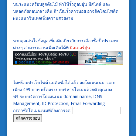
บนระแนงหรือปลูกต้นไม้ ทำให้รั้วดูอบอุ่น มีสไตล์ และ
ปลอดภัยตอนกลางคืน ถ้าเป็นรั้วคาวบอย อาจติดโคมไฟติด
ผนังแนววินเทจเพิ่มความสวยงาม
หากคุณสนใจข้อมูลเพิ่มเติมเกี่ยวกับการเลือกซื้อรั้วประเภท
ต่างๆ สามารถอ่านเพิ่มเติมได้ที่
มิสเตอร์ปูน
ไม่พร้อมทำเว็บไซต์ แต่คิดชื่อได้แล้ว จดโดเมนเนม .com
เพียง 499 บาท พร้อมระบบบริหารโดเมนด้วยตัวคุณเอง
ฟรี ระบบจัดการโดเมนเนม domain name, DNS
Management, ID Protection, Email Forwarding
กรอกชื่อโดเมนเนมที่ต้องการจด: