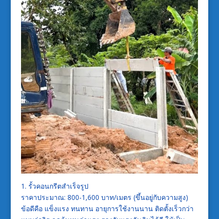
1. รั้วคอนกรีตสำเร็จรูป
ราคาประมาณ: 800-1,600 บาท/เมตร (ขึ้นอยู่กับความสูง)
ข้อดีคือ แข็งแรง ทนทาน อายุการใช้งานนาน ติดตั้งเร็วกว่า