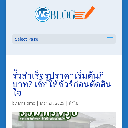
Select Page
รั้วสำเร็จรูปราคาเริ่มต้นกี่
บาท? เช็กให้ชัวร์ก่อนตัดสิน
ใจ
by
Mr.Home
|
Mar 21, 2025
|
ทั่วไป