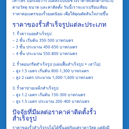
เท่าไหร่ บอกเลยว่ารั้วแต่ละแบบมีช่วงราคาที่แตกต่างกันไป
ตามวัสดุ ขนาด และค่าติดตั้ง วันนี้เราจะมาเปรียบเทียบ
ราคาต่อเมตรของรั้วยอดนิยม เพื่อให้คุณตัดสินใจง่ายขึ้น
ราคาของรั้วสำเร็จรูปแต่ละประเภท
1. รั้วคาวบอยสำเร็จรูป
– 2 ชั้น เริ่มต้น 350-500 บาท/เมตร
– 3 ชั้น ประมาณ 450-650 บาท/เมตร
– 4 ชั้น ประมาณ 550-800 บาท/เมตร
2. รั้วคอนกรีตสำเร็จรูป (แผ่นพื้นสำเร็จรูป + เสาไอ)
– สูง 1.5 เมตร เริ่มต้น 800-1,300 บาท/เมตร
– สูง 2 เมตร ประมาณ 1,000-1,600 บาท/เมตร
3. รั้วตาข่ายเหล็กสำเร็จรูป
– สูง 1.2 เมตร เริ่มต้น 150-300 บาท/เมตร
– สูง 1.5 เมตร ประมาณ 200-400 บาท/เมตร
ปัจจัยที่มีผลต่อราคาค่าติดตั้งรั้ว
สำเร็จรูป
ราคาของรั้วสำเร็จรูปไม่ได้ขึ้นอยู่กับแค่ราคาวัสดุ แต่ยังมี