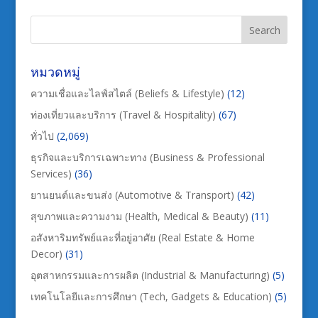
หมวดหมู่
ความเชื่อและไลฟ์สไตล์ (Beliefs & Lifestyle)
(12)
ท่องเที่ยวและบริการ (Travel & Hospitality)
(67)
ทั่วไป
(2,069)
ธุรกิจและบริการเฉพาะทาง (Business & Professional
Services)
(36)
ยานยนต์และขนส่ง (Automotive & Transport)
(42)
สุขภาพและความงาม (Health, Medical & Beauty)
(11)
อสังหาริมทรัพย์และที่อยู่อาศัย (Real Estate & Home
Decor)
(31)
อุตสาหกรรมและการผลิต (Industrial & Manufacturing)
(5)
เทคโนโลยีและการศึกษา (Tech, Gadgets & Education)
(5)