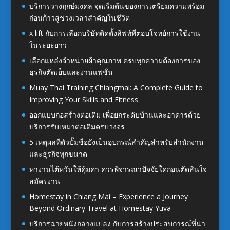
บริการวางฤกษ์มงคล จุดเริ่มต้นของการเตรียมความพร้อม
ก่อนก้าวสู่ช่วงเวลาสำคัญในชีวิต
x lift กับการเลือกบริษัทติดตั้งลิฟท์ที่ตอบโจทย์การใช้งาน
ในระยะยาว
เลือกแหล่งจำหน่ายผ้าคุณภาพ ครบทุกความต้องการของ
ธุรกิจตัดเย็บและงานแฟชั่น
Muay Thai Training Chiangmai: A Complete Guide to
Improving Your Skills and Fitness
ออกแบบก่อสร้างต่อเติม เพื่อยกระดับบ้านและอาคารด้วย
บริการรับเหมาต่อเติมครบวงจร
5 เหตุผลที่ตัวปั๊มชื่อยังเป็นอุปกรณ์สำคัญสำหรับสำนักงาน
และธุรกิจทุกขนาด
หางานไต้หวันให้คุ้มค่า ควรพิจารณาปัจจัยใดก่อนตัดสินใจ
สมัครงาน
Homestay in Chiang Mai – Experience a Journey
Beyond Ordinary Travel at Homestay Yuva
บริการฉายหนังกลางแปลง กับการสร้างประสบการณ์ที่น่า