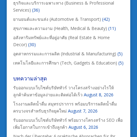
ธุรกิจและบริการเฉพาะทาง (Business & Professional
Services)
(36)
ยานยนต์และขนส่ง (Automotive & Transport)
(42)
สุขภาพและความงาม (Health, Medical & Beauty)
(11)
อสังหาริมทรัพย์และที่อยู่อาศัย (Real Estate & Home
Decor)
(30)
อุตสาหกรรมและการผลิต (Industrial & Manufacturing)
(5)
เทคโนโลยีและการศึกษา (Tech, Gadgets & Education)
(5)
บทความล่าสุด
รับออกแบบเว็บไซต์บริษัททัวร์ วางโครงสร้างอย่างไรให้
ลูกค้าค้นหาข้อมูลง่ายและติดต่อได้เร็ว
August 8, 2026
โรงงานผลิตน้ำดื่ม สมุทรปราการ พร้อมบริการผลิตน้ำดื่ม
ครบวงจรสำหรับธุรกิจยุคใหม่
August 7, 2026
รับออกแบบเว็บไซต์บริษัททัวร์ พร้อมวางโครงสร้าง SEO เพื่อ
เพิ่มโอกาสในการเข้าถึงลูกค้า
August 6, 2026
Nach der Übergabe: 6 praktische Absprachen für Ihr