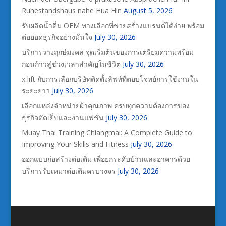
Ruhestandshaus nahe Hua Hin
August 5, 2026
รับผลิตน้ำดื่ม OEM ทางเลือกที่ช่วยสร้างแบรนด์ได้ง่าย พร้อม
ต่อยอดธุรกิจอย่างมั่นใจ
July 30, 2026
บริการวางฤกษ์มงคล จุดเริ่มต้นของการเตรียมความพร้อม
ก่อนก้าวสู่ช่วงเวลาสำคัญในชีวิต
July 30, 2026
x lift กับการเลือกบริษัทติดตั้งลิฟท์ที่ตอบโจทย์การใช้งานใน
ระยะยาว
July 30, 2026
เลือกแหล่งจำหน่ายผ้าคุณภาพ ครบทุกความต้องการของ
ธุรกิจตัดเย็บและงานแฟชั่น
July 30, 2026
Muay Thai Training Chiangmai: A Complete Guide to
Improving Your Skills and Fitness
July 30, 2026
ออกแบบก่อสร้างต่อเติม เพื่อยกระดับบ้านและอาคารด้วย
บริการรับเหมาต่อเติมครบวงจร
July 30, 2026