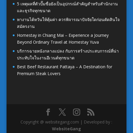
5 เหตุผลที่ตัวปั๊มชื่อยังเป็นอุปกรณ์สำคัญสำหรับสำนักงาน
และธุรกิจทุกขนาด
หางานไต้หวันให้คุ้มค่า ควรพิจารณาปัจจัยใดก่อนตัดสินใจ
สมัครงาน
Homestay in Chiang Mai – Experience a Journey
Beyond Ordinary Travel at Homestay Yuva
บริการฉายหนังกลางแปลง กับการสร้างประสบการณ์ที่น่า
ประทับใจในงานอีเวนต์ทุกขนาด
Best Beef Restaurant Pattaya – A Destination for
Premium Steak Lovers
Copyright @ websitegang.com | Developed by :
WebsiteGang