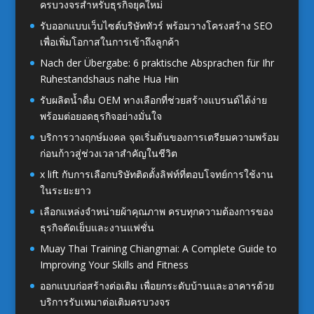
ครบวงจรสำหรับธุรกิจยุคใหม่
รับออกแบบเว็บไซต์บริษัททัวร์ พร้อมวางโครงสร้าง SEO
เพื่อเพิ่มโอกาสในการเข้าถึงลูกค้า
Nach der Übergabe: 6 praktische Absprachen für Ihr
Ruhestandshaus nahe Hua Hin
รับผลิตน้ำดื่ม OEM ทางเลือกที่ช่วยสร้างแบรนด์ได้ง่าย
พร้อมต่อยอดธุรกิจอย่างมั่นใจ
บริการวางฤกษ์มงคล จุดเริ่มต้นของการเตรียมความพร้อม
ก่อนก้าวสู่ช่วงเวลาสำคัญในชีวิต
x lift กับการเลือกบริษัทติดตั้งลิฟท์ที่ตอบโจทย์การใช้งาน
ในระยะยาว
เลือกแหล่งจำหน่ายผ้าคุณภาพ ครบทุกความต้องการของ
ธุรกิจตัดเย็บและงานแฟชั่น
Muay Thai Training Chiangmai: A Complete Guide to
Improving Your Skills and Fitness
ออกแบบก่อสร้างต่อเติม เพื่อยกระดับบ้านและอาคารด้วย
บริการรับเหมาต่อเติมครบวงจร