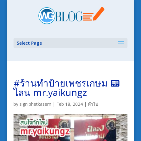
Select Page
#ร้านทำป้ายเพชรเกษม 📟
ไลน mr.yaikungz
by
sign.phetkasem
|
Feb 18, 2024
|
ทั่วไป