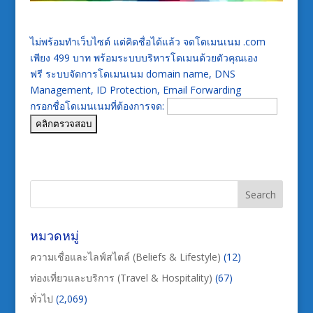
ไม่พร้อมทำเว็บไซต์ แต่คิดชื่อได้แล้ว จดโดเมนเนม .com
เพียง 499 บาท พร้อมระบบบริหารโดเมนด้วยตัวคุณเอง
ฟรี ระบบจัดการโดเมนเนม domain name, DNS
Management, ID Protection, Email Forwarding
กรอกชื่อโดเมนเนมที่ต้องการจด:
หมวดหมู่
ความเชื่อและไลฟ์สไตล์ (Beliefs & Lifestyle)
(12)
ท่องเที่ยวและบริการ (Travel & Hospitality)
(67)
ทั่วไป
(2,069)