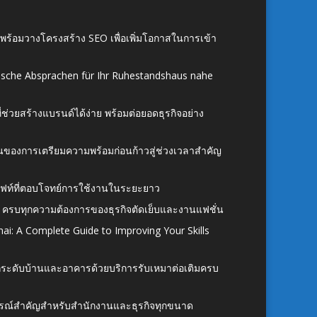
์ พร้อมวางโครงสร้าง SEO เพื่อเพิ่มโอกาสในการเข้า
ische Absprachen für Ihr Ruhestandshaus nahe
ี่ช่วยสร้างแบรนด์ได้ง่าย พร้อมต่อยอดธุรกิจอย่าง
้นของการเตรียมความพร้อมก่อนก้าวสู่ช่วงเวลาสำคัญ
ั้งลิฟท์ที่ตอบโจทย์การใช้งานในระยะยาว
 ครบทุกความต้องการของธุรกิจตัดเย็บและงานแฟชั่น
ai: A Complete Guide to Improving Your Skills
อยกระดับบ้านและอาคารด้วยบริการรับเหมาต่อเติมครบ
นอุปกรณ์สำคัญสำหรับสำนักงานและธุรกิจทุกขนาด