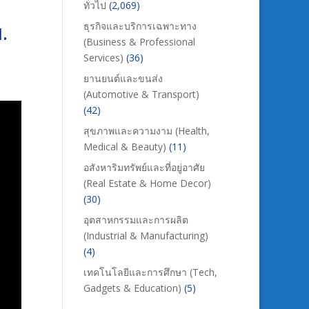
ทั่วไป
(2,069)
.
ธุรกิจและบริการเฉพาะทาง
(Business & Professional
Services)
(36)
ยานยนต์และขนส่ง
(Automotive & Transport)
(42)
สุขภาพและความงาม (Health,
Medical & Beauty)
(11)
อสังหาริมทรัพย์และที่อยู่อาศัย
(Real Estate & Home Decor)
(30)
อุตสาหกรรมและการผลิต
(Industrial & Manufacturing)
(4)
เทคโนโลยีและการศึกษา (Tech,
Gadgets & Education)
(5)