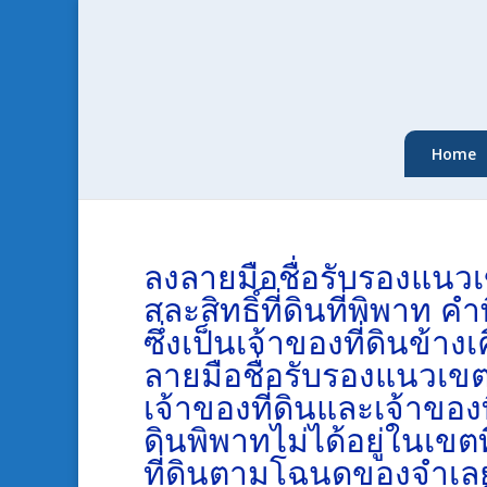
Home
ลงลายมือชื่อรับรองแนวเข
สละสิทธิ์ที่ดินที่พิพาท
ซึ่งเป็นเจ้าของที่ดินข้า
ลายมือชื่อรับรองแนวเขต
เจ้าของที่ดินและเจ้าของท
ดินพิพาทไม่ได้อยู่ในเข
ที่ดินตามโฉนดของจำเลย 