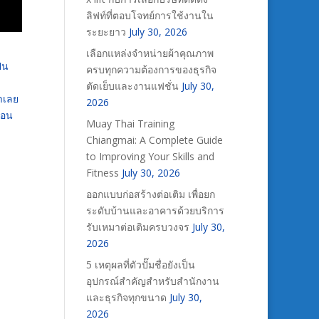
ลิฟท์ที่ตอบโจทย์การใช้งานใน
ระยะยาว
July 30, 2026
เลือกแหล่งจำหน่ายผ้าคุณภาพ
็น
ครบทุกความต้องการของธุรกิจ
ตัดเย็บและงานแฟชั่น
July 30,
จำเลย
2026
่อน
Muay Thai Training
Chiangmai: A Complete Guide
to Improving Your Skills and
Fitness
July 30, 2026
ออกแบบก่อสร้างต่อเติม เพื่อยก
ระดับบ้านและอาคารด้วยบริการ
รับเหมาต่อเติมครบวงจร
July 30,
2026
5 เหตุผลที่ตัวปั๊มชื่อยังเป็น
อุปกรณ์สำคัญสำหรับสำนักงาน
และธุรกิจทุกขนาด
July 30,
2026