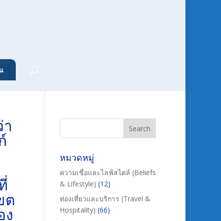
น
่า
ก์
หมวดหมู่
ความเชื่อและไลฟ์สไตล์ (Beliefs
ี่
& Lifestyle)
(12)
เขต
ท่องเที่ยวและบริการ (Travel &
อง
Hospitality)
(66)