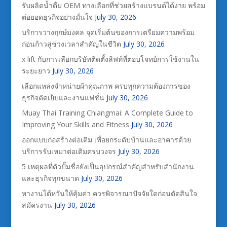
รับผลิตน้ำดื่ม OEM ทางเลือกที่ช่วยสร้างแบรนด์ได้ง่าย พร้อม
ต่อยอดธุรกิจอย่างมั่นใจ
July 30, 2026
บริการวางฤกษ์มงคล จุดเริ่มต้นของการเตรียมความพร้อม
ก่อนก้าวสู่ช่วงเวลาสำคัญในชีวิต
July 30, 2026
x lift กับการเลือกบริษัทติดตั้งลิฟท์ที่ตอบโจทย์การใช้งานใน
ระยะยาว
July 30, 2026
เลือกแหล่งจำหน่ายผ้าคุณภาพ ครบทุกความต้องการของ
ธุรกิจตัดเย็บและงานแฟชั่น
July 30, 2026
Muay Thai Training Chiangmai: A Complete Guide to
Improving Your Skills and Fitness
July 30, 2026
ออกแบบก่อสร้างต่อเติม เพื่อยกระดับบ้านและอาคารด้วย
บริการรับเหมาต่อเติมครบวงจร
July 30, 2026
5 เหตุผลที่ตัวปั๊มชื่อยังเป็นอุปกรณ์สำคัญสำหรับสำนักงาน
และธุรกิจทุกขนาด
July 30, 2026
หางานไต้หวันให้คุ้มค่า ควรพิจารณาปัจจัยใดก่อนตัดสินใจ
สมัครงาน
July 30, 2026