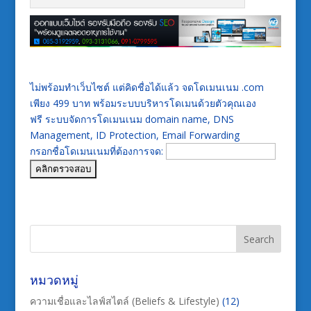
ไม่พร้อมทำเว็บไซต์ แต่คิดชื่อได้แล้ว จดโดเมนเนม .com
เพียง 499 บาท พร้อมระบบบริหารโดเมนด้วยตัวคุณเอง
ฟรี ระบบจัดการโดเมนเนม domain name, DNS
Management, ID Protection, Email Forwarding
กรอกชื่อโดเมนเนมที่ต้องการจด:
หมวดหมู่
ความเชื่อและไลฟ์สไตล์ (Beliefs & Lifestyle)
(12)