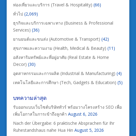
ท่องเที่ยวและบริการ (Travel & Hospitality)
(66)
ทั่วไป
(2,069)
ธุรกิจและบริการเฉพาะทาง (Business & Professional
Services)
(36)
ยานยนต์และขนส่ง (Automotive & Transport)
(42)
สุขภาพและความงาม (Health, Medical & Beauty)
(11)
อสังหาริมทรัพย์และที่อยู่อาศัย (Real Estate & Home
Decor)
(30)
อุตสาหกรรมและการผลิต (Industrial & Manufacturing)
(4)
เทคโนโลยีและการศึกษา (Tech, Gadgets & Education)
(5)
บทความล่าสุด
รับออกแบบเว็บไซต์บริษัททัวร์ พร้อมวางโครงสร้าง SEO เพื่อ
เพิ่มโอกาสในการเข้าถึงลูกค้า
August 6, 2026
Nach der Übergabe: 6 praktische Absprachen für Ihr
Ruhestandshaus nahe Hua Hin
August 5, 2026