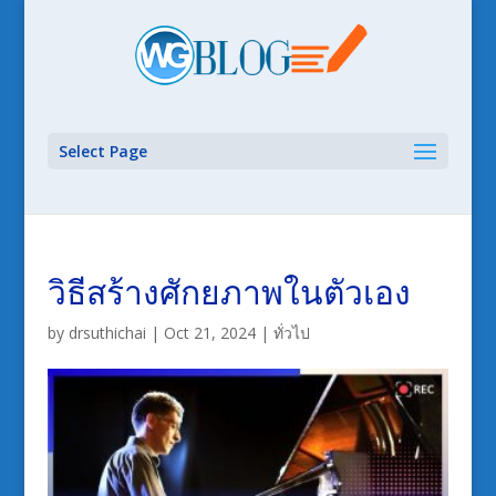
Select Page
วิธีสร้างศักยภาพในตัวเอง
by
drsuthichai
|
Oct 21, 2024
|
ทั่วไป