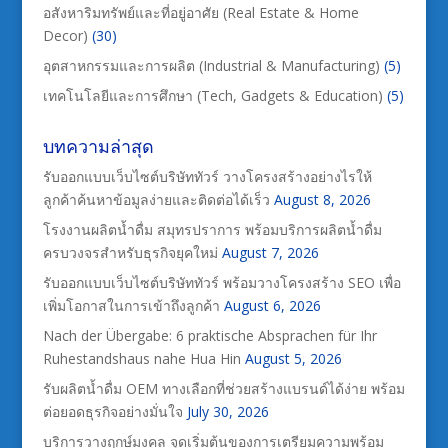
อสังหาริมทรัพย์และที่อยู่อาศัย (Real Estate & Home
Decor)
(30)
อุตสาหกรรมและการผลิต (Industrial & Manufacturing)
(5)
เทคโนโลยีและการศึกษา (Tech, Gadgets & Education)
(5)
บทความล่าสุด
รับออกแบบเว็บไซต์บริษัททัวร์ วางโครงสร้างอย่างไรให้
ลูกค้าค้นหาข้อมูลง่ายและติดต่อได้เร็ว
August 8, 2026
โรงงานผลิตน้ำดื่ม สมุทรปราการ พร้อมบริการผลิตน้ำดื่ม
ครบวงจรสำหรับธุรกิจยุคใหม่
August 7, 2026
รับออกแบบเว็บไซต์บริษัททัวร์ พร้อมวางโครงสร้าง SEO เพื่อ
เพิ่มโอกาสในการเข้าถึงลูกค้า
August 6, 2026
Nach der Übergabe: 6 praktische Absprachen für Ihr
Ruhestandshaus nahe Hua Hin
August 5, 2026
รับผลิตน้ำดื่ม OEM ทางเลือกที่ช่วยสร้างแบรนด์ได้ง่าย พร้อม
ต่อยอดธุรกิจอย่างมั่นใจ
July 30, 2026
บริการวางฤกษ์มงคล จุดเริ่มต้นของการเตรียมความพร้อม