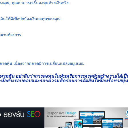
องคุณ, คุณสามารถเริ่มลงทุนด้วยเงินจริง.
นให้ดีเพื่อปกป้องเงินลงทุนของคุณ.
ตามต้องการ.
ลาดหุ้น เนื่องจากตลาดมีการเปลี่ยนแปลงอยู่เสมอ.
ารเทรดหุ้น อย่าลืมว่าการลงทุนในหุ้นหรือการ
เทรดหุ้นสร้างรายได้
เป็
าะห์อย่างรอบคอบและรอบความคิดก่อนการตัดสินใจซื้อหรือขายหุ้น