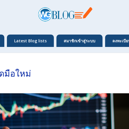
Latest Blog lists
สมาชิกเข้าสู่ระบบ
ลงทะเบีย
ดมือใหม่