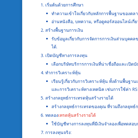
เริ่มต้นด้วยการศึกษา
ทำความเข้าใจเกี่ยวกับหลักการพื้นฐานของตลา
อ่านหนังสือ, บทความ, หรือดูคอร์สออนไลน์เกี่
สร้างพื้นฐานการเงิน
รับข้อมูลเกี่ยวกับการจัดการการเงินส่วนบุค
ได้.
เปิดบัญชีทางการลงทุน
เลือกบริษัทบริการการเงินที่น่าเชื่อถือและเปิ
ทำการวิเคราะห์หุ้น
เรียนรู้เกี่ยวกับการวิเคราะห์หุ้น ทั้งด้านพื้น
และการวิเคราะห์ทางเทคนิค เช่นการใช้ค่า RSI
สร้างกลยุทธ์การเทรดหุ้นสร้างรายได้
สร้างกลยุทธ์การเทรดของคุณ ที่รวมถึงกลยุทธ์
ทดลอง
เทรดหุ้นสร้างรายได้
ใช้บัญชีทางการลงทุนที่มีเงินจำลองเพื่อทดสอบ
การลงทุนจริง: