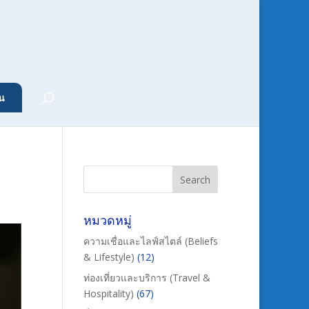
น
หมวดหมู่
ความเชื่อและไลฟ์สไตล์ (Beliefs
& Lifestyle)
(12)
ท่องเที่ยวและบริการ (Travel &
Hospitality)
(67)