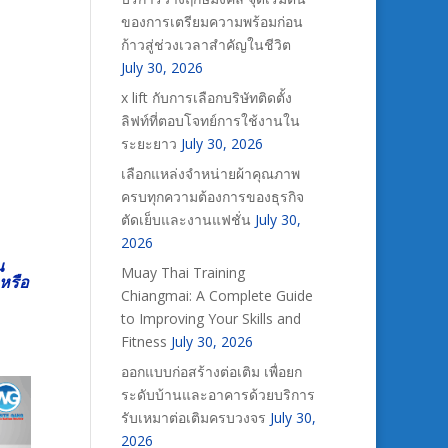
ของการเตรียมความพร้อมก่อน
ก้าวสู่ช่วงเวลาสำคัญในชีวิต
July 30, 2026
x lift กับการเลือกบริษัทติดตั้ง
ลิฟท์ที่ตอบโจทย์การใช้งานใน
ระยะยาว
July 30, 2026
เลือกแหล่งจำหน่ายผ้าคุณภาพ
ครบทุกความต้องการของธุรกิจ
ตัดเย็บและงานแฟชั่น
July 30,
2026
น
Muay Thai Training
หรือ
Chiangmai: A Complete Guide
to Improving Your Skills and
Fitness
July 30, 2026
ออกแบบก่อสร้างต่อเติม เพื่อยก
ระดับบ้านและอาคารด้วยบริการ
รับเหมาต่อเติมครบวงจร
July 30,
2026