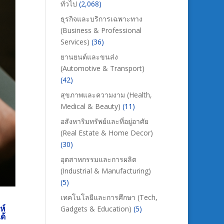
ทั่วไป
(2,068)
ธุรกิจและบริการเฉพาะทาง
(Business & Professional
Services)
(36)
ยานยนต์และขนส่ง
(Automotive & Transport)
(42)
สุขภาพและความงาม (Health,
Medical & Beauty)
(11)
อสังหาริมทรัพย์และที่อยู่อาศัย
(Real Estate & Home Decor)
(30)
อุตสาหกรรมและการผลิต
(Industrial & Manufacturing)
(5)
เทคโนโลยีและการศึกษา (Tech,
ห์
Gadgets & Education)
(5)
ด้