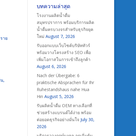
บทความล่าสุด
โรงงานผลิตน้ำดื่ม
สมุทรปราการ พร้อมบริการผลิต
น้ำดื่มครบวงจรสำหรับธุรกิจยุค
ใหม่
August 7, 2026
งราย
รับออกแบบเว็บไซต์บริษัททัวร์
พร้อมวางโครงสร้าง SEO เพื่อ
เพิ่มโอกาสในการเข้าถึงลูกค้า
August 6, 2026
Nach der Übergabe: 6
้น,
praktische Absprachen für Ihr
Ruhestandshaus nahe Hua
Hin
August 5, 2026
รับผลิตน้ำดื่ม OEM ทางเลือกที่
ช่วยสร้างแบรนด์ได้ง่าย พร้อม
ต่อยอดธุรกิจอย่างมั่นใจ
July 30,
2026
บริการวางฤกษ์มงคล จุดเริ่มต้น