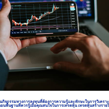
็นกิจกรรมทางการลงทุนที่ต้องการความรู้และทักษะในการวิเคราะ
อนพื้นฐานที่ควรรู้เมื่อคุณสนใจในการเทรดหุ้น
เทรดหุ้นสร้างรายไ