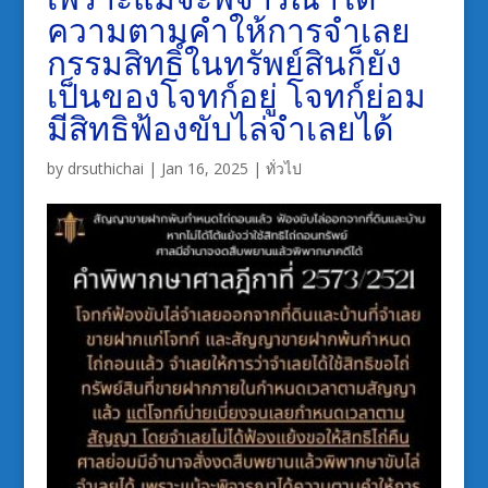
ความตามคำให้การจำเลย
กรรมสิทธิ์ในทรัพย์สินก็ยัง
เป็นของโจทก์อยู่ โจทก์ย่อม
มีสิทธิฟ้องขับไล่จำเลยได้
by
drsuthichai
|
Jan 16, 2025
|
ทั่วไป