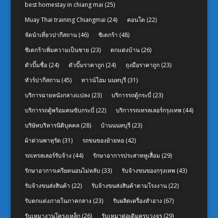
best homestay in chiang mai
(25)
Muay Thai training Chiangmai
(24)
คอนโด
(22)
จัดนำเที่ยวปากีสถาน
(46)
ซิเดกร้า
(48)
ซิเดกร้าเพิ่มความเป็นชาย
(23)
ตกแต่งบ้าน
(26)
ตัวปั๊มชื่อ
(24)
ตัวปั๊มราคาถูก
(24)
ถุงมือราคาถูก
(23)
ทัวร์ปากีสถาน
(45)
ทาวน์โฮม นนทบุรี
(31)
บริการฉายหนังกลางแปลง
(23)
บริการรถตู้กระบี่
(23)
บริการรถตู้พร้อมคนขับกระบี่
(22)
บริการรถเทรลเลอร์กรุงเทพ
(44)
บริษัทบริหารนิติบุคคล
(28)
บ้านนนทบุรี
(23)
ผ้าต่วนพาหุรัด
(31)
รถขนของย้ายหอ
(42)
รถเทรลเลอร์รับจ้าง
(44)
รักษาอาการประสาทหูเสื่อม
(29)
รักษาอาการเครียดนอนไม่หลับ
(33)
รับจ้างขนของกรุงเทพ
(43)
รับจ้างขนส่งสินค้า
(22)
รับจ้างขนส่งสินค้าตามโรงงาน
(22)
รับตกแต่งภายในภาคกลาง
(23)
รับผลิตเครื่องสำอาง
(67)
รับเหมางานโครงเหล็ก
(26)
รับเหมาต่อเติมครบวงจร
(29)