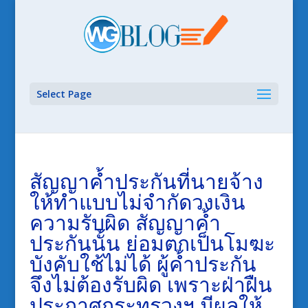
Select Page
สัญญาค้ำประกันที่นายจ้าง
ให้ทำแบบไม่จำกัดวงเงิน
ความรับผิด สัญญาค้ำ
ประกันนั้น ย่อมตกเป็นโมฆะ
บังคับใช้ไม่ได้ ผู้ค้ำประกัน
จึงไม่ต้องรับผิด เพราะฝ่าฝืน
ประกาศกระทรวงฯ มีผลให้