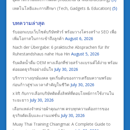
เทคโนโลยีและการศึกษา (Tech, Gadgets & Education)
(5)
บทความล่าสุด
รับออกแบบเว็บไซต์บริษัททัวร์ พร้อมวางโครงสร้าง SEO เพื่อ
เพิ่มโอกาสในการเข้าถึงลูกค้า
August 6, 2026
Nach der Übergabe: 6 praktische Absprachen für Ihr
Ruhestandshaus nahe Hua Hin
August 5, 2026
รับผลิตน้ำดื่ม OEM ทางเลือกที่ช่วยสร้างแบรนด์ได้ง่าย พร้อม
ต่อยอดธุรกิจอย่างมั่นใจ
July 30, 2026
บริการวางฤกษ์มงคล จุดเริ่มต้นของการเตรียมความพร้อม
ก่อนก้าวสู่ช่วงเวลาสำคัญในชีวิต
July 30, 2026
x lift กับการเลือกบริษัทติดตั้งลิฟท์ที่ตอบโจทย์การใช้งานใน
ระยะยาว
July 30, 2026
เลือกแหล่งจำหน่ายผ้าคุณภาพ ครบทุกความต้องการของ
ธุรกิจตัดเย็บและงานแฟชั่น
July 30, 2026
Muay Thai Training Chiangmai: A Complete Guide to