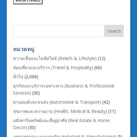
หมวดหมู่
ความเชื่อและไลฟ์สไตล์ (Beliefs & Lifestyle)
(12)
ท่องเที่ยวและบริการ (Travel & Hospitality)
(66)
ทั่วไป
(2,068)
ธุรกิจและบริการเฉพาะทาง (Business & Professional
Services)
(36)
ยานยนต์และขนส่ง (Automotive & Transport)
(42)
สุขภาพและความงาม (Health, Medical & Beauty)
(11)
อสังหาริมทรัพย์และที่อยู่อาศัย (Real Estate & Home
Decor)
(30)
อุตสาหกรรมและการผลิต (Industrial & Manufacturing)
(5)